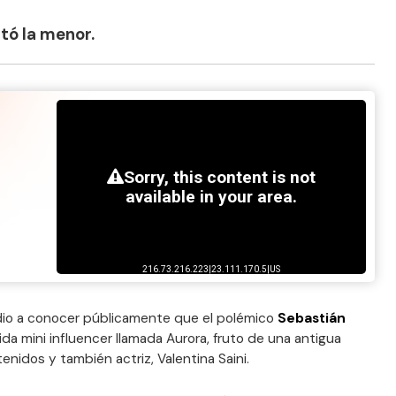
tó la menor.
dio a conocer públicamente que el polémico
Sebastián
ida mini influencer llamada Aurora, fruto de una antigua
enidos y también actriz, Valentina Saini.