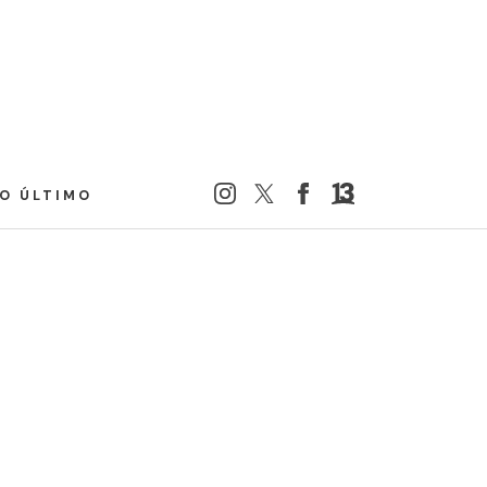
LO ÚLTIMO