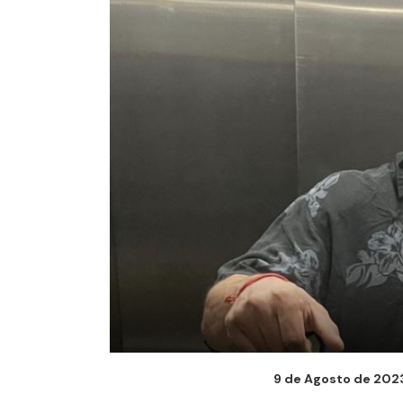
9 de Agosto de 2023 