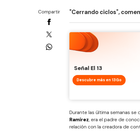
"Cerrando ciclos", comen
Compartir
Señal El 13
Descubre más en 13Go
Durante las última semanas se 
Ramírez
, era el padre de conoc
relación con la creadora de cont