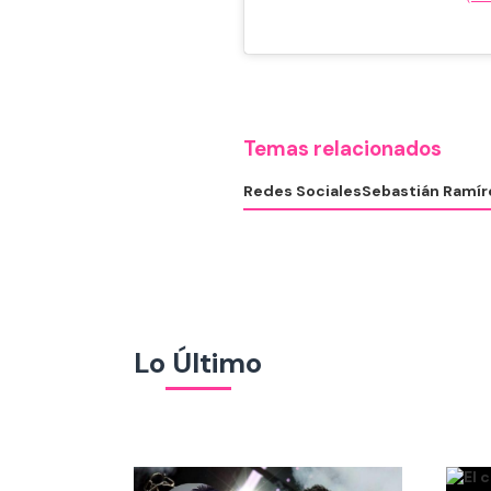
Temas relacionados
Redes Sociales
Sebastián Ramír
Lo Último