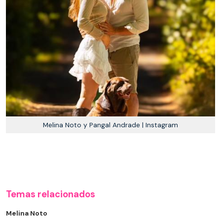
Melina Noto y Pangal Andrade | Instagram
Temas relacionados
Melina Noto