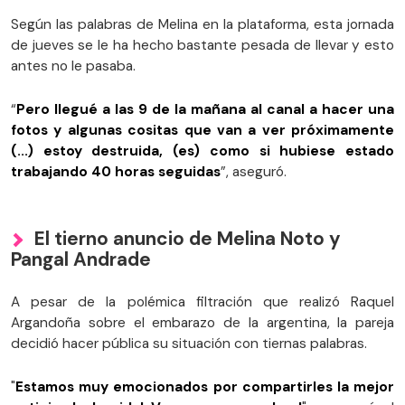
Según las palabras de Melina en la plataforma, esta jornada
de jueves se le ha hecho bastante pesada de llevar y esto
antes no le pasaba.
“
Pero llegué a las 9 de la mañana al canal a hacer una
fotos y algunas cositas que van a ver próximamente
(...) estoy destruida, (es) como si hubiese estado
trabajando 40 horas seguidas
”, aseguró.
El tierno anuncio de Melina Noto y
Pangal Andrade
A pesar de la polémica filtración que realizó Raquel
Argandoña sobre el embarazo de la argentina, la pareja
decidió hacer pública su situación con tiernas palabras.
"
Estamos muy emocionados por compartirles la mejor