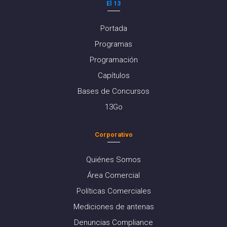
El 13
Portada
Programas
Programación
Capítulos
Bases de Concursos
13Go
Corporativo
Quiénes Somos
Área Comercial
Políticas Comerciales
Mediciones de antenas
Denuncias Compliance