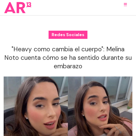
Redes Sociales
"Heavy como cambia el cuerpo": Melina
Noto cuenta cómo se ha sentido durante su
embarazo