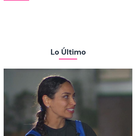
Lo Último