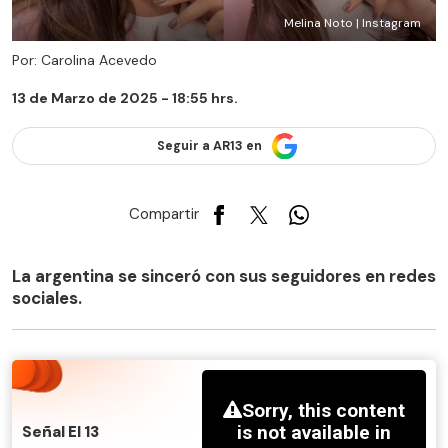
Melina Noto | Instagram
Por: Carolina Acevedo
13 de Marzo de 2025 - 18:55 hrs.
Seguir a AR13 en
Compartir
La argentina se sinceró con sus seguidores en redes
sociales.
Señal El 13