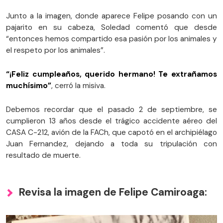
Junto a la imagen, donde aparece Felipe posando con un
pajarito en su cabeza, Soledad comentó que desde
“entonces hemos compartido esa pasión por los animales y
el respeto por los animales”.
“¡Feliz cumpleaños, querido hermano! Te extrañamos
muchísimo”
, cerró la misiva.
Debemos recordar que el pasado 2 de septiembre, se
cumplieron 13 años desde el trágico accidente aéreo del
CASA C-212, avión de la FACh, que capotó en el archipiélago
Juan Fernandez, dejando a toda su tripulación con
resultado de muerte.
Revisa la imagen de Felipe Camiroaga: