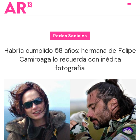
Redes Sociales
Habría cumplido 58 años: hermana de Felipe
Camiroaga lo recuerda con inédita
fotografía