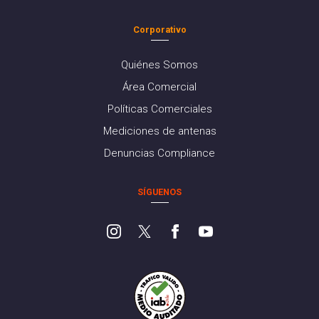
Corporativo
Quiénes Somos
Área Comercial
Políticas Comerciales
Mediciones de antenas
Denuncias Compliance
SÍGUENOS