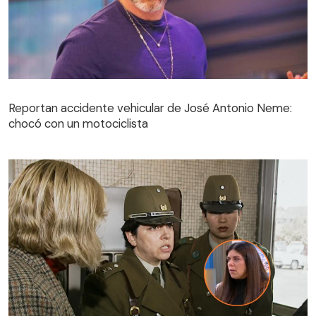
Reportan accidente vehicular de José Antonio Neme:
chocó con un motociclista