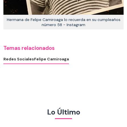
Hermana de Felipe Camiroaga lo recuerda en su cumpleaños
número 58 - Instagram
Temas relacionados
Redes Sociales
Felipe Camiroaga
Lo Último