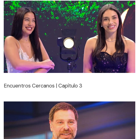
Encuentros Cercanos | Capítulo 3
Encuentros Cercanos | Capítulo 3