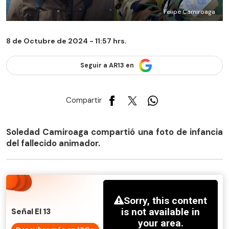
Felipe Camiroaga
8 de Octubre de 2024 - 11:57 hrs.
Seguir a AR13 en
Compartir
Soledad Camiroaga compartió una foto de infancia
del fallecido animador.
Señal El 13