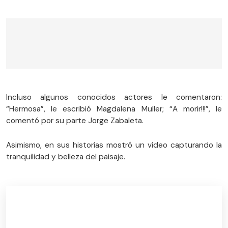
Incluso algunos conocidos actores le comentaron:
“Hermosa”, le escribió Magdalena Muller; “A morir!!!”, le
comentó por su parte Jorge Zabaleta.
Asimismo, en sus historias mostró un video capturando la
tranquilidad y belleza del paisaje.