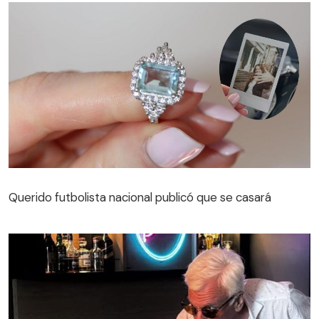
Querido futbolista nacional publicó que se casará