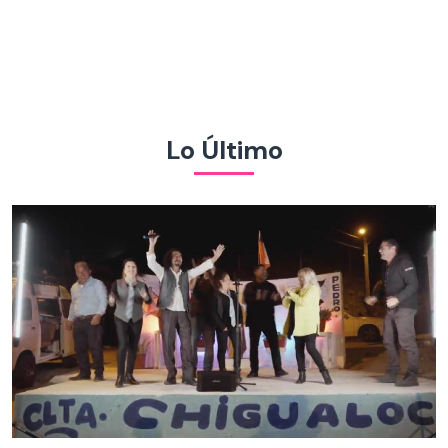
Lo Último