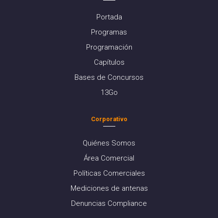
Portada
Programas
Programación
Capítulos
Bases de Concursos
13Go
Corporativo
Quiénes Somos
Área Comercial
Políticas Comerciales
Mediciones de antenas
Denuncias Compliance