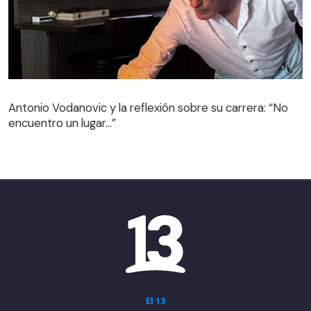
Antonio Vodanovic y la reflexión sobre su carrera: “No
encuentro un lugar…”
El 13