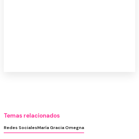
Temas relacionados
Redes Sociales
María Gracia Omegna