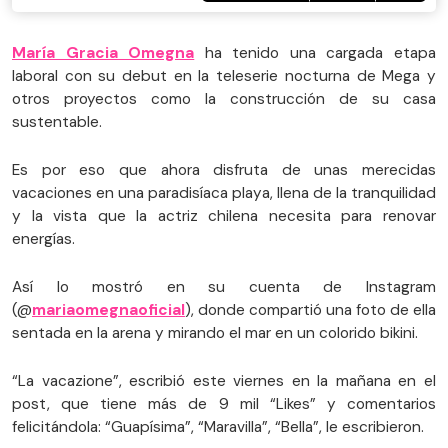
María Gracia Omegna
ha tenido una cargada etapa
laboral con su debut en la teleserie nocturna de Mega y
otros proyectos como la construcción de su casa
sustentable.
Es por eso que ahora disfruta de unas merecidas
vacaciones en una paradisíaca playa, llena de la tranquilidad
y la vista que la actriz chilena necesita para renovar
energías.
Así lo mostró en su cuenta de Instagram
(@
mariaomegnaoficial
), donde compartió una foto de ella
sentada en la arena y mirando el mar en un colorido bikini.
“La vacazione”, escribió este viernes en la mañana en el
post, que tiene más de 9 mil “Likes” y comentarios
felicitándola: “Guapísima”, “Maravilla”, “Bella”, le escribieron.