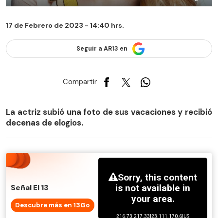
17 de Febrero de 2023 - 14:40 hrs.
Seguir a AR13 en
Compartir
La actriz subió una foto de sus vacaciones y recibió
decenas de elogios.
Señal El 13
Descubre más en 13Go