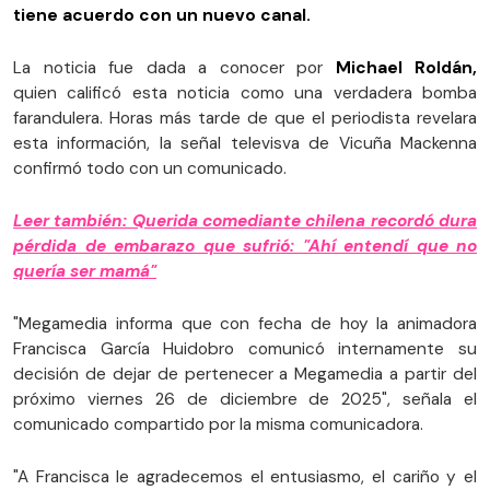
tiene acuerdo con un nuevo canal.
La noticia fue dada a conocer por
Michael Roldán,
quien calificó esta noticia como una verdadera bomba
farandulera. Horas más tarde de que el periodista revelara
esta información, la señal televisva de Vicuña Mackenna
confirmó todo con un comunicado.
Leer también: Querida comediante chilena recordó dura
pérdida de embarazo que sufrió: "Ahí entendí que no
quería ser mamá"
"Megamedia informa que con fecha de hoy la animadora
Francisca García Huidobro comunicó internamente su
decisión de dejar de pertenecer a Megamedia a partir del
próximo viernes 26 de diciembre de 2025", señala el
comunicado compartido por la misma comunicadora.
"A Francisca le agradecemos el entusiasmo, el cariño y el