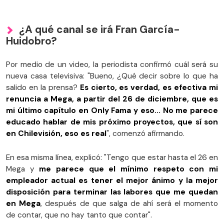
¿A qué canal se irá Fran García-
Huidobro?
Por medio de un video, la periodista confirmó cuál será su
nueva casa televisiva: "Bueno, ¿Qué decir sobre lo que ha
salido en la prensa?
Es cierto, es verdad, es efectiva mi
renuncia a Mega, a partir del 26 de diciembre, que es
mi último capítulo en Only Fama y eso... No me parece
educado hablar de mis próximo proyectos, que sí son
en Chilevisión, eso es real
", comenzó afirmando.
En esa misma línea, explicó: "Tengo que estar hasta el 26 en
Mega y
me parece que el mínimo respeto con mi
empleador actual es tener el mejor ánimo y la mejor
disposición para terminar las labores que me quedan
en Mega
, después de que salga de ahí será el momento
de contar, que no hay tanto que contar".