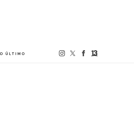
LO ÚLTIMO