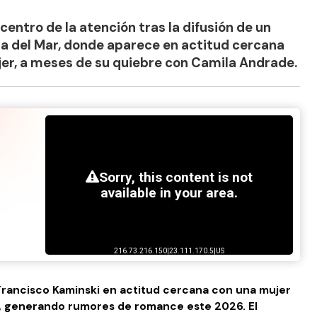
centro de la atención tras la difusión de un
iña del Mar, donde aparece en actitud cercana
er, a meses de su quiebre con Camila Andrade.
 Francisco Kaminski en actitud cercana con una mujer
ar, generando rumores de romance este 2026. El