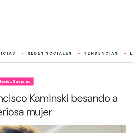
ICIAS
REDES SOCIALES
TENDENCIAS
Redes Sociales
ancisco Kaminski besando a
eriosa mujer