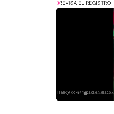
REVISA EL REGISTRO: