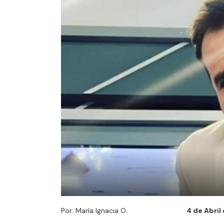
Por: María Ignacia O.
4 de Abril