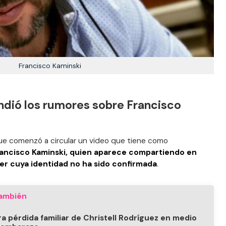
Francisco Kaminski
ndió los rumores sobre Francisco
que comenzó a circular un video que tiene como
ancisco Kaminski, quien aparece compartiendo en
er cuya identidad no ha sido confirmada
.
ambién
ra pérdida familiar de Christell Rodríguez en medio