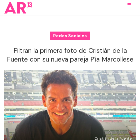
Redes Sociales
Filtran la primera foto de Cristián de la
Fuente con su nueva pareja Pía Marcollese
Cristián de la Fuente