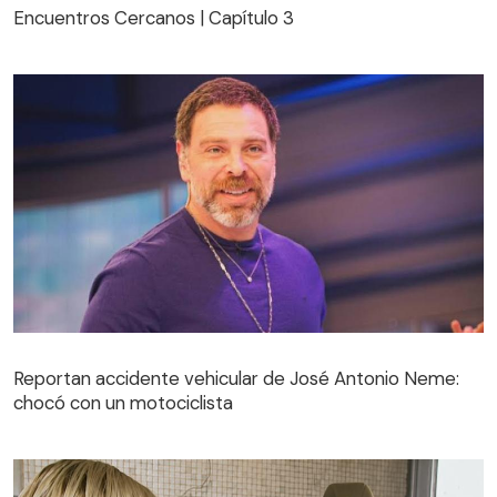
Encuentros Cercanos | Capítulo 3
Reportan accidente vehicular de José Antonio Neme:
chocó con un motociclista