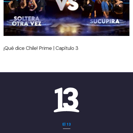
¡Qué dice Chile! Prime | Capítulo 3
¡Qué dice Chile! Prime | Capítulo 3
El 13