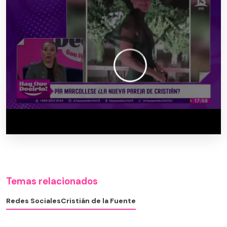
Temas relacionados
Redes Sociales
Cristián de la Fuente