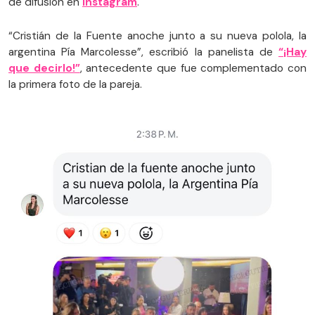
de difusión en
Instagram
.
“Cristián de la Fuente anoche junto a su nueva polola, la
argentina Pía Marcolesse”, escribió la panelista de
“¡Hay
que decirlo!”
, antecedente que fue complementado con
la primera foto de la pareja.