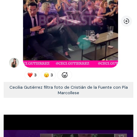
Cecilia Gutiérrez filtra foto de Cristián de la Fuente con Pía
Marcollese