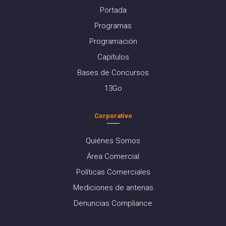
Portada
Programas
Programación
Capítulos
Bases de Concursos
13Go
Corporativo
Quiénes Somos
Área Comercial
Políticas Comerciales
Mediciones de antenas
Denuncias Compliance