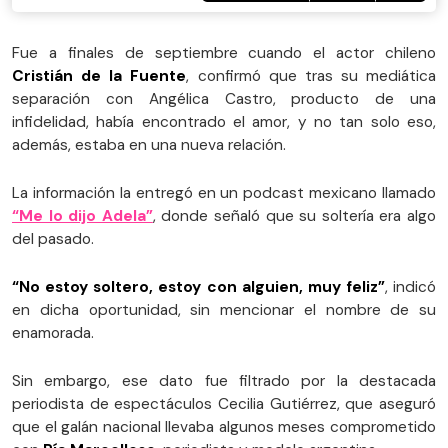
Fue a finales de septiembre cuando el actor chileno
Cristián de la Fuente
, confirmó que tras su mediática
separación con Angélica Castro, producto de una
infidelidad, había encontrado el amor, y no tan solo eso,
además, estaba en una nueva relación.
La información la entregó en un podcast mexicano llamado
“Me lo dijo Adela”
, donde señaló que su soltería era algo
del pasado.
“No estoy soltero, estoy con alguien, muy feliz”
, indicó
en dicha oportunidad, sin mencionar el nombre de su
enamorada.
Sin embargo, ese dato fue filtrado por la destacada
periodista de espectáculos Cecilia Gutiérrez, que aseguró
que el galán nacional llevaba algunos meses comprometido