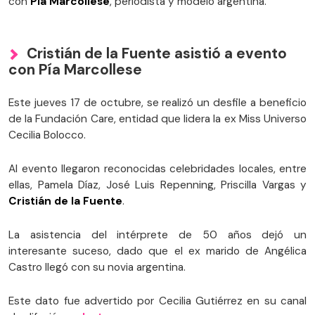
con
Pía Marcollese
, periodista y modelo argentina.
Cristián de la Fuente asistió a evento
con Pía Marcollese
Este jueves 17 de octubre, se realizó un desfile a beneficio
de la Fundación Care, entidad que lidera la ex Miss Universo
Cecilia Bolocco.
Al evento llegaron reconocidas celebridades locales, entre
ellas, Pamela Díaz, José Luis Repenning, Priscilla Vargas y
Cristián de la Fuente
.
La asistencia del intérprete de 50 años dejó un
interesante suceso, dado que el ex marido de Angélica
Castro llegó con su novia argentina.
Este dato fue advertido por Cecilia Gutiérrez en su canal