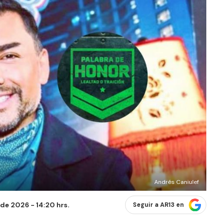
Andrés Caniulef
 de 2026 - 14:20 hrs.
Seguir a AR13 en