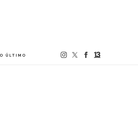
LO ÚLTIMO