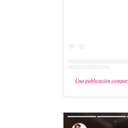
Una publicación compart