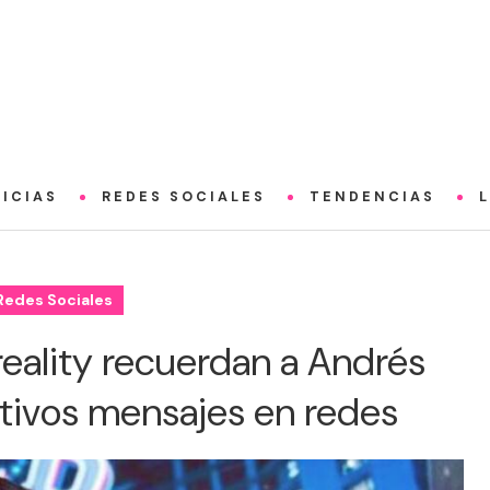
ICIAS
REDES SOCIALES
TENDENCIAS
Redes Sociales
eality recuerdan a Andrés
tivos mensajes en redes