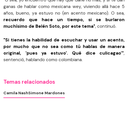
ganas de hablar como mexicana wey, viviendo allá hace 5
años, bueno, ya estuvo no (en acento mexicano). O sea,
recuerdo que hace un tiempo, si se burlaron
muchísimo de Belén Soto, por este tema"
, continuó.
"Si tienes la habilidad de escuchar y usar un acento,
por mucho que no sea como tú hablas de manera
original, 'pues ya estuvo'. Qué dice culicagao'"
,
sentenció, hablando como colombiana.
Temas relacionados
Camila Nash
Simone Mardones