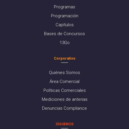
Programas
Programación
Capítulos
Bases de Concursos
13Go
Corporativo
Quiénes Somos
Área Comercial
Políticas Comerciales
Mediciones de antenas
Denuncias Compliance
SÍGUENOS