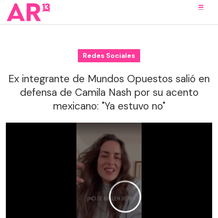
Redes Sociales
Ex integrante de Mundos Opuestos salió en
defensa de Camila Nash por su acento
mexicano: "Ya estuvo no"