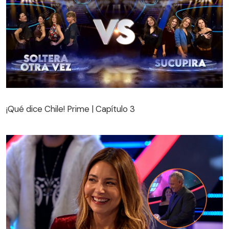
¡Qué dice Chile! Prime | Capítulo 3
¡Qué dice Chile! Prime | Capítulo 3