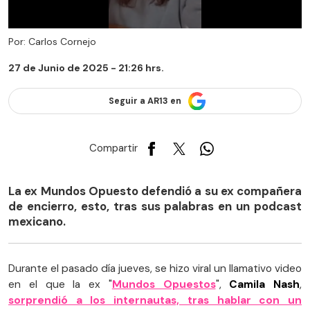
Por: Carlos Cornejo
27 de Junio de 2025 - 21:26 hrs.
Seguir a AR13 en
Compartir
La ex Mundos Opuesto defendió a su ex compañera
de encierro, esto, tras sus palabras en un podcast
mexicano.
Durante el pasado día jueves, se hizo viral un llamativo video
en el que la ex "
Mundos Opuestos
",
Camila Nash
,
sorprendió a los internautas, tras hablar con un