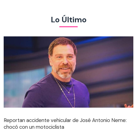
Lo Último
Reportan accidente vehicular de José Antonio Neme:
chocó con un motociclista