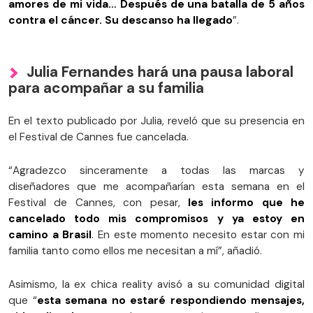
amores de mi vida… Después de una batalla de 5 años
contra el cáncer. Su descanso ha llegado
”.
Julia Fernandes hará una pausa laboral
para acompañar a su familia
En el texto publicado por Julia, reveló que su presencia en
el Festival de Cannes fue cancelada.
“Agradezco sinceramente a todas las marcas y
diseñadores que me acompañarían esta semana en el
Festival de Cannes, con pesar,
les informo que he
cancelado todo mis compromisos y ya estoy en
camino a Brasil
. En este momento necesito estar con mi
familia tanto como ellos me necesitan a mí”, añadió.
Asimismo, la ex chica reality avisó a su comunidad digital
que “
esta semana no estaré respondiendo mensajes,