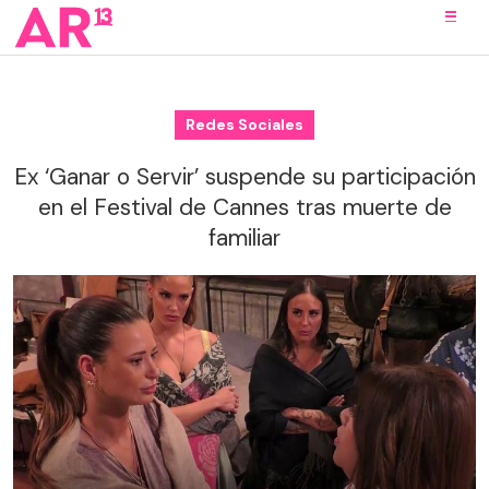
Redes Sociales
Ex ‘Ganar o Servir’ suspende su participación
en el Festival de Cannes tras muerte de
familiar