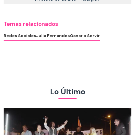
Temas relacionados
Redes Sociales
Julia Fernandes
Ganar o Servir
Lo Último