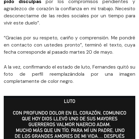
pido disculpas
por los compromisos pendientes y
agradezco de corazón la confianza en mi trabajo. Necesito
desconectarme de las redes sociales por un tiempo para
vivir este duelo”.
“Gracias por su respeto, cariño y comprensión. Me pondré
en contacto con ustedes pronto”, terminó el texto, cuya
fecha corresponde al pasado martes 20 de mayo.
A la vez, confirmando el estado de luto, Fernandes quitó su
foto de perfil reemplazándola por una imagen
completamente de color negro.