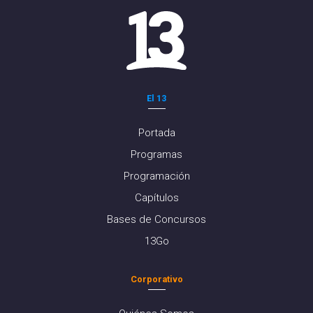
El 13
Portada
Programas
Programación
Capítulos
Bases de Concursos
13Go
Corporativo