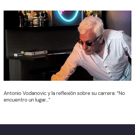
Antonio Vodanovic y la reflexión sobre su carrera: “No
encuentro un lugar…”