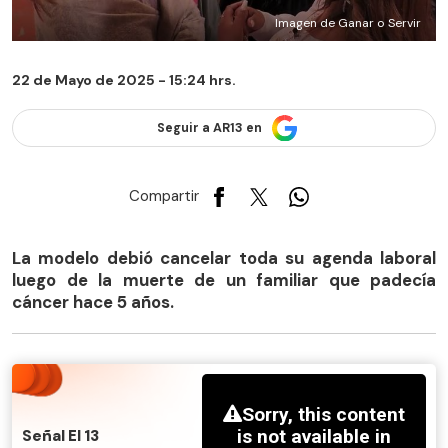
Imagen de Ganar o Servir
22 de Mayo de 2025 - 15:24 hrs.
Seguir a AR13 en
Compartir
La modelo debió cancelar toda su agenda laboral
luego de la muerte de un familiar que padecía
cáncer hace 5 años.
Señal El 13