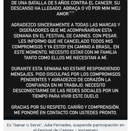
Ex 'Ganar o Servir', Julia Fernades, suspende participación en
el Festival de Cannes - Instagram