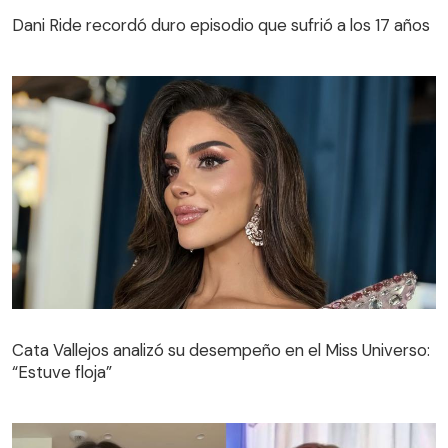
Dani Ride recordó duro episodio que sufrió a los 17 años
Cata Vallejos analizó su desempeño en el Miss Universo:
“Estuve floja”