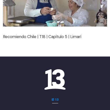
Recomiendo Chile | T18 | Capítulo 5 | Limarí
Recomiendo Chile | T18 | Capítulo 5 | Limarí
El 13