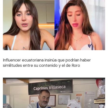
Influencer ecuatoriana insinúa que podrían haber
similitudes entre su contenido y el de Roro