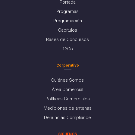
Portada
Programas
Programación
Capítulos
Bases de Concursos
13Go
Corporativo
Quiénes Somos
Área Comercial
Políticas Comerciales
Mediciones de antenas
Denuncias Compliance
SÍGUENOS