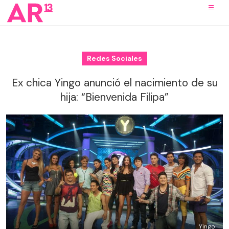
Redes Sociales
Ex chica Yingo anunció el nacimiento de su
hija: “Bienvenida Filipa”
Yingo