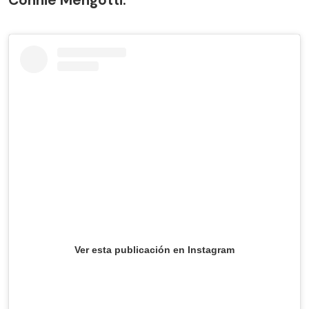
Ver esta publicación en Instagram