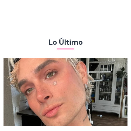
Lo Último