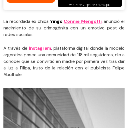
La recordada ex chica
Yingo
Connie Mengotti
, anunció el
nacimiento de su primogénita con un emotivo post de
redes sociales.
A través de
Instagram
, plataforma digital donde la modelo
argentina posee una comunidad de 118 mil seguidores, dio a
conocer que se convirtió en madre por primera vez tras dar
a luz a Filipa, fruto de la relación con el publicista Felipe
Abufhele.