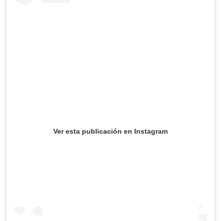
Ver esta publicación en Instagram