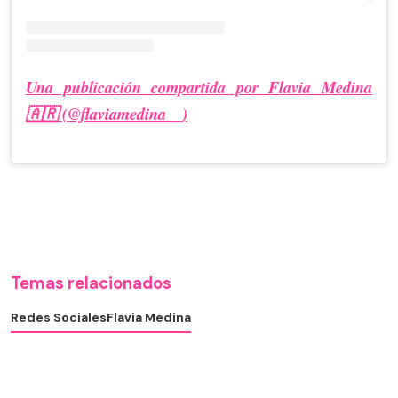
Una publicación compartida por Flavia Medina
🇦🇷 (@flaviamedina__)
Temas relacionados
Redes Sociales
Flavia Medina