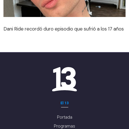
Dani Ride recordó duro episodio que sufrió a los 17 años
El 13
Portada
Programas