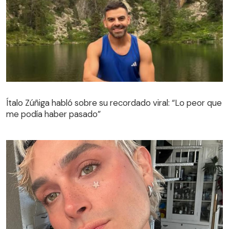
Ítalo Zúñiga habló sobre su recordado viral: “Lo peor que
me podía haber pasado”