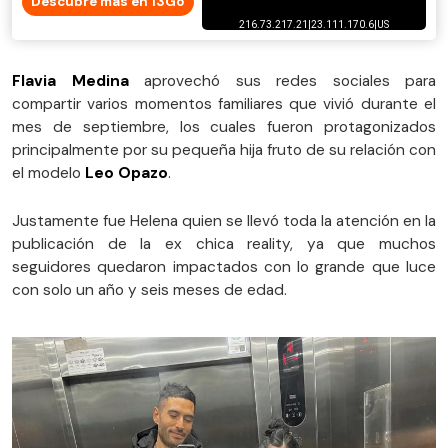
Descubre más en 13Go
Flavia Medina
aprovechó sus redes sociales para
compartir varios momentos familiares que vivió durante el
mes de septiembre, los cuales fueron protagonizados
principalmente por su pequeña hija fruto de su relación con
el modelo
Leo Opazo
.
Justamente fue Helena quien se llevó toda la atención en la
publicación de la ex chica reality, ya que muchos
seguidores quedaron impactados con lo grande que luce
con solo un año y seis meses de edad.