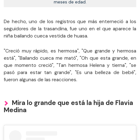
meses de edad.
De hecho, uno de los registros que más enterneció a los
seguidores de la trasandina, fue uno en el que aparece la
niña bailando cueca vestida de huasa.
"Creció muy rápido, es hermosa", "Que grande y hermosa
está", "Bailando cueca me mató", "Oh que esta grande, en
que momento creció", "Tan hermosa Helena y tierna", "se
pasó para estar tan grande", "Es una belleza de bebé",
fueron algunas de las reacciones.
Mira lo grande que está la hija de Flavia
Medina