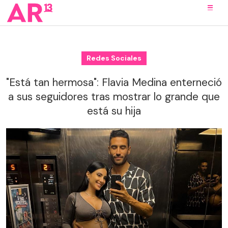
Redes Sociales
"Está tan hermosa": Flavia Medina enterneció
a sus seguidores tras mostrar lo grande que
está su hija