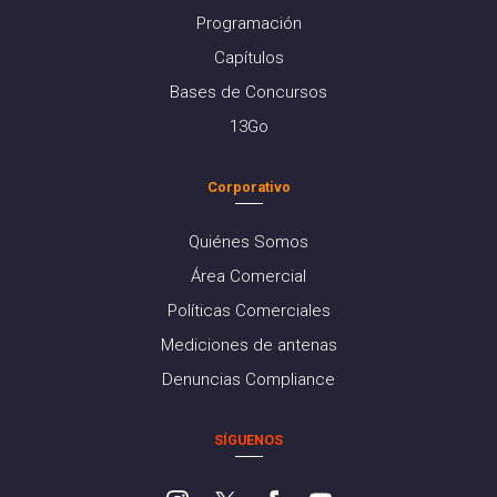
Programación
Capítulos
Bases de Concursos
13Go
Corporativo
Quiénes Somos
Área Comercial
Políticas Comerciales
Mediciones de antenas
Denuncias Compliance
SÍGUENOS