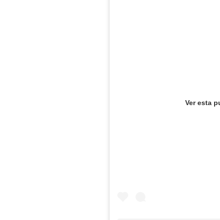
Ver esta p