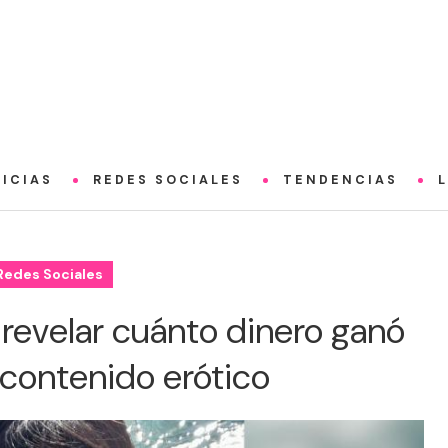
ICIAS
REDES SOCIALES
TENDENCIAS
Redes Sociales
 revelar cuánto dinero ganó
contenido erótico