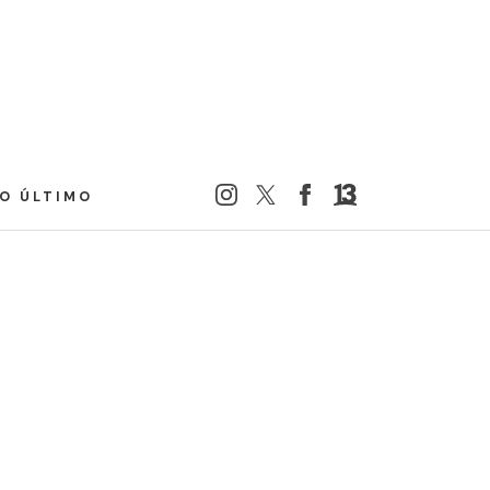
LO ÚLTIMO