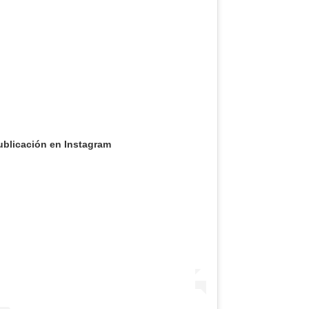
ublicación en Instagram