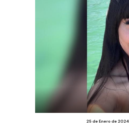
25 de Enero de 2024 