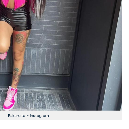
Eskarcita - Instagram