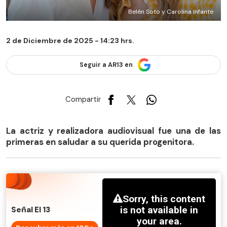
Belén Soto y Carolina Infante
2 de Diciembre de 2025 - 14:23 hrs.
Seguir a AR13 en
Compartir
La actriz y realizadora audiovisual fue una de las
primeras en saludar a su querida progenitora.
Señal El 13