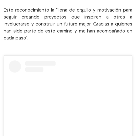
Este reconocimiento la "llena de orgullo y motivación para
seguir creando proyectos que inspiren a otros a
involucrarse y construir un futuro mejor. Gracias a quienes
han sido parte de este camino y me han acompañado en
cada paso".