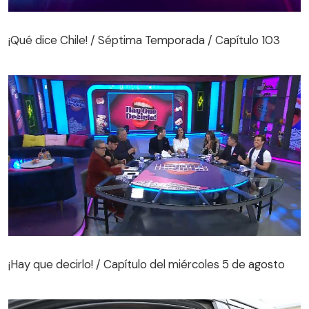
¡Qué dice Chile! / Séptima Temporada / Capítulo 103
¡Qué dice Chile! / Séptima Temporada / Capítulo 103
¡Hay que decirlo! / Capítulo del miércoles 5 de agosto
¡Hay que decirlo! / Capítulo del miércoles 5 de agosto