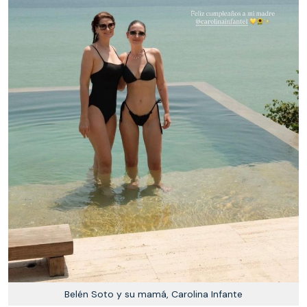
Belén Soto y su mamá, Carolina Infante