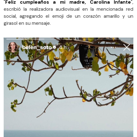
"
Feliz cumpleaños a mi madre, Carolina Infante
",
escribió la realizadora audiovisual en la mencionada red
social, agregando el emoji de un corazón amarillo y un
girasol en su mensaje.