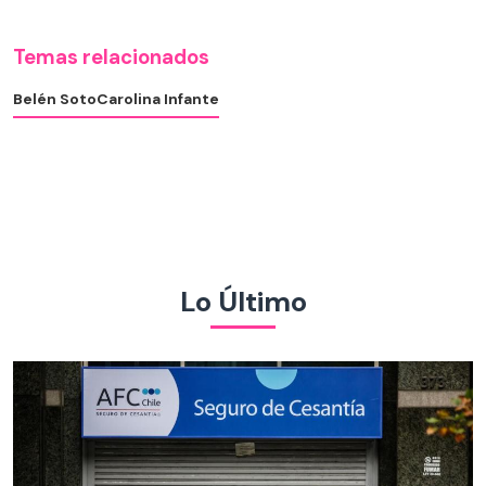
Temas relacionados
Belén Soto
Carolina Infante
Lo Último