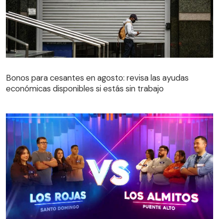
Bonos para cesantes en agosto: revisa las ayudas
económicas disponibles si estás sin trabajo