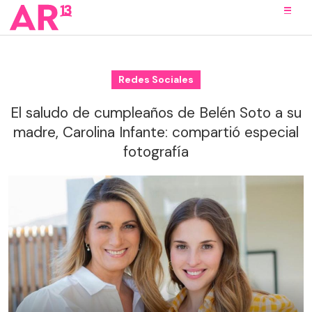
Redes Sociales
El saludo de cumpleaños de Belén Soto a su
madre, Carolina Infante: compartió especial
fotografía