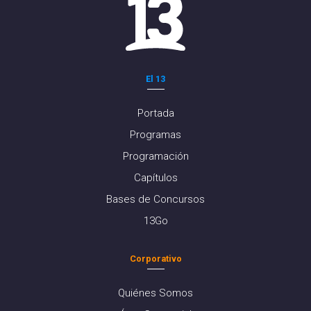
El 13
Portada
Programas
Programación
Capítulos
Bases de Concursos
13Go
Corporativo
Quiénes Somos