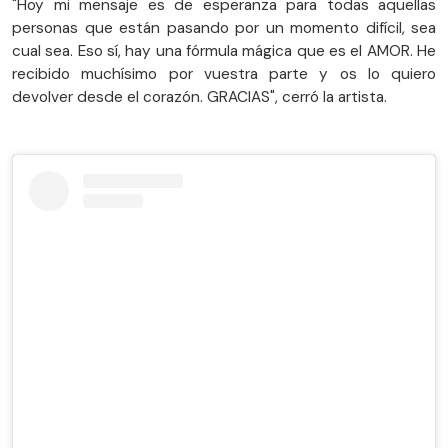
"Hoy mi mensaje es de esperanza para todas aquellas
personas que están pasando por un momento difícil, sea
cual sea. Eso sí, hay una fórmula mágica que es el AMOR. He
recibido muchísimo por vuestra parte y os lo quiero
devolver desde el corazón. GRACIAS", cerró la artista.