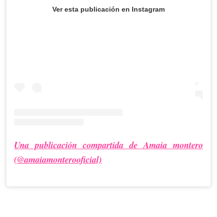
Ver esta publicación en Instagram
Una publicación compartida de Amaia montero
(@amaiamonterooficial)