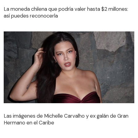
La moneda chilena que podría valer hasta $2 millones:
así puedes reconocerla
Las imágenes de Michelle Carvalho y ex galán de Gran
Hermano en el Caribe