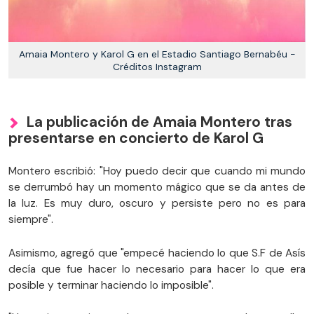
Amaia Montero y Karol G en el Estadio Santiago Bernabéu -
Créditos Instagram
La publicación de Amaia Montero tras
presentarse en concierto de Karol G
Montero escribió: "Hoy puedo decir que cuando mi mundo
se derrumbó hay un momento mágico que se da antes de
la luz. Es muy duro, oscuro y persiste pero no es para
siempre".
Asimismo, agregó que "empecé haciendo lo que S.F de Asís
decía que fue hacer lo necesario para hacer lo que era
posible y terminar haciendo lo imposible".