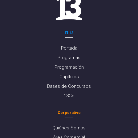
El 13
Portada
Programas
Programación
Capítulos
Bases de Concursos
13Go
Corporativo
Quiénes Somos
Área Comercial