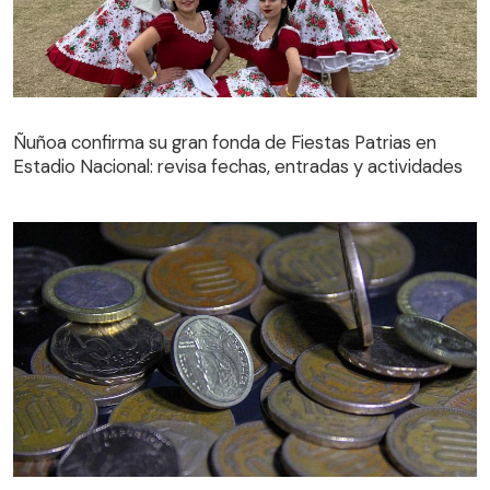
Ñuñoa confirma su gran fonda de Fiestas Patrias en
Estadio Nacional: revisa fechas, entradas y actividades