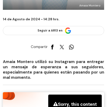
Amaia Montero
14 de Agosto de 2024 - 14:28 hrs.
Seguir a AR13 en
Compartir
Amaia Montero utilizó su Instagram para entregar
un mensaje de esperanza a sus seguidores,
especialmente para quienes están pasando por un
mal momento.