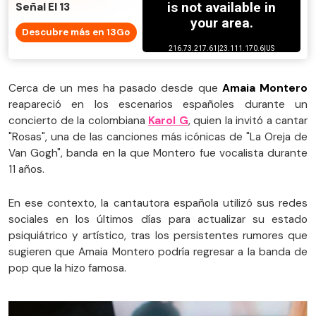
Señal El 13
Descubre más en 13Go
Cerca de un mes ha pasado desde que
Amaia Montero
reapareció en los escenarios españoles durante un
concierto de la colombiana
Karol G
, quien la invitó a cantar
"Rosas", una de las canciones más icónicas de "La Oreja de
Van Gogh", banda en la que Montero fue vocalista durante
11 años.
En ese contexto, la cantautora española utilizó sus redes
sociales en los últimos días para actualizar su estado
psiquiátrico y artístico, tras los persistentes rumores que
sugieren que Amaia Montero podría regresar a la banda de
pop que la hizo famosa.