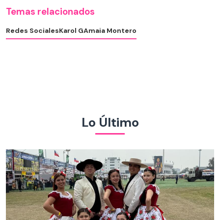
Temas relacionados
Redes Sociales
Karol G
Amaia Montero
Lo Último