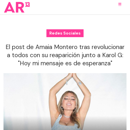
Redes Sociales
El post de Amaia Montero tras revolucionar
a todos con su reaparición junto a Karol G:
"Hoy mi mensaje es de esperanza"