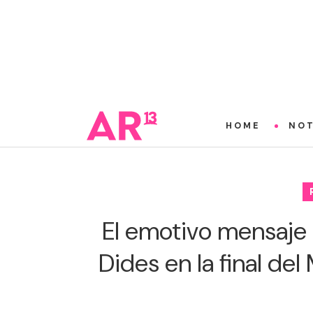
HOME
NOT
El emotivo mensaje 
Dides en la final del