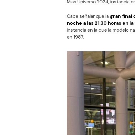
Miss Universo 2024, instancia e
Cabe señalar que la
gran final
noche a las 21:30 horas en l
instancia en la que la modelo n
en 1987.