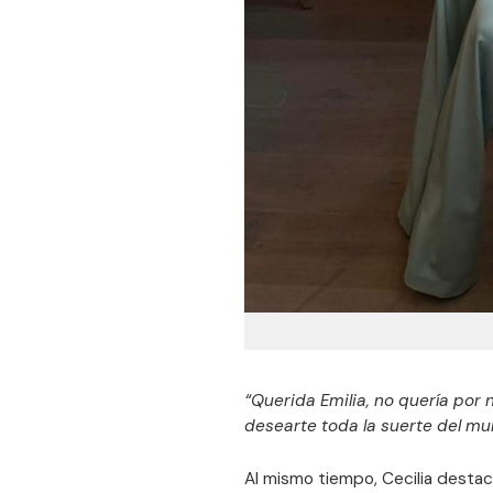
“Querida Emilia, no quería por
desearte toda la suerte del m
Al mismo tiempo, Cecilia desta