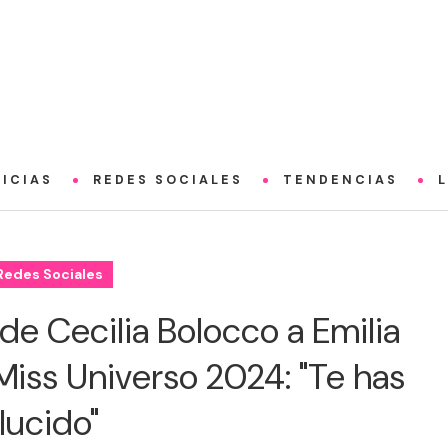
ICIAS
REDES SOCIALES
TENDENCIAS
Redes Sociales
de Cecilia Bolocco a Emilia
 Miss Universo 2024: "Te has
lucido"