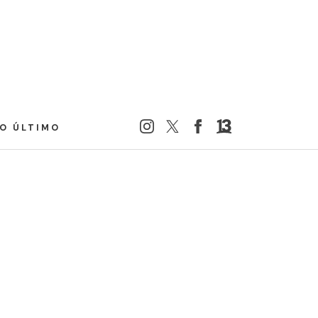
LO ÚLTIMO