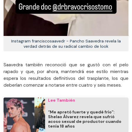
Instagram franciscosaavedr - Pancho Saavedra revela la
verdad detrás de su radical cambio de look
Saavedra también reconoció que se gustó con el pelo
rapado y que, por ahora, mantendrá ese estilo mientras
espera los resultados definitivos del trasplante, los que
deberían comenzar a notarse entre cuatro y seis meses.
Lee También
“Me apretó fuerte y quedé frío”:
Shelao Álvarez revela que sufrió
acoso sexual de productor cuando
tenía 18 años