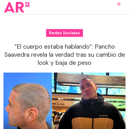
Redes Sociales
“El cuerpo estaba hablando”: Pancho
Saavedra revela la verdad tras su cambio de
look y baja de peso