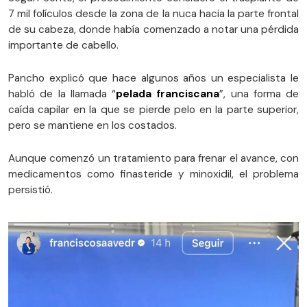
7 mil folículos desde la zona de la nuca hacia la parte frontal
de su cabeza, donde había comenzado a notar una pérdida
importante de cabello.
Pancho explicó que hace algunos años un especialista le
habló de la llamada “
pelada franciscana
”, una forma de
caída capilar en la que se pierde pelo en la parte superior,
pero se mantiene en los costados.
Aunque comenzó un tratamiento para frenar el avance, con
medicamentos como finasteride y minoxidil, el problema
persistió.