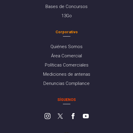
Bases de Concursos
13Go
Corporativo
Quiénes Somos
Área Comercial
Políticas Comerciales
Mediciones de antenas
Denuncias Compliance
SÍGUENOS