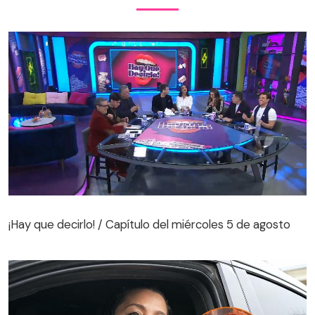
¡Hay que decirlo! / Capítulo del miércoles 5 de agosto
¡Hay que decirlo! / Capítulo del miércoles 5 de agosto