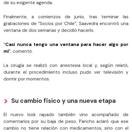
de su exigente agenda.
Finalmente, a comienzos de junio, tras terminar las
grabaciones de “Socios por Chile”, Saavedra encontró una
ventana de dos semanas y decidió hacerlo.
“
Casi nunca tengo una ventana para hacer algo por
mí
”, comentó.
La cirugía se realizó con anestesia local y, según relató,
durante el procedimiento incluso pudo ver televisión y
dormir por momentos.
Su cambio físico y una nueva etapa
El nuevo look rapado también vino acompañado de
comentarios por su baja de peso. Pancho aclaró que ese
cambio no tiene relación con medicamentos, sino con el