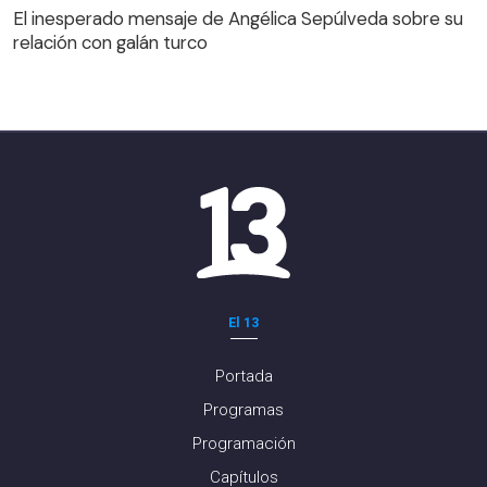
El inesperado mensaje de Angélica Sepúlveda sobre su
relación con galán turco
El 13
Portada
Programas
Programación
Capítulos