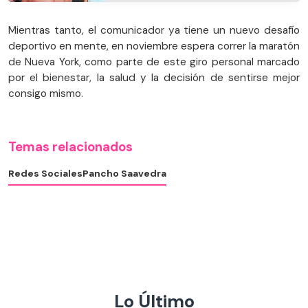
Mientras tanto, el comunicador ya tiene un nuevo desafío
deportivo en mente, en noviembre espera correr la maratón
de Nueva York, como parte de este giro personal marcado
por el bienestar, la salud y la decisión de sentirse mejor
consigo mismo.
Temas relacionados
Redes Sociales
Pancho Saavedra
Lo Último