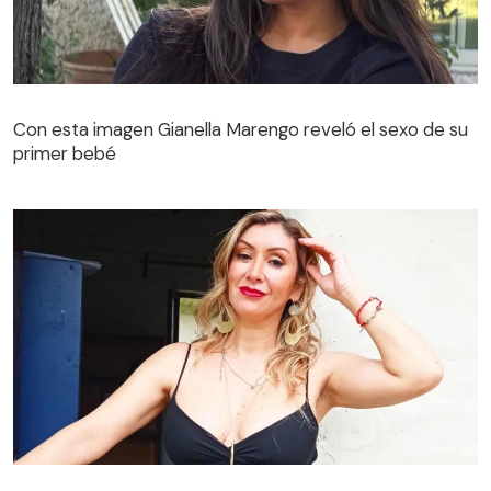
Con esta imagen Gianella Marengo reveló el sexo de su
primer bebé