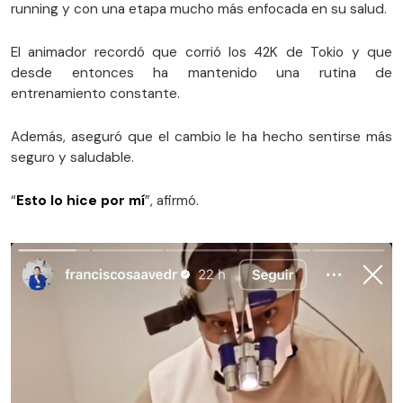
running y con una etapa mucho más enfocada en su salud.
El animador recordó que corrió los 42K de Tokio y que
desde entonces ha mantenido una rutina de
entrenamiento constante.
Además, aseguró que el cambio le ha hecho sentirse más
seguro y saludable.
“
Esto lo hice por mí
”, afirmó.