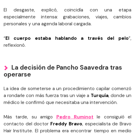
El desgaste, explicó, coincidía con una etapa
especialmente intensa: grabaciones, viajes, cambios
personales y una agenda laboral cargada.
“
El cuerpo estaba hablando a través del pelo
”,
reflexionó.
La decisión de Pancho Saavedra tras
operarse
La idea de someterse a un procedimiento capilar comenzó
a rondarle con más fuerza tras un viaje a
Turquía
, donde un
médico le confirmó que necesitaba una intervención.
Más tarde, su amigo
Pedro Ruminot
le consiguió el
contacto del doctor
Freddy Bravo
, especialista de Bravo
Hair Institute. El problema era encontrar tiempo en medio