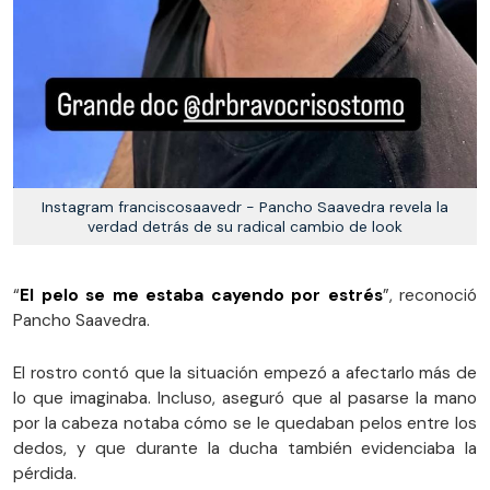
Instagram franciscosaavedr - Pancho Saavedra revela la
verdad detrás de su radical cambio de look
“
El pelo se me estaba cayendo por estrés
”, reconoció
Pancho Saavedra.
El rostro contó que la situación empezó a afectarlo más de
lo que imaginaba. Incluso, aseguró que al pasarse la mano
por la cabeza notaba cómo se le quedaban pelos entre los
dedos, y que durante la ducha también evidenciaba la
pérdida.