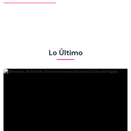
Lo Último