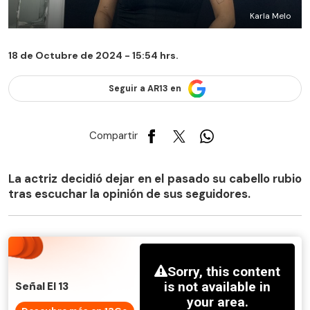
Karla Melo
18 de Octubre de 2024 - 15:54 hrs.
Seguir a AR13 en
Compartir
La actriz decidió dejar en el pasado su cabello rubio
tras escuchar la opinión de sus seguidores.
Señal El 13