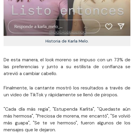
Historia de Karla Melo.
De esta manera, el look moreno se impuso con un 73% de
las preferencias y junto a su estilista de confianza se
atrevió a cambiar cabello.
Finalmente, la cantante mostró los resultados a través de
un video de TikTok y rápidamente se llenó de piropos.
"Cada día más regia", "Estupenda Karlita", "Quedaste aún
más hermosa", "Preciosa de morena, me encantó", "Se volvió
más guapa", "Se te ve hermoso", fueron algunos de los
mensajes que le dejaron.