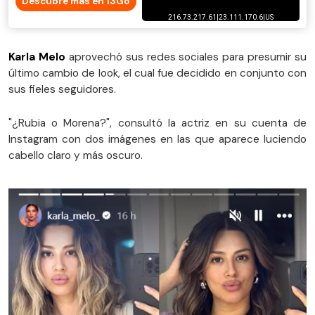
Descubre más en 13Go
Karla Melo
aprovechó sus redes sociales para presumir su
último cambio de look, el cual fue decidido en conjunto con
sus fieles seguidores.
"¿Rubia o Morena?", consultó la actriz en su cuenta de
Instagram con dos imágenes en las que aparece luciendo
cabello claro y más oscuro.