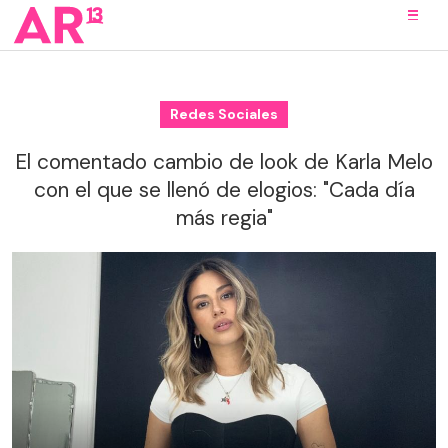
Redes Sociales
El comentado cambio de look de Karla Melo
con el que se llenó de elogios: "Cada día
más regia"