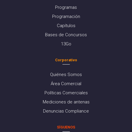
Programas
Programación
Capítulos
Bases de Concursos
13Go
Corporativo
Quiénes Somos
Área Comercial
Políticas Comerciales
Mediciones de antenas
Denuncias Compliance
SÍGUENOS