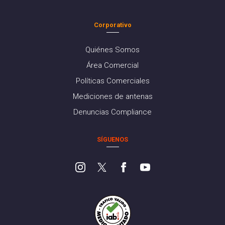
Corporativo
Quiénes Somos
Área Comercial
Políticas Comerciales
Mediciones de antenas
Denuncias Compliance
SÍGUENOS