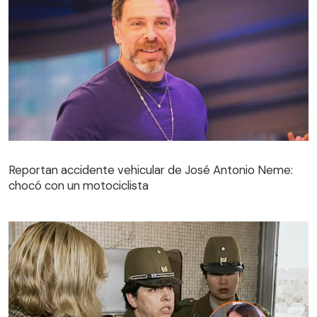
Reportan accidente vehicular de José Antonio Neme:
chocó con un motociclista