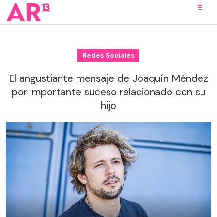
Redes Sociales
El angustiante mensaje de Joaquín Méndez
por importante suceso relacionado con su
hijo