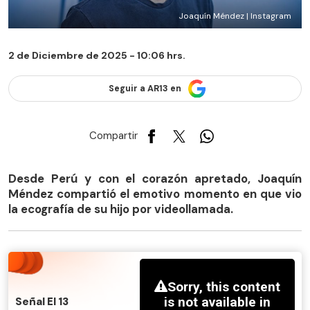
Joaquín Méndez | Instagram
2 de Diciembre de 2025 - 10:06 hrs.
Seguir a AR13 en
Compartir
Desde Perú y con el corazón apretado, Joaquín
Méndez compartió el emotivo momento en que vio
la ecografía de su hijo por videollamada.
Señal El 13