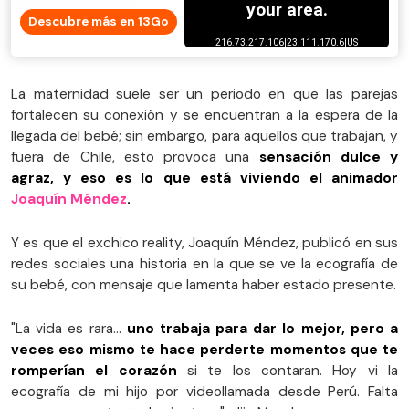
Descubre más en 13Go
La maternidad suele ser un periodo en que las parejas
fortalecen su conexión y se encuentran a la espera de la
llegada del bebé; sin embargo, para aquellos que trabajan, y
fuera de Chile, esto provoca una
sensación dulce y
agraz, y eso es lo que está viviendo el animador
Joaquín Méndez
.
Y es que el exchico reality, Joaquín Méndez, publicó en sus
redes sociales una historia en la que se ve la ecografía de
su bebé, con mensaje que lamenta haber estado presente.
"La vida es rara…
uno trabaja para dar lo mejor, pero a
veces eso mismo te hace perderte momentos que te
romperían el corazón
si te los contaran. Hoy vi la
ecografía de mi hijo por videollamada desde Perú. Falta