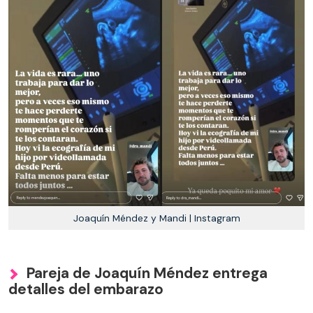
Joaquín Méndez y Mandi | Instagram
Pareja de Joaquín Méndez entrega
detalles del embarazo