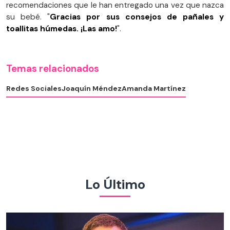
recomendaciones que le han entregado una vez que nazca
su bebé. "
Gracias por sus consejos de pañales y
toallitas húmedas. ¡Las amo!
".
Temas relacionados
Redes Sociales
Joaquín Méndez
Amanda Martínez
Lo Último