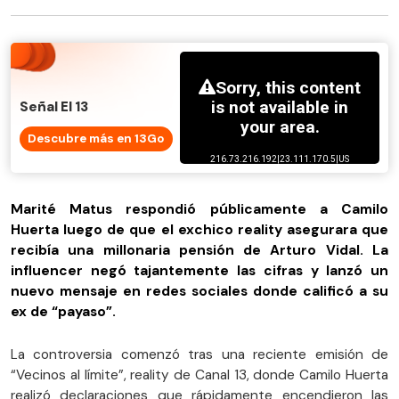
Señal El 13
Descubre más en 13Go
Marité Matus respondió públicamente a Camilo
Huerta luego de que el exchico reality asegurara que
recibía una millonaria pensión de Arturo Vidal. La
influencer negó tajantemente las cifras y lanzó un
nuevo mensaje en redes sociales donde calificó a su
ex de “payaso”.
La controversia comenzó tras una reciente emisión de
“Vecinos al límite”, reality de Canal 13, donde Camilo Huerta
realizó declaraciones que rápidamente encendieron las