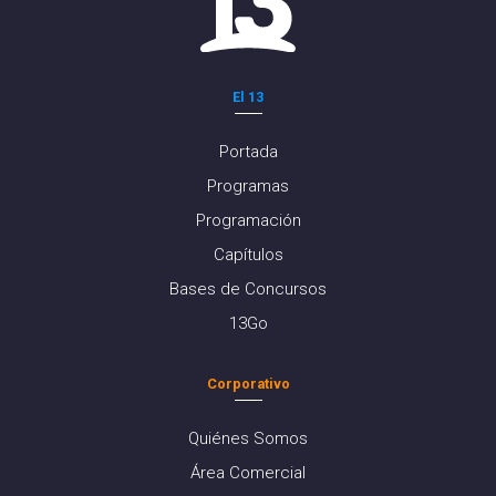
El 13
Portada
Programas
Programación
Capítulos
Bases de Concursos
13Go
Corporativo
Quiénes Somos
Área Comercial