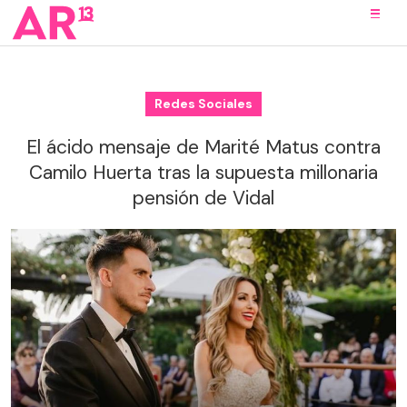
Redes Sociales
El ácido mensaje de Marité Matus contra
Camilo Huerta tras la supuesta millonaria
pensión de Vidal