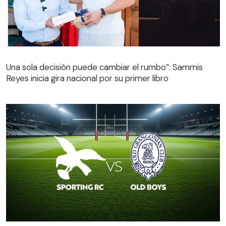
Una sola decisión puede cambiar el rumbo”: Sammis
Reyes inicia gira nacional por su primer libro