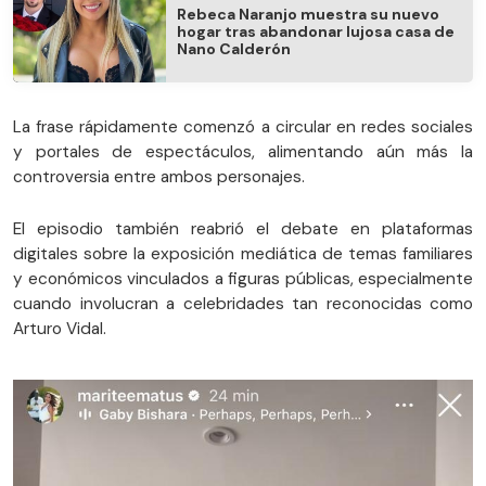
Rebeca Naranjo muestra su nuevo
hogar tras abandonar lujosa casa de
Nano Calderón
La frase rápidamente comenzó a circular en redes sociales
y portales de espectáculos, alimentando aún más la
controversia entre ambos personajes.
El episodio también reabrió el debate en plataformas
digitales sobre la exposición mediática de temas familiares
y económicos vinculados a figuras públicas, especialmente
cuando involucran a celebridades tan reconocidas como
Arturo Vidal.