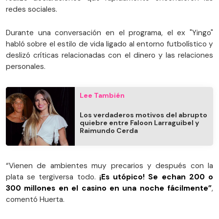
redes sociales.
Durante una conversación en el programa, el ex "Yingo"
habló sobre el estilo de vida ligado al entorno futbolístico y
deslizó críticas relacionadas con el dinero y las relaciones
personales.
Lee También
Los verdaderos motivos del abrupto
quiebre entre Faloon Larraguibel y
Raimundo Cerda
“Vienen de ambientes muy precarios y después con la
plata se tergiversa todo.
¡Es utópico! Se echan 200 o
300 millones en el casino en una noche fácilmente”
,
comentó Huerta.