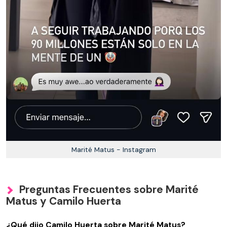
Marité Matus - Instagram
Preguntas Frecuentes sobre Marité
Matus y Camilo Huerta
¿Qué dijo Camilo Huerta sobre Marité Matus?