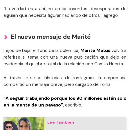
“La verdad está ahí, no en los inventos desesperados de
alguien que necesita figurar hablando de otros”, agregó.
El nuevo mensaje de Marité
Lejos de bajar el tono de la polémica,
Marité Matus
volvió a
referirse al tema con una nueva publicación que dejó en
evidencia el quiebre total de la relación con Camilo Huerta.
A través de sus historias de Instagram, la empresaria
compartió un mensaje breve, pero cargado de ironía.
“A seguir trabajando porque los 90 millones están solo
en la mente de un payaso”
, escribió.
Lee También