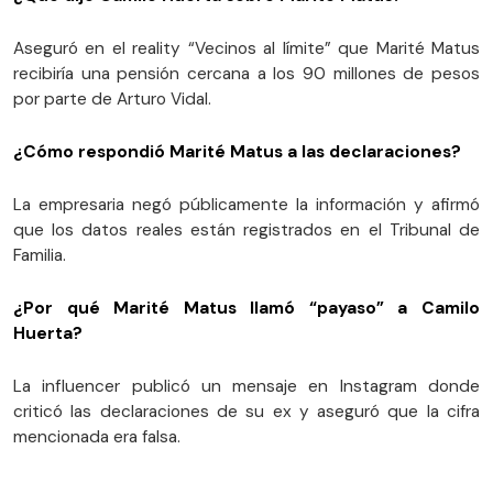
Aseguró en el reality “Vecinos al límite” que Marité Matus
recibiría una pensión cercana a los 90 millones de pesos
por parte de Arturo Vidal.
¿Cómo respondió Marité Matus a las declaraciones?
La empresaria negó públicamente la información y afirmó
que los datos reales están registrados en el Tribunal de
Familia.
¿Por qué Marité Matus llamó “payaso” a Camilo
Huerta?
La influencer publicó un mensaje en Instagram donde
criticó las declaraciones de su ex y aseguró que la cifra
mencionada era falsa.