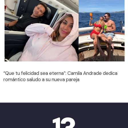
“Que tu felicidad sea eterna”: Camila Andrade dedica
romántico saludo a su nueva pareja