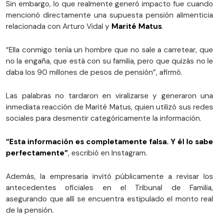
Sin embargo, lo que realmente generó impacto fue cuando
mencionó directamente una supuesta pensión alimenticia
relacionada con Arturo Vidal y
Marité Matus
.
“Ella conmigo tenía un hombre que no sale a carretear, que
no la engaña, que está con su familia, pero que quizás no le
daba los 90 millones de pesos de pensión”, afirmó.
Las palabras no tardaron en viralizarse y generaron una
inmediata reacción de Marité Matus, quien utilizó sus redes
sociales para desmentir categóricamente la información.
“Esta información es completamente falsa. Y él lo sabe
perfectamente”
, escribió en Instagram.
Además, la empresaria invitó públicamente a revisar los
antecedentes oficiales en el Tribunal de Familia,
asegurando que allí se encuentra estipulado el monto real
de la pensión.