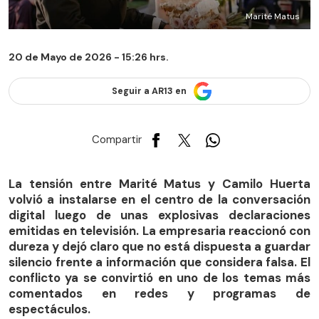
Marité Matus
20 de Mayo de 2026 - 15:26 hrs.
Seguir a AR13 en
Compartir
La tensión entre Marité Matus y Camilo Huerta
volvió a instalarse en el centro de la conversación
digital luego de unas explosivas declaraciones
emitidas en televisión. La empresaria reaccionó con
dureza y dejó claro que no está dispuesta a guardar
silencio frente a información que considera falsa. El
conflicto ya se convirtió en uno de los temas más
comentados en redes y programas de
espectáculos.