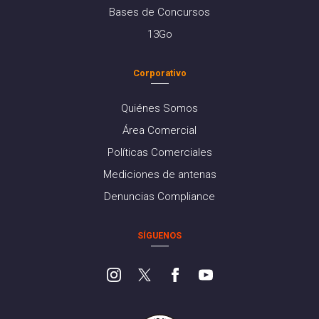
Bases de Concursos
13Go
Corporativo
Quiénes Somos
Área Comercial
Políticas Comerciales
Mediciones de antenas
Denuncias Compliance
SÍGUENOS