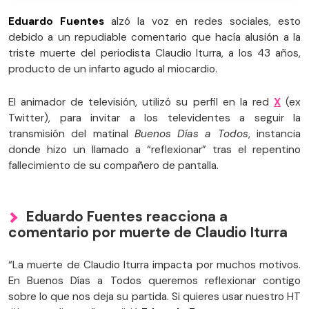
Eduardo Fuentes
alzó la voz en redes sociales, esto
debido a un repudiable comentario que hacía alusión a la
triste muerte del periodista Claudio Iturra, a los 43 años,
producto de un infarto agudo al miocardio.
El animador de televisión, utilizó su perfil en la red
X
(ex
Twitter), para invitar a los televidentes a seguir la
transmisión del matinal
Buenos Días a Todos
, instancia
donde hizo un llamado a “reflexionar” tras el repentino
fallecimiento de su compañero de pantalla.
Eduardo Fuentes reacciona a
comentario por muerte de Claudio Iturra
“La muerte de Claudio Iturra impacta por muchos motivos.
En Buenos Días a Todos queremos reflexionar contigo
sobre lo que nos deja su partida. Si quieres usar nuestro HT