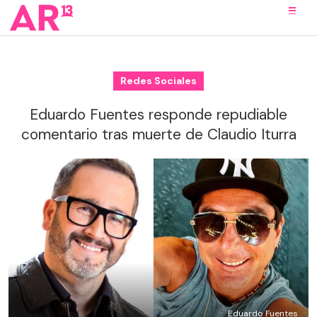
Redes Sociales
Eduardo Fuentes responde repudiable
comentario tras muerte de Claudio Iturra
Eduardo Fuentes