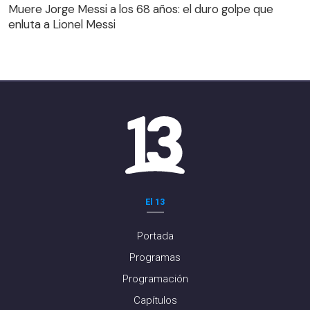
Muere Jorge Messi a los 68 años: el duro golpe que
enluta a Lionel Messi
El 13
Portada
Programas
Programación
Capítulos