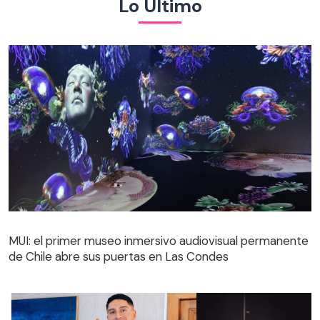
Lo Último
MUI: el primer museo inmersivo audiovisual permanente
de Chile abre sus puertas en Las Condes