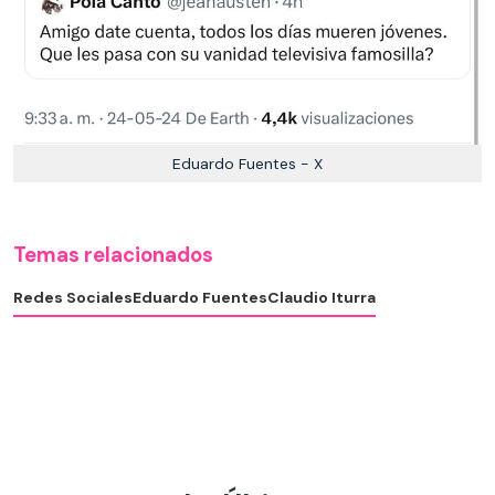
Eduardo Fuentes - X
Temas relacionados
Redes Sociales
Eduardo Fuentes
Claudio Iturra