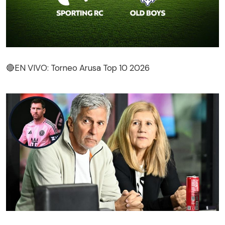
🔴EN VIVO: Torneo Arusa Top 10 2026
🔴EN VIVO: Torneo Arusa Top 10 2026