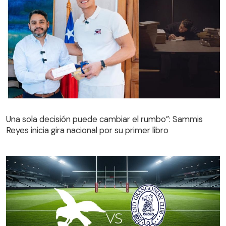
Una sola decisión puede cambiar el rumbo”: Sammis
Reyes inicia gira nacional por su primer libro