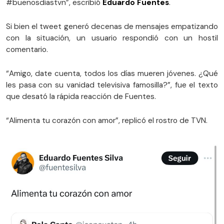
#buenosdiastvn”, escribió
Eduardo Fuentes
.
Si bien el tweet generó decenas de mensajes empatizando
con la situación, un usuario respondió con un hostil
comentario.
“Amigo, date cuenta, todos los días mueren jóvenes. ¿Qué
les pasa con su vanidad televisiva famosilla?”, fue el texto
que desató la rápida reacción de Fuentes.
“Alimenta tu corazón con amor”, replicó el rostro de TVN.