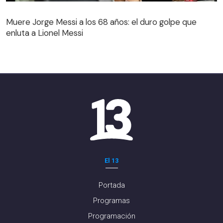
Muere Jorge Messi a los 68 años: el duro golpe que
enluta a Lionel Messi
El 13
Portada
Programas
Programación