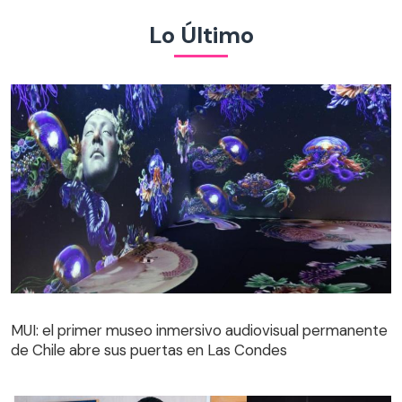
Lo Último
MUI: el primer museo inmersivo audiovisual permanente
de Chile abre sus puertas en Las Condes