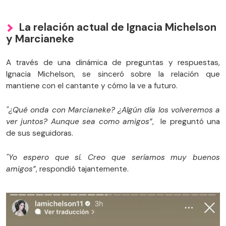
La relación actual de Ignacia Michelson
y Marcianeke
A través de una dinámica de preguntas y respuestas,
Ignacia Michelson, se sinceró sobre la relación que
mantiene con el cantante y cómo la ve a futuro.
"¿Qué onda con Marcianeke? ¿Algún día los volveremos a
ver juntos? Aunque sea como amigos”
, le preguntó una
de sus seguidoras.
"Yo espero que sí. Creo que seríamos muy buenos
amigos”
, respondió tajantemente.