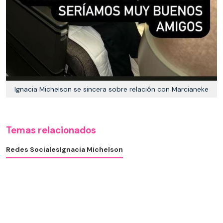
Ignacia Michelson se sincera sobre relación con Marcianeke
Temas relacionados
Redes Sociales
Ignacia Michelson