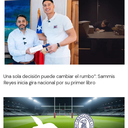
Una sola decisión puede cambiar el rumbo”: Sammis
Reyes inicia gira nacional por su primer libro