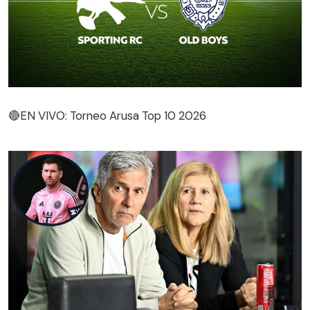
🔴EN VIVO: Torneo Arusa Top 10 2026
🔴EN VIVO: Torneo Arusa Top 10 2026