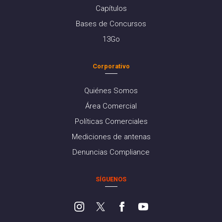
Capítulos
Bases de Concursos
13Go
Corporativo
Quiénes Somos
Área Comercial
Políticas Comerciales
Mediciones de antenas
Denuncias Compliance
SÍGUENOS