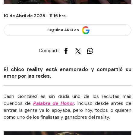
10 de Abril de 2025 - 11:16 hrs.
Seguir a AR13 en
Compartir
El chico reality está enamorado y compartió su
amor por las redes.
Dash González es sin duda uno de los reclutas más
queridos de
Palabra de Honor
. Incluso desde antes de
entrar, la gente ya lo apoyaba, pero hoy, todos lo quieren
como uno de los finalistas y ganadores del reality.