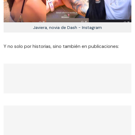
Javiera, novia de Dash - Instagram
Y no solo por historias, sino también en publicaciones: