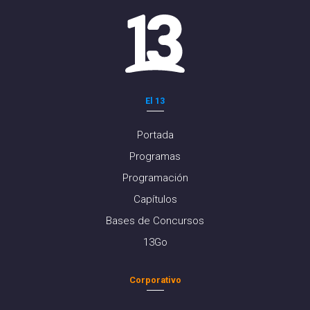
El 13
Portada
Programas
Programación
Capítulos
Bases de Concursos
13Go
Corporativo