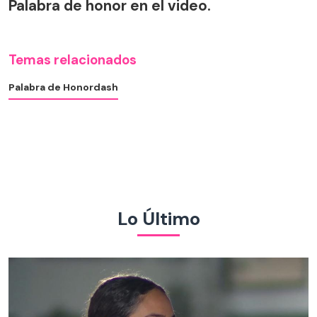
Palabra de honor en el video.
Temas relacionados
Palabra de Honor
dash
Lo Último