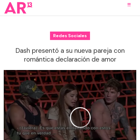
Redes Sociales
Dash presentó a su nueva pareja con
romántica declaración de amor