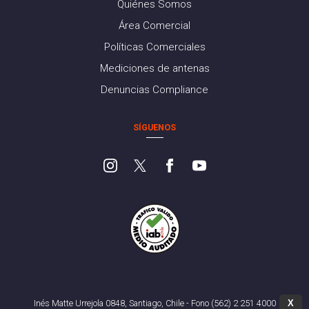
Quiénes Somos
Área Comercial
Políticas Comerciales
Mediciones de antenas
Denuncias Compliance
SÍGUENOS
X
Inés Matte Urrejola 0848, Santiago, Chile - Fono (562) 2 251 4000