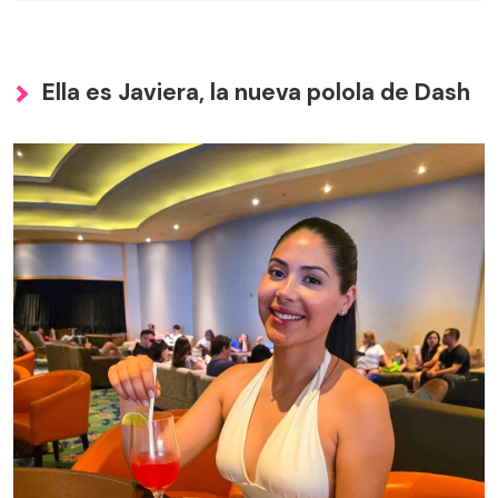
Ella es Javiera, la nueva polola de Dash