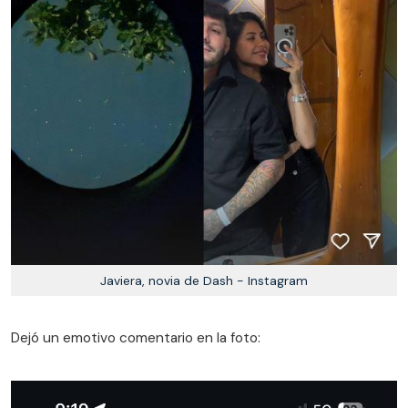
Javiera, novia de Dash - Instagram
Dejó un emotivo comentario en la foto: