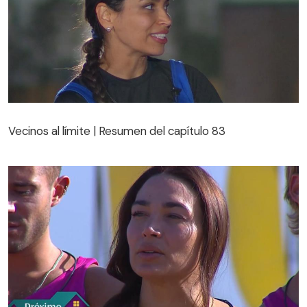
Vecinos al límite | Resumen del capítulo 83
Vecinos al límite | Resumen del capítulo 83