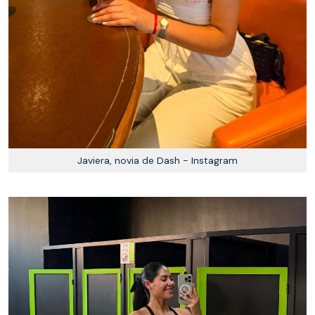
Javiera, novia de Dash - Instagram