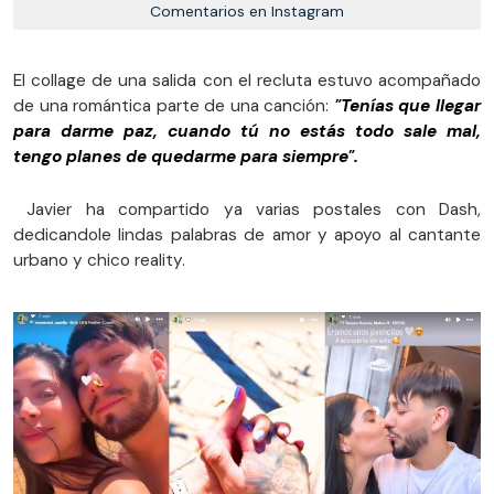
Comentarios en Instagram
El collage de una salida con el recluta estuvo acompañado
de una romántica parte de una canción:
"Tenías que llegar
para darme paz, cuando tú no estás todo sale mal,
tengo planes de quedarme para siempre".
Javier ha compartido ya varias postales con Dash,
dedicandole lindas palabras de amor y apoyo al cantante
urbano y chico reality.