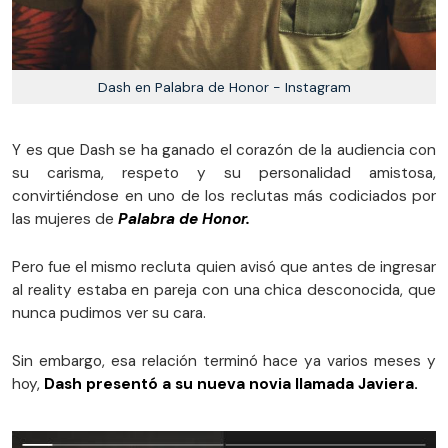
Dash en Palabra de Honor - Instagram
Y es que Dash se ha ganado el corazón de la audiencia con
su carisma, respeto y su personalidad amistosa,
convirtiéndose en uno de los reclutas más codiciados por
las mujeres de
Palabra de Honor.
Pero fue el mismo recluta quien avisó que antes de ingresar
al reality estaba en pareja con una chica desconocida, que
nunca pudimos ver su cara.
Sin embargo, esa relación terminó hace ya varios meses y
hoy,
Dash presentó a su nueva novia llamada Javiera.