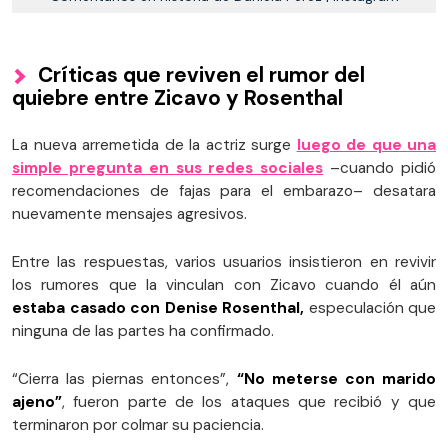
Críticas que reviven el rumor del
quiebre entre Zicavo y Rosenthal
La nueva arremetida de la actriz surge
luego de que una
simple pregunta en sus redes sociales
–cuando pidió
recomendaciones de fajas para el embarazo– desatara
nuevamente mensajes agresivos.
Entre las respuestas, varios usuarios insistieron en revivir
los rumores que la vinculan con Zicavo cuando él aún
estaba casado con Denise Rosenthal,
especulación que
ninguna de las partes ha confirmado.
“Cierra las piernas entonces”,
“No meterse con marido
ajeno”
, fueron parte de los ataques que recibió y que
terminaron por colmar su paciencia.