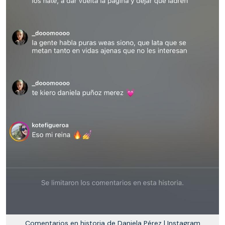
Comentarios en historia de Daniela Pérez | Instagram