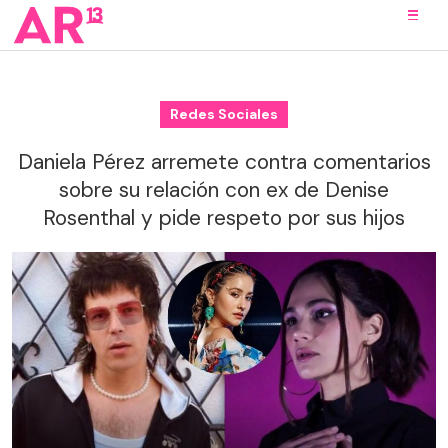
Redes Sociales
Daniela Pérez arremete contra comentarios
sobre su relación con ex de Denise
Rosenthal y pide respeto por sus hijos