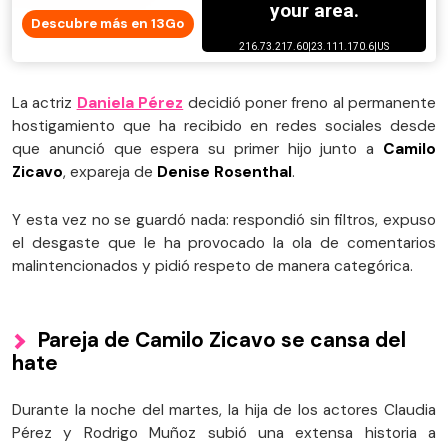
Descubre más en 13Go
La actriz
Daniela Pérez
decidió poner freno al permanente
hostigamiento que ha recibido en redes sociales desde
que anunció que espera su primer hijo junto a
Camilo
Zicavo
, expareja de
Denise Rosenthal
.
Y esta vez no se guardó nada: respondió sin filtros, expuso
el desgaste que le ha provocado la ola de comentarios
malintencionados y pidió respeto de manera categórica.
Pareja de Camilo Zicavo se cansa del
hate
Durante la noche del martes, la hija de los actores Claudia
Pérez y Rodrigo Muñoz subió una extensa historia a