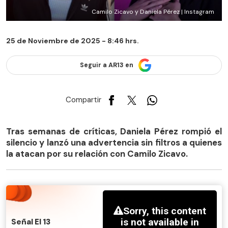
Camilo Zicavo y Daniela Pérez | Instagram
25 de Noviembre de 2025 - 8:46 hrs.
Seguir a AR13 en
Compartir
Tras semanas de críticas, Daniela Pérez rompió el
silencio y lanzó una advertencia sin filtros a quienes
la atacan por su relación con Camilo Zicavo.
Señal El 13