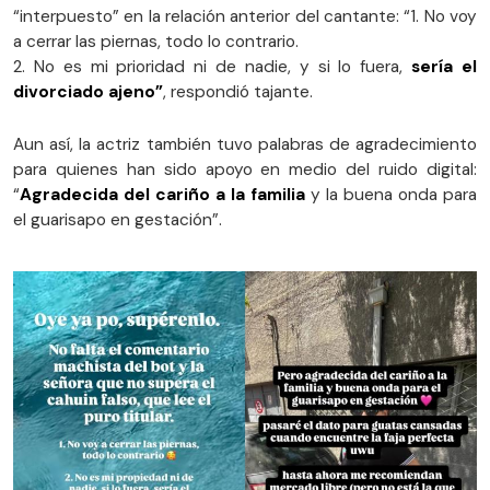
“interpuesto” en la relación anterior del cantante: “1. No voy
a cerrar las piernas, todo lo contrario.
2. No es mi prioridad ni de nadie, y si lo fuera,
sería el
divorciado ajeno”
, respondió tajante.
Aun así, la actriz también tuvo palabras de agradecimiento
para quienes han sido apoyo en medio del ruido digital:
“
Agradecida del cariño a la familia
y la buena onda para
el guarisapo en gestación”.