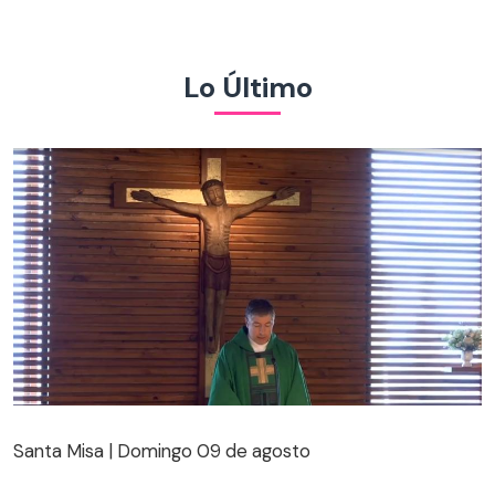
Lo Último
Santa Misa | Domingo 09 de agosto
Santa Misa | Domingo 09 de agosto