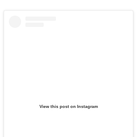
View this post on Instagram