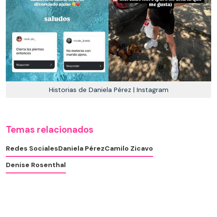
Historias de Daniela Pérez | Instagram
Temas relacionados
Redes Sociales
Daniela Pérez
Camilo Zicavo
Denise Rosenthal