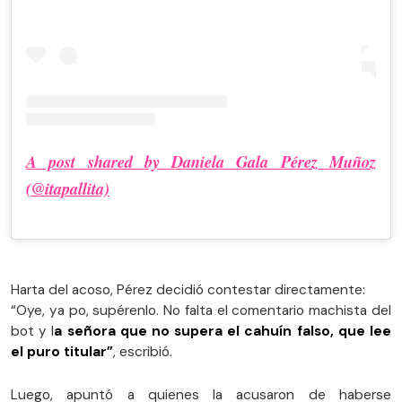
A post shared by Daniela Gala Pérez Muñoz
(@itapallita)
Harta del acoso, Pérez decidió contestar directamente:
“Oye, ya po, supérenlo. No falta el comentario machista del
bot y l
a señora que no supera el cahuín falso, que lee
el puro titular”
, escribió.
Luego, apuntó a quienes la acusaron de haberse