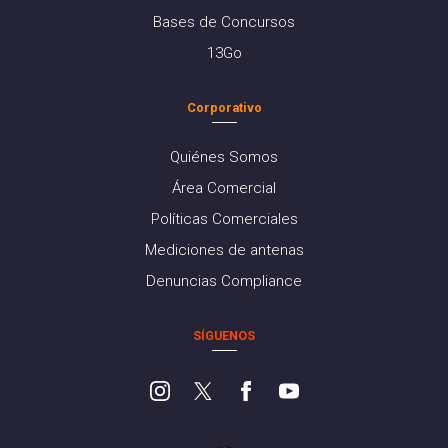
Bases de Concursos
13Go
Corporativo
Quiénes Somos
Área Comercial
Políticas Comerciales
Mediciones de antenas
Denuncias Compliance
SÍGUENOS