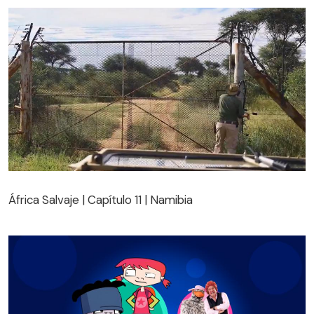
África Salvaje | Capítulo 11 | Namibia
África Salvaje | Capítulo 11 | Namibia