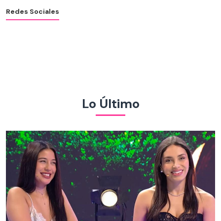
Redes Sociales
Lo Último