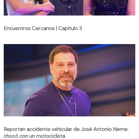
Encuentros Cercanos | Capítulo 3
Encuentros Cercanos | Capítulo 3
Reportan accidente vehicular de José Antonio Neme:
chocó con un motociclista