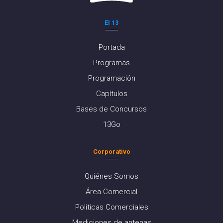
El 13
Portada
Programas
Programación
Capítulos
Bases de Concursos
13Go
Corporativo
Quiénes Somos
Área Comercial
Políticas Comerciales
Mediciones de antenas