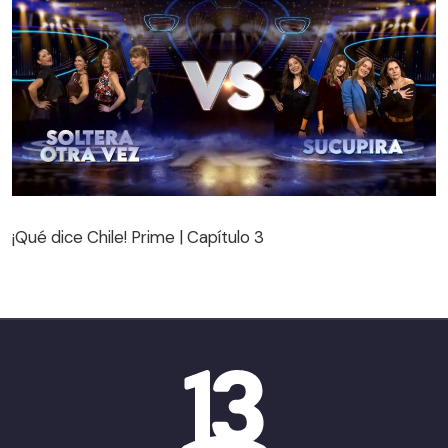
¡Qué dice Chile! Prime | Capítulo 3
¡Qué dice Chile! Prime | Capítulo 3