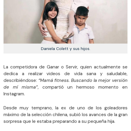
Daniela Colett y sus hijos.
La competidora de Ganar o Servir, quien actualmente se
dedica a realizar videos de vida sana y saludable,
describiéndose:
“Mamá fitness. Buscando la mejor versión
de mí misma”
, compartió un hermoso momento en
Instagram.
Desde muy temprano, la ex de uno de los goleadores
máximo de la selección chilena, subió los avances de la gran
sorpresa que le estaba preparando a su pequeña hija.