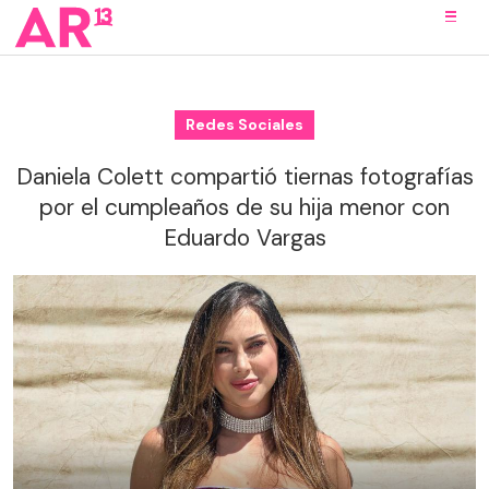
Redes Sociales
Daniela Colett compartió tiernas fotografías
por el cumpleaños de su hija menor con
Eduardo Vargas