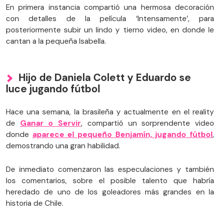
En primera instancia compartió una hermosa decoración
con detalles de la película ‘Intensamente’, para
posteriormente subir un lindo y tierno video, en donde le
cantan a la pequeña Isabella.
Hijo de Daniela Colett y Eduardo se
luce jugando fútbol
Hace una semana, la brasileña y actualmente en el reality
de
Ganar o Servir
, compartió un sorprendente video
donde
aparece el pequeño Benjamín, jugando fútbol
,
demostrando una gran habilidad.
De inmediato comenzaron las especulaciones y también
los comentarios, sobre el posible talento que habría
heredado de uno de los goleadores más grandes en la
historia de Chile.