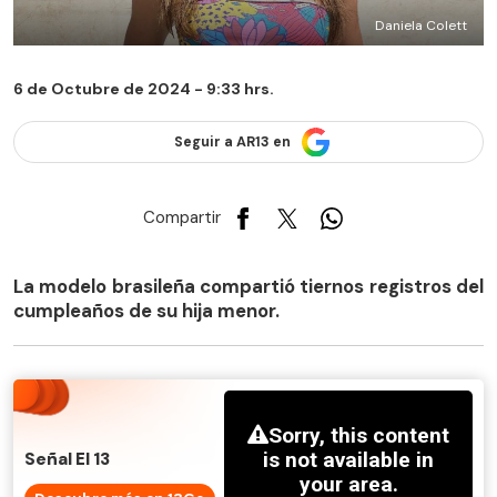
Daniela Colett
6 de Octubre de 2024 - 9:33 hrs.
Seguir a AR13 en
Compartir
La modelo brasileña compartió tiernos registros del
cumpleaños de su hija menor.
Señal El 13