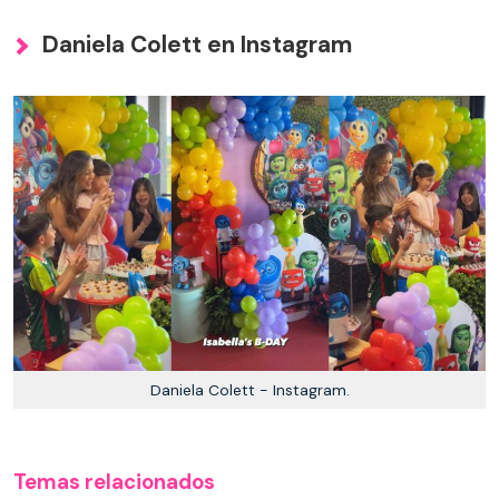
Daniela Colett en Instagram
Daniela Colett - Instagram.
Temas relacionados