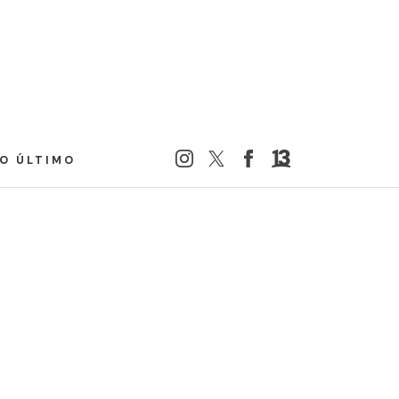
LO ÚLTIMO