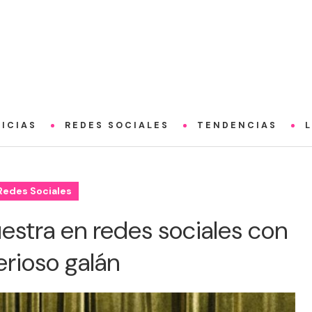
ICIAS
REDES SOCIALES
TENDENCIAS
Redes Sociales
estra en redes sociales con
erioso galán