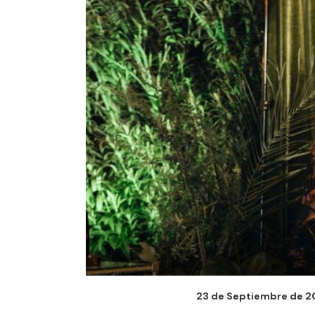
23 de Septiembre de 20