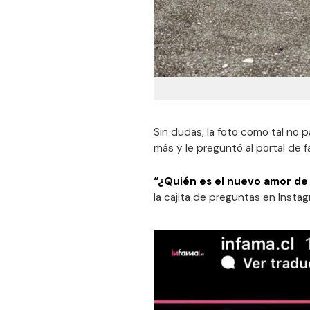
Sin dudas, la foto como tal no 
más y le preguntó al portal de f
“¿Quién es el nuevo amor de 
la cajita de preguntas en Instag