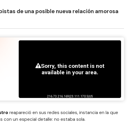
 pistas de una posible nueva relación amorosa
stro
reapareció en sus redes sociales, instancia en la que
 con un especial detalle: no estaba sola.