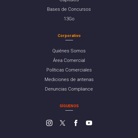
Bases de Concursos
13Go
Corporativo
Quiénes Somos
Área Comercial
Políticas Comerciales
Mediciones de antenas
Denuncias Compliance
SÍGUENOS