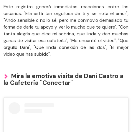
Este registro generó inmediatas reacciones entre los
usuarios: "Ella está tan orgullosa de ti y se nota el amor",
"Ando sensible o no lo sé, pero me conmovió demasiado tu
forma de darle tu apoyo y ver lo mucho que te quiere", "Con
tanta alegría que dice mi sobrina, que linda y dan muchas
ganas de visitar esa cafetería", "Me encantó el video", "Que
orgullo Dani", "Que linda conexión de las dos", "El mejor
video que has subido".
Mira la emotiva visita de Dani Castro a
la Cafetería "Conectar"