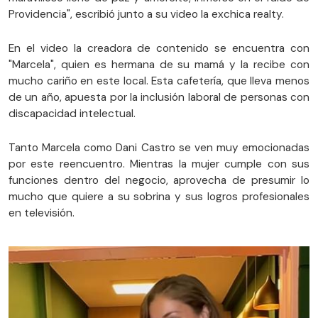
Providencia", escribió junto a su video la exchica realty.
En el video la creadora de contenido se encuentra con
"Marcela", quien es hermana de su mamá y la recibe con
mucho cariño en este local. Esta cafetería, que lleva menos
de un año, apuesta por la inclusión laboral de personas con
discapacidad intelectual.
Tanto Marcela como Dani Castro se ven muy emocionadas
por este reencuentro. Mientras la mujer cumple con sus
funciones dentro del negocio, aprovecha de presumir lo
mucho que quiere a su sobrina y sus logros profesionales
en televisión.