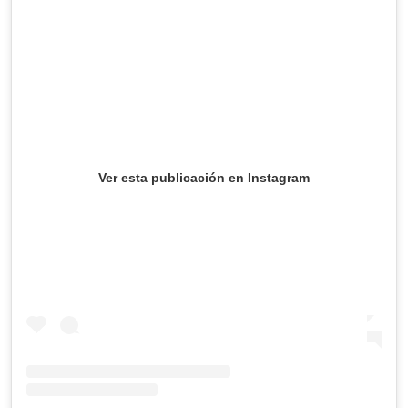
Ver esta publicación en Instagram