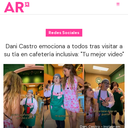
Redes Sociales
Dani Castro emociona a todos tras visitar a
su tía en cafetería inclusiva: "Tu mejor video"
Dani Castro - Instagram