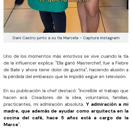
Dani Castro junto a su tía Marcela - Captura Instagram
Uno de los momentos más emotivos se vive cuando la tía
de la influencer explica: "Ella ganó Masterchef, fue a Fiebre
de Baile y ahora tiene dolor de guatita", haciendo alusión a
la pérdida del embarazo que le impidió seguir en televisión.
En su publicación la chef destacó: "Increíble el trabajo que
hacen acá. Creadores de la idea, voluntarios, familias,
practicantes, mi admiración absoluta.
Y admiración a mi
madre, que además de ayudar como arquitecta en la
cocina del café, hace 5 años está a cargo de la
Marce
".