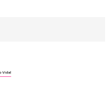
o Vidal