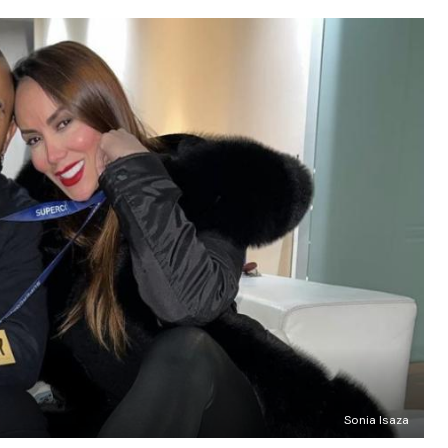
Sonia Isaza