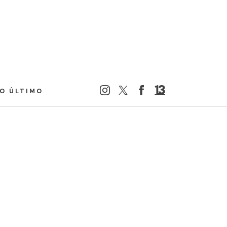
LO ÚLTIMO