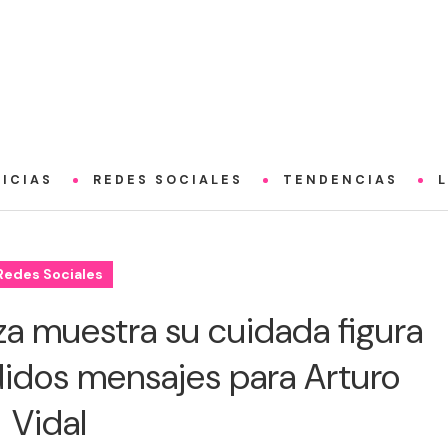
ICIAS
REDES SOCIALES
TENDENCIAS
Redes Sociales
za muestra su cuidada figura
dos mensajes para Arturo
Vidal