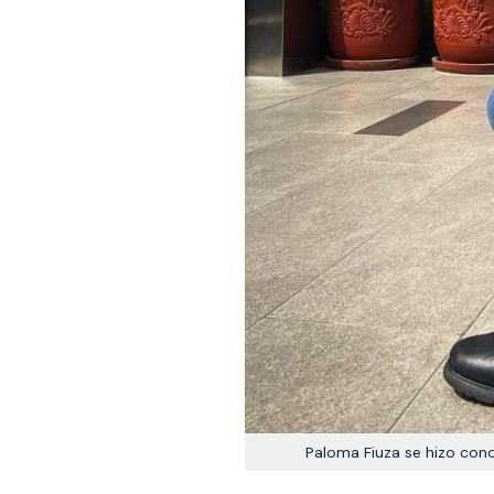
Paloma Fiuza se hizo con