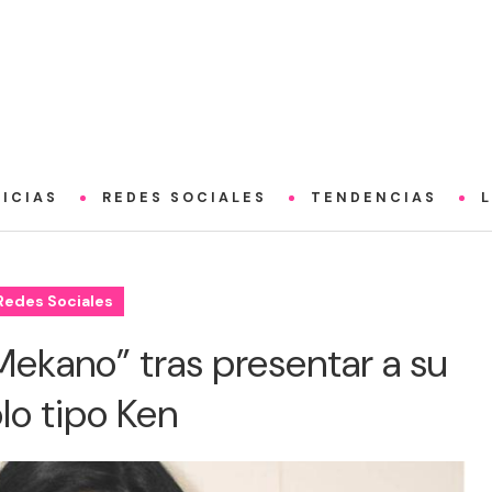
ICIAS
REDES SOCIALES
TENDENCIAS
Redes Sociales
Mekano” tras presentar a su
lo tipo Ken