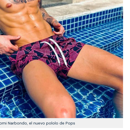
Tomi Narbondo, el nuevo pololo de Pops