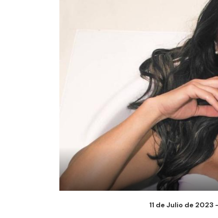
11 de Julio de 2023 -