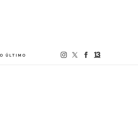
LO ÚLTIMO