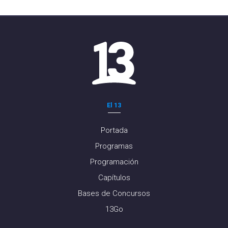
El 13
Portada
Programas
Programación
Capítulos
Bases de Concursos
13Go