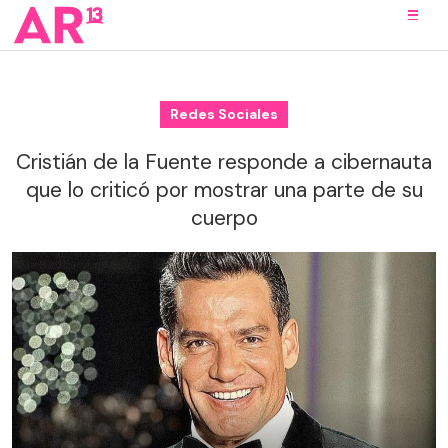
Redes Sociales
Cristián de la Fuente responde a cibernauta
que lo criticó por mostrar una parte de su
cuerpo