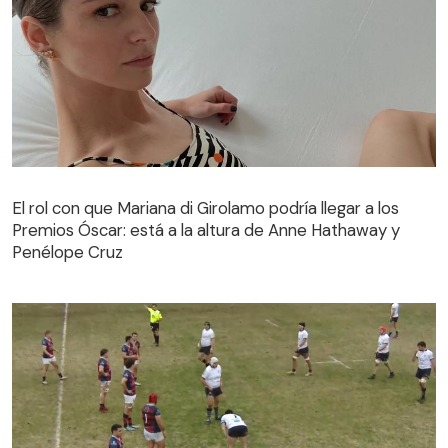
El rol con que Mariana di Girolamo podría llegar a los
Premios Óscar: está a la altura de Anne Hathaway y
Penélope Cruz