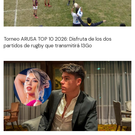
Torneo ARUSA TOP 10 2026: Disfruta de los dos
partidos de rugby que transmitirá 13Go