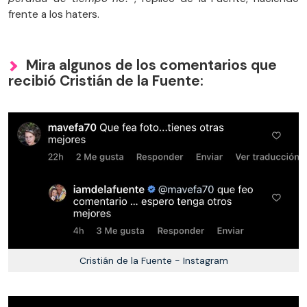
frente a los haters.
Mira algunos de los comentarios que
recibió Cristián de la Fuente:
Cristián de la Fuente - Instagram