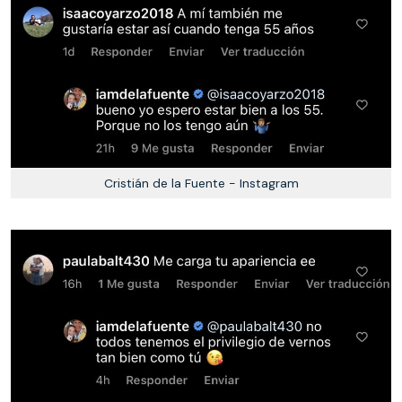
Cristián de la Fuente - Instagram