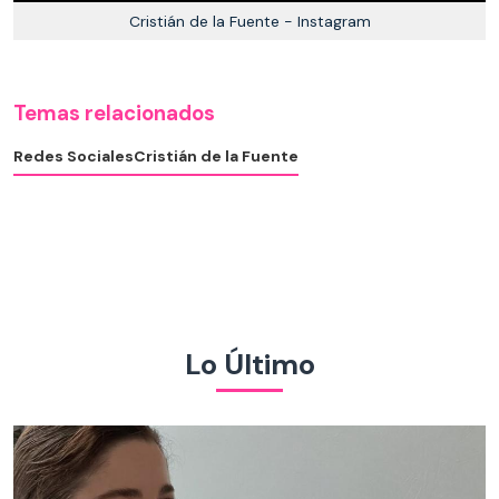
Cristián de la Fuente - Instagram
Temas relacionados
Redes Sociales
Cristián de la Fuente
Lo Último