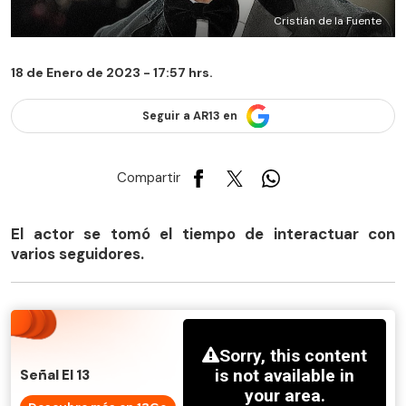
Cristián de la Fuente
18 de Enero de 2023 - 17:57 hrs.
Seguir a AR13 en
Compartir
El actor se tomó el tiempo de interactuar con
varios seguidores.
Señal El 13