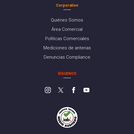
Corporativo
Quiénes Somos
Área Comercial
Políticas Comerciales
Mediciones de antenas
Denuncias Compliance
SÍGUENOS