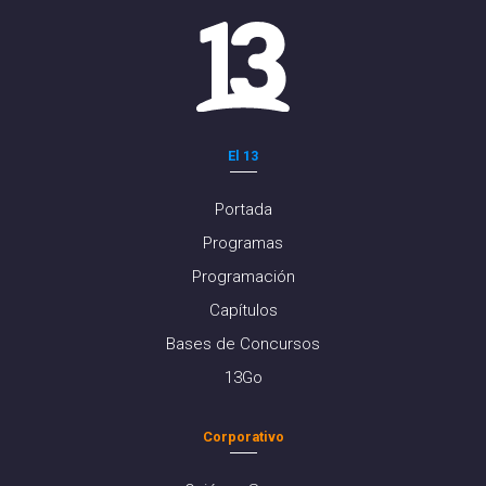
El 13
Portada
Programas
Programación
Capítulos
Bases de Concursos
13Go
Corporativo