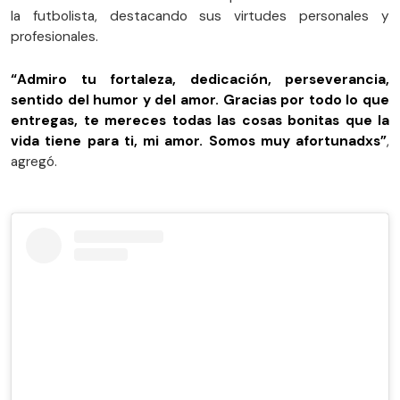
la futbolista, destacando sus virtudes personales y
profesionales.
“Admiro tu fortaleza, dedicación, perseverancia,
sentido del humor y del amor. Gracias por todo lo que
entregas, te mereces todas las cosas bonitas que la
vida tiene para ti, mi amor. Somos muy afortunadxs”
,
agregó.