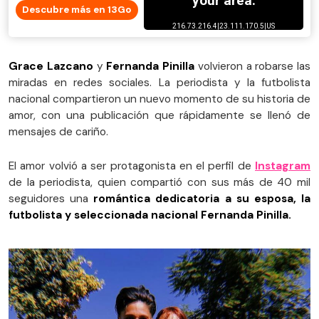
Descubre más en 13Go
Grace Lazcano
y
Fernanda Pinilla
volvieron a robarse las
miradas en redes sociales. La periodista y la futbolista
nacional compartieron un nuevo momento de su historia de
amor, con una publicación que rápidamente se llenó de
mensajes de cariño.
El amor volvió a ser protagonista en el perfil de
Instagram
de la periodista, quien compartió con sus más de 40 mil
seguidores una
romántica dedicatoria a su esposa, la
futbolista y seleccionada nacional Fernanda Pinilla.