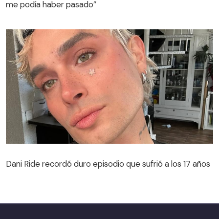
me podía haber pasado”
Dani Ride recordó duro episodio que sufrió a los 17 años