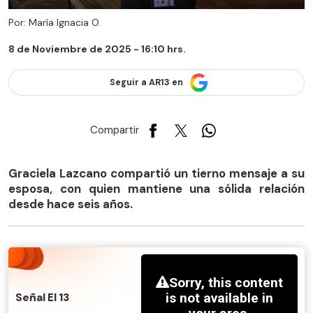
Por: María Ignacia O.
8 de Noviembre de 2025 - 16:10 hrs.
Seguir a AR13 en
Compartir
Graciela Lazcano compartió un tierno mensaje a su
esposa, con quien mantiene una sólida relación
desde hace seis años.
Señal El 13