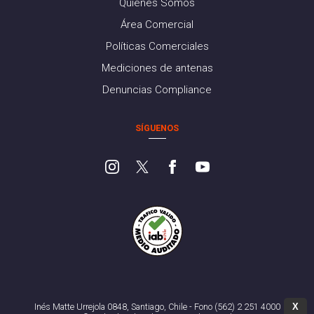
Quiénes Somos
Área Comercial
Políticas Comerciales
Mediciones de antenas
Denuncias Compliance
SÍGUENOS
X
Inés Matte Urrejola 0848, Santiago, Chile - Fono (562) 2 251 4000