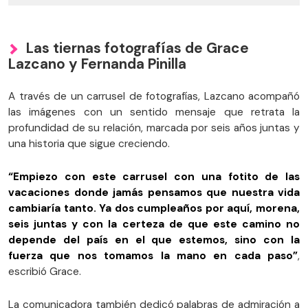
Las tiernas fotografías de Grace
Lazcano y Fernanda Pinilla
A través de un carrusel de fotografías, Lazcano acompañó
las imágenes con un sentido mensaje que retrata la
profundidad de su relación, marcada por seis años juntas y
una historia que sigue creciendo.
“Empiezo con este carrusel con una fotito de las
vacaciones donde jamás pensamos que nuestra vida
cambiaría tanto. Ya dos cumpleaños por aquí, morena,
seis juntas y con la certeza de que este camino no
depende del país en el que estemos, sino con la
fuerza que nos tomamos la mano en cada paso”
,
escribió Grace.
La comunicadora también dedicó palabras de admiración a