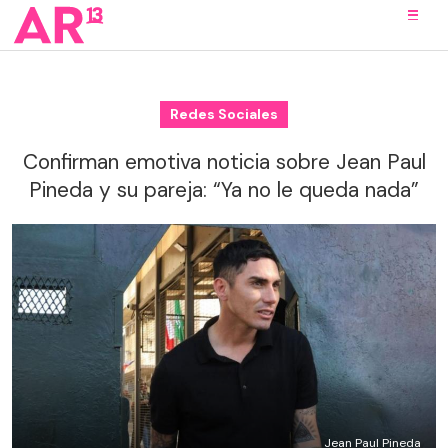
Redes Sociales
Confirman emotiva noticia sobre Jean Paul
Pineda y su pareja: “Ya no le queda nada”
Jean Paul Pineda