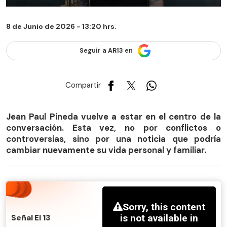
8 de Junio de 2026 - 13:20 hrs.
Seguir a AR13 en
Compartir
Jean Paul Pineda vuelve a estar en el centro de la
conversación. Esta vez, no por conflictos o
controversias, sino por una noticia que podría
cambiar nuevamente su vida personal y familiar.
Señal El 13