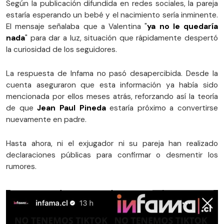
Según la publicación difundida en redes sociales, la pareja
estaría esperando un bebé y el nacimiento sería inminente.
El mensaje señalaba que a Valentina "
ya no le quedaría
nada
" para dar a luz, situación que rápidamente despertó
la curiosidad de los seguidores.
La respuesta de Infama no pasó desapercibida. Desde la
cuenta aseguraron que esta información ya había sido
mencionada por ellos meses atrás, reforzando así la teoría
de que
Jean Paul Pineda
estaría próximo a convertirse
nuevamente en padre.
Hasta ahora, ni el exjugador ni su pareja han realizado
declaraciones públicas para confirmar o desmentir los
rumores.