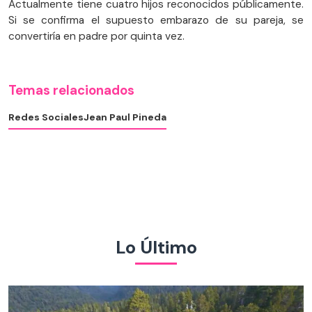
Actualmente tiene cuatro hijos reconocidos públicamente.
Si se confirma el supuesto embarazo de su pareja, se
convertiría en padre por quinta vez.
Temas relacionados
Redes Sociales
Jean Paul Pineda
Lo Último