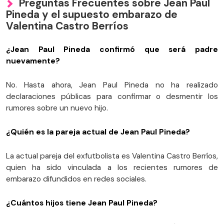
Preguntas Frecuentes sobre Jean Paul
Pineda y el supuesto embarazo de
Valentina Castro Berríos
¿Jean Paul Pineda confirmó que será padre
nuevamente?
No. Hasta ahora, Jean Paul Pineda no ha realizado
declaraciones públicas para confirmar o desmentir los
rumores sobre un nuevo hijo.
¿Quién es la pareja actual de Jean Paul Pineda?
La actual pareja del exfutbolista es Valentina Castro Berríos,
quien ha sido vinculada a los recientes rumores de
embarazo difundidos en redes sociales.
¿Cuántos hijos tiene Jean Paul Pineda?