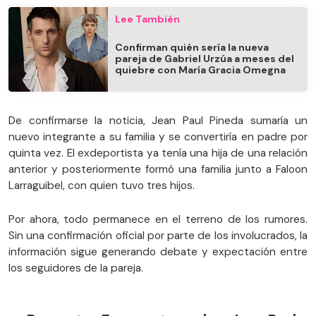
Lee También
Confirman quién sería la nueva
pareja de Gabriel Urzúa a meses del
quiebre con María Gracia Omegna
De confirmarse la noticia, Jean Paul Pineda sumaría un
nuevo integrante a su familia y se convertiría en padre por
quinta vez. El exdeportista ya tenía una hija de una relación
anterior y posteriormente formó una familia junto a Faloon
Larraguibel, con quien tuvo tres hijos.
Por ahora, todo permanece en el terreno de los rumores.
Sin una confirmación oficial por parte de los involucrados, la
información sigue generando debate y expectación entre
los seguidores de la pareja.