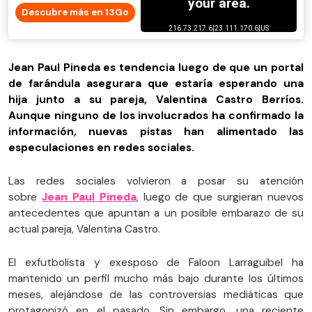
Descubre más en 13Go
Jean Paul Pineda es tendencia luego de que un portal
de farándula asegurara que estaría esperando una
hija junto a su pareja, Valentina Castro Berríos.
Aunque ninguno de los involucrados ha confirmado la
información, nuevas pistas han alimentado las
especulaciones en redes sociales.
Las redes sociales volvieron a posar su atención
sobre
Jean Paul Pineda
, luego de que surgieran nuevos
antecedentes que apuntan a un posible embarazo de su
actual pareja, Valentina Castro.
El exfutbolista y exesposo de Faloon Larraguibel ha
mantenido un perfil mucho más bajo durante los últimos
meses, alejándose de las controversias mediáticas que
protagonizó en el pasado. Sin embargo, una reciente