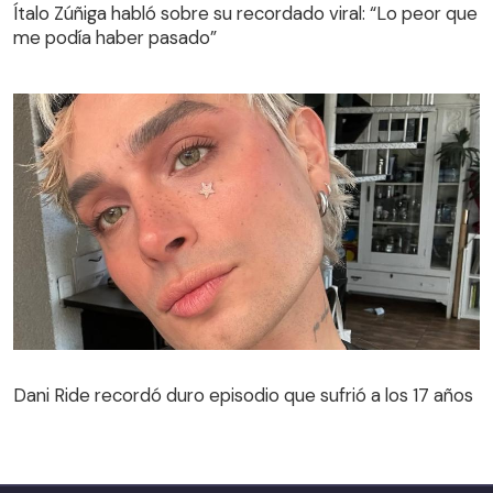
Ítalo Zúñiga habló sobre su recordado viral: “Lo peor que
me podía haber pasado”
Dani Ride recordó duro episodio que sufrió a los 17 años