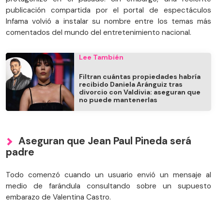
publicación compartida por el portal de espectáculos
Infama volvió a instalar su nombre entre los temas más
comentados del mundo del entretenimiento nacional.
Lee También
Filtran cuántas propiedades habría
recibido Daniela Aránguiz tras
divorcio con Valdivia: aseguran que
no puede mantenerlas
Aseguran que Jean Paul Pineda será
padre
Todo comenzó cuando un usuario envió un mensaje al
medio de farándula consultando sobre un supuesto
embarazo de Valentina Castro.