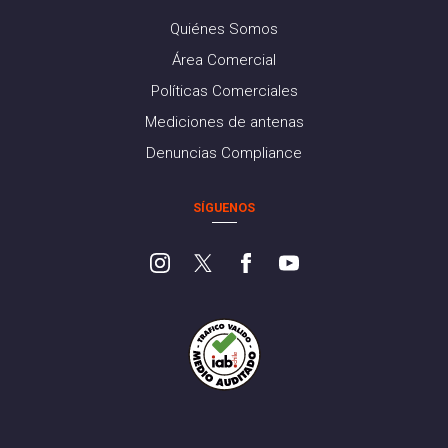
Quiénes Somos
Área Comercial
Políticas Comerciales
Mediciones de antenas
Denuncias Compliance
SÍGUENOS