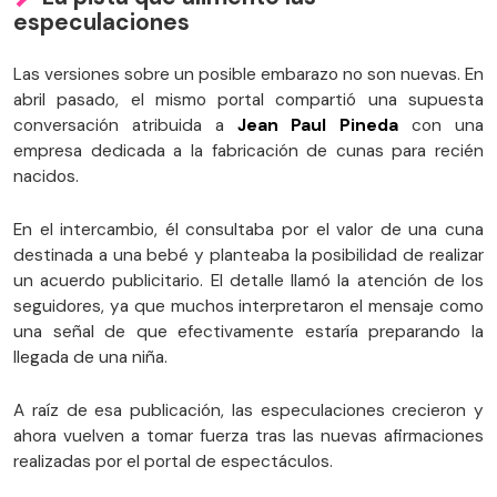
especulaciones
Las versiones sobre un posible embarazo no son nuevas. En
abril pasado, el mismo portal compartió una supuesta
conversación atribuida a
Jean Paul Pineda
con una
empresa dedicada a la fabricación de cunas para recién
nacidos.
En el intercambio, él consultaba por el valor de una cuna
destinada a una bebé y planteaba la posibilidad de realizar
un acuerdo publicitario. El detalle llamó la atención de los
seguidores, ya que muchos interpretaron el mensaje como
una señal de que efectivamente estaría preparando la
llegada de una niña.
A raíz de esa publicación, las especulaciones crecieron y
ahora vuelven a tomar fuerza tras las nuevas afirmaciones
realizadas por el portal de espectáculos.