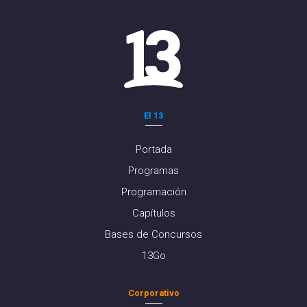
El 13
Portada
Programas
Programación
Capítulos
Bases de Concursos
13Go
Corporativo