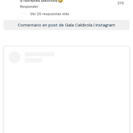
Comentario en post de Gala Caldirola | Instagram