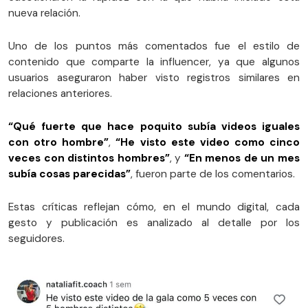
nueva relación.
Uno de los puntos más comentados fue el estilo de
contenido que comparte la influencer, ya que algunos
usuarios aseguraron haber visto registros similares en
relaciones anteriores.
“Qué fuerte que hace poquito subía videos iguales
con otro hombre”
,
“He visto este video como cinco
veces con distintos hombres”
, y
“En menos de un mes
subía cosas parecidas”
, fueron parte de los comentarios.
Estas críticas reflejan cómo, en el mundo digital, cada
gesto y publicación es analizado al detalle por los
seguidores.