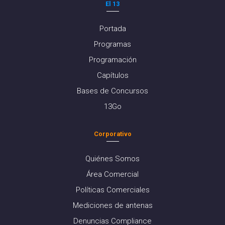
El 13
Portada
Programas
Programación
Capítulos
Bases de Concursos
13Go
Corporativo
Quiénes Somos
Área Comercial
Políticas Comerciales
Mediciones de antenas
Denuncias Compliance