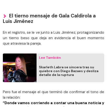
El tierno mensaje de Gala Caldirola a
Luis Jiménez
En el registro, se le ve junto a Luis Jiménez, protagonizando
un tierno beso que deja en evidencia el buen momento
que atraviesa la pareja.
Lee También
Skarleth Labra se sincera tras su
quiebre con Diego Bazaes y desliza
detalle de la ruptura
Pero fue el mensaje el que terminó de confirmar el tono de
la relación:
“Donde vamos corriendo a contar una buena noticia y