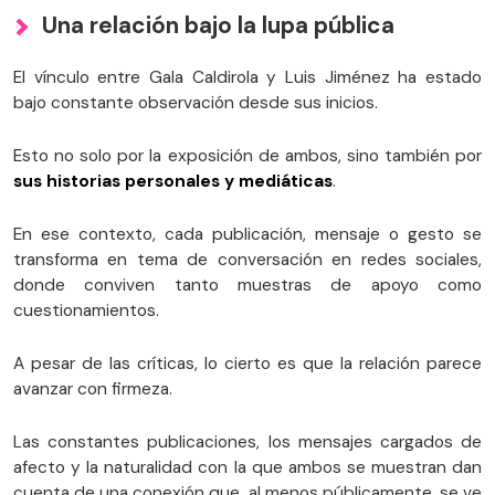
Una relación bajo la lupa pública
El vínculo entre Gala Caldirola y Luis Jiménez ha estado
bajo constante observación desde sus inicios.
Esto no solo por la exposición de ambos, sino también por
sus historias personales y mediáticas
.
En ese contexto, cada publicación, mensaje o gesto se
transforma en tema de conversación en redes sociales,
donde conviven tanto muestras de apoyo como
cuestionamientos.
A pesar de las críticas, lo cierto es que la relación parece
avanzar con firmeza.
Las constantes publicaciones, los mensajes cargados de
afecto y la naturalidad con la que ambos se muestran dan
cuenta de una conexión que, al menos públicamente, se ve