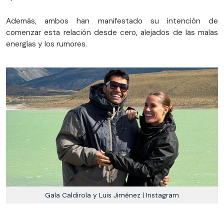
Además, ambos han manifestado su intención de
comenzar esta relación desde cero, alejados de las malas
energías y los rumores.
Gala Caldirola y Luis Jiménez | Instagram