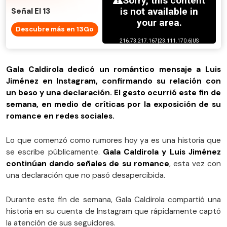
Señal El 13
Descubre más en 13Go
Gala Caldirola dedicó un romántico mensaje a Luis
Jiménez en Instagram, confirmando su relación con
un beso y una declaración. El gesto ocurrió este fin de
semana, en medio de críticas por la exposición de su
romance en redes sociales.
Lo que comenzó como rumores hoy ya es una historia que
se escribe públicamente.
Gala Caldirola y Luis Jiménez
continúan dando señales de su romance
, esta vez con
una declaración que no pasó desapercibida.
Durante este fin de semana, Gala Caldirola compartió una
historia en su cuenta de Instagram que rápidamente captó
la atención de sus seguidores.