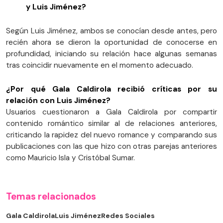
y Luis Jiménez?
Según Luis Jiménez, ambos se conocían desde antes, pero
recién ahora se dieron la oportunidad de conocerse en
profundidad, iniciando su relación hace algunas semanas
tras coincidir nuevamente en el momento adecuado.
¿Por qué Gala Caldirola recibió críticas por su
relación con Luis Jiménez?
Usuarios cuestionaron a Gala Caldirola por compartir
contenido romántico similar al de relaciones anteriores,
criticando la rapidez del nuevo romance y comparando sus
publicaciones con las que hizo con otras parejas anteriores
como Mauricio Isla y Cristóbal Sumar.
Temas relacionados
Gala Caldirola
Luis Jiménez
Redes Sociales