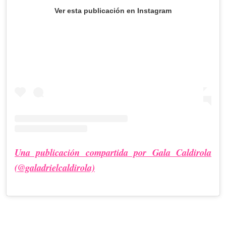
Ver esta publicación en Instagram
Una publicación compartida por Gala Caldirola
(@galadrielcaldirola)