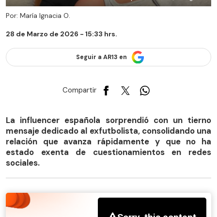
Por: María Ignacia O.
28 de Marzo de 2026 - 15:33 hrs.
Seguir a AR13 en
Compartir
La influencer española sorprendió con un tierno
mensaje dedicado al exfutbolista, consolidando una
relación que avanza rápidamente y que no ha
estado exenta de cuestionamientos en redes
sociales.