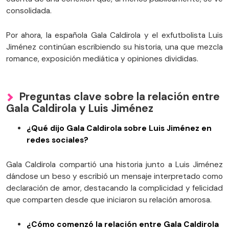
consolidada.
Por ahora, la española Gala Caldirola y el exfutbolista Luis
Jiménez continúan escribiendo su historia, una que mezcla
romance, exposición mediática y opiniones divididas.
Preguntas clave sobre la relación entre
Gala Caldirola y Luis Jiménez
¿Qué dijo Gala Caldirola sobre Luis Jiménez en
redes sociales?
Gala Caldirola compartió una historia junto a Luis Jiménez
dándose un beso y escribió un mensaje interpretado como
declaración de amor, destacando la complicidad y felicidad
que comparten desde que iniciaron su relación amorosa.
¿Cómo comenzó la relación entre Gala Caldirola