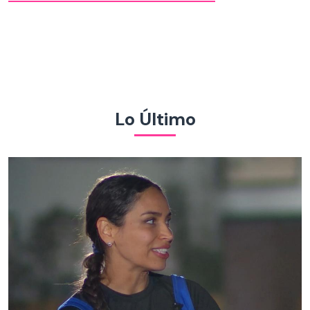
Lo Último