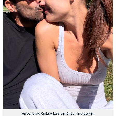
Historia de Gala y Luis Jiménez | Instagram