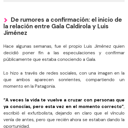
De rumores a confirmación: el inicio de
la relación entre Gala Caldirola y Luis
Jiménez
Hace algunas semanas, fue el propio Luis Jiménez quien
decidió poner fin a las especulaciones y confirmar
públicamente que estaba conociendo a Gala.
Lo hizo a través de redes sociales, con una imagen en la
que ambos aparecen sonrientes, compartiendo un
momento en la Patagonia.
“A veces la vida te vuelve a cruzar con personas que
ya conocías, pero esta vez en el momento correcto”
,
escribió el exfutbolista, dejando en claro que el vínculo
venía de antes, pero que recién ahora se estaban dando la
oportunidad.