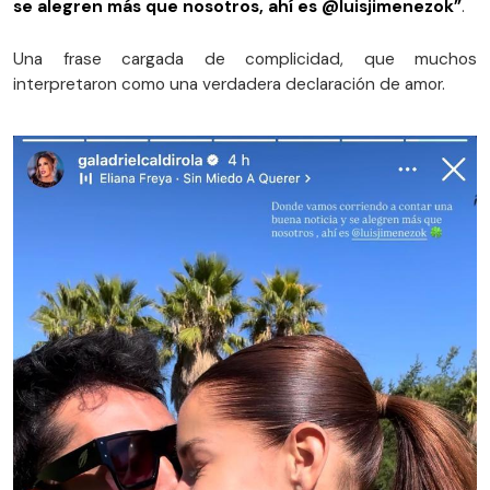
se alegren más que nosotros, ahí es @luisjimenezok”
.
Una frase cargada de complicidad, que muchos
interpretaron como una verdadera declaración de amor.