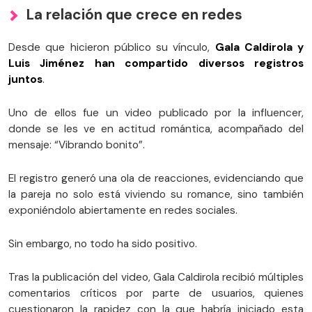
La relación que crece en redes
Desde que hicieron público su vínculo,
Gala Caldirola y
Luis Jiménez han compartido diversos registros
juntos
.
Uno de ellos fue un video publicado por la influencer,
donde se les ve en actitud romántica, acompañado del
mensaje: “Vibrando bonito”.
El registro generó una ola de reacciones, evidenciando que
la pareja no solo está viviendo su romance, sino también
exponiéndolo abiertamente en redes sociales.
Sin embargo, no todo ha sido positivo.
Tras la publicación del video, Gala Caldirola recibió múltiples
comentarios críticos por parte de usuarios, quienes
cuestionaron la rapidez con la que habría iniciado esta