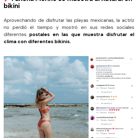
bikini
Aprovechando de disfrutar las playas mexicanas, la actriz
no perdió el tiempo y mostró en sus redes sociales
diferentes
postales en las que muestra disfrutar el
clima con diferentes bikinis.