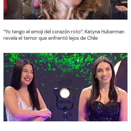
“Yo tengo el emoji del corazón roto”: Katyna Huberman
revela el temor que enfrentó lejos de Chile
Encuentros Cercanos | Capítulo 3