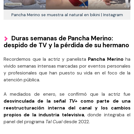
Pancha Merino se muestra al natural en bikini | Instagram
Duras semanas de Pancha Merino:
despido de TV y la pérdida de su hermano
Recordemos que la actriz y panelista
Pancha Merino
ha
vivido semanas intensas marcadas por eventos personales
y profesionales que han puesto su vida en el foco de la
atención pública.
A mediados de enero, se confirmó que la actriz fue
desvinculada de la señal
TV+
como parte de una
reestructuración interna del canal y los cambios
propios de la industria televisiva
, donde integraba el
panel del programa
Tal Cual
desde 2022.