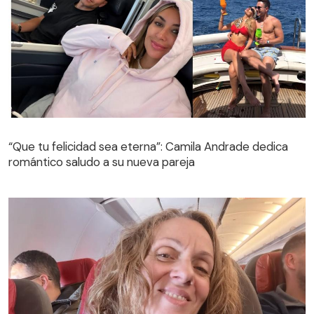
“Que tu felicidad sea eterna”: Camila Andrade dedica
romántico saludo a su nueva pareja