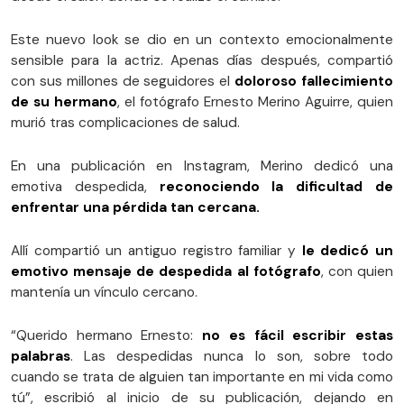
Este nuevo look se dio en un contexto emocionalmente
sensible para la actriz. Apenas días después, compartió
con sus millones de seguidores el
doloroso fallecimiento
de su hermano
, el fotógrafo Ernesto Merino Aguirre, quien
murió tras complicaciones de salud.
En una publicación en Instagram, Merino dedicó una
emotiva despedida,
reconociendo la dificultad de
enfrentar una pérdida tan cercana.
Allí compartió un antiguo registro familiar y
le dedicó un
emotivo mensaje de despedida al fotógrafo
, con quien
mantenía un vínculo cercano.
“Querido hermano Ernesto:
no es fácil escribir estas
palabras
. Las despedidas nunca lo son, sobre todo
cuando se trata de alguien tan importante en mi vida como
tú”, escribió al inicio de su publicación, dejando en