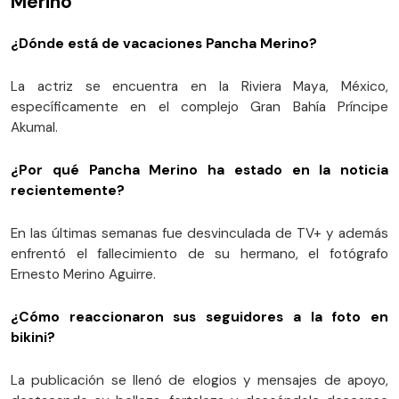
Merino
¿Dónde está de vacaciones Pancha Merino?
La actriz se encuentra en la Riviera Maya, México,
específicamente en el complejo Gran Bahía Príncipe
Akumal.
¿Por qué Pancha Merino ha estado en la noticia
recientemente?
En las últimas semanas fue desvinculada de TV+ y además
enfrentó el fallecimiento de su hermano, el fotógrafo
Ernesto Merino Aguirre.
¿Cómo reaccionaron sus seguidores a la foto en
bikini?
La publicación se llenó de elogios y mensajes de apoyo,