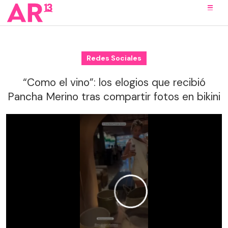
Redes Sociales
“Como el vino”: los elogios que recibió
Pancha Merino tras compartir fotos en bikini