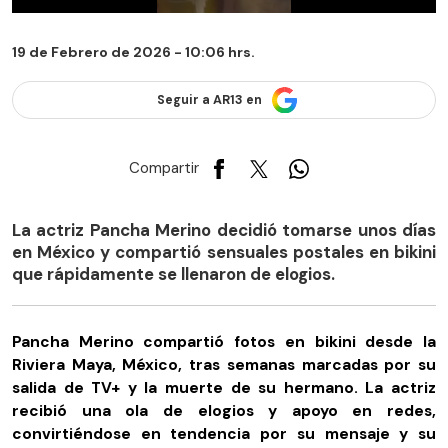
19 de Febrero de 2026 - 10:06 hrs.
Seguir a AR13 en
Compartir
La actriz Pancha Merino decidió tomarse unos días
en México y compartió sensuales postales en bikini
que rápidamente se llenaron de elogios.
Pancha Merino compartió fotos en bikini desde la
Riviera Maya, México, tras semanas marcadas por su
salida de TV+ y la muerte de su hermano. La actriz
recibió una ola de elogios y apoyo en redes,
convirtiéndose en tendencia por su mensaje y su