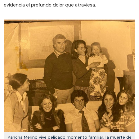
evidencia el profundo dolor que atraviesa.
Pancha Merino vive delicado momento familiar, la muerte de