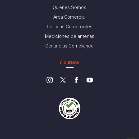
Quiénes Somos
Área Comercial
Políticas Comerciales
Mediciones de antenas
Denuncias Compliance
SÍGUENOS