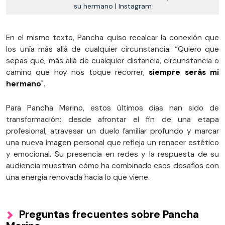
su hermano | Instagram
En el mismo texto, Pancha quiso recalcar la conexión que
los unía más allá de cualquier circunstancia: “Quiero que
sepas que, más allá de cualquier distancia, circunstancia o
camino que hoy nos toque recorrer,
siempre serás mi
hermano
".
Para Pancha Merino, estos últimos días han sido de
transformación: desde afrontar el fin de una etapa
profesional, atravesar un duelo familiar profundo y marcar
una nueva imagen personal que refleja un renacer estético
y emocional. Su presencia en redes y la respuesta de su
audiencia muestran cómo ha combinado esos desafíos con
una energía renovada hacia lo que viene.
Preguntas frecuentes sobre Pancha