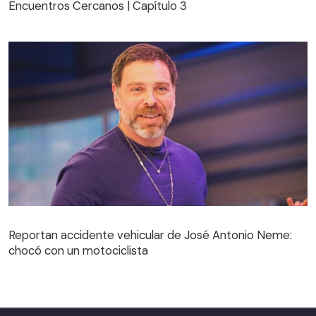
Encuentros Cercanos | Capítulo 3
Reportan accidente vehicular de José Antonio Neme:
chocó con un motociclista