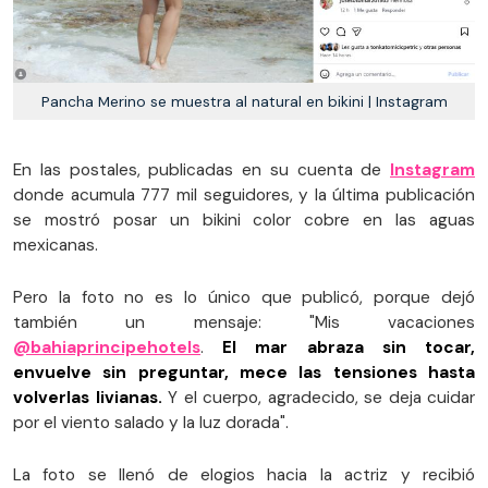
Pancha Merino se muestra al natural en bikini | Instagram
En las postales, publicadas en su cuenta de
Instagram
donde acumula 777 mil seguidores, y la última publicación
se mostró posar un bikini color cobre en las aguas
mexicanas.
Pero la foto no es lo único que publicó, porque dejó
también un mensaje: "Mis vacaciones
@bahiaprincipehotels
.
El mar abraza sin tocar,
envuelve sin preguntar, mece las tensiones hasta
volverlas livianas.
Y el cuerpo, agradecido, se deja cuidar
por el viento salado y la luz dorada".
La foto se llenó de elogios hacia la actriz y recibió