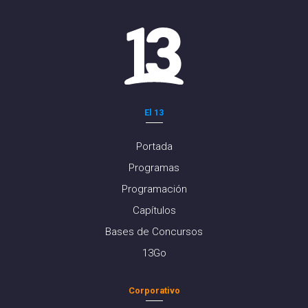
El 13
Portada
Programas
Programación
Capítulos
Bases de Concursos
13Go
Corporativo