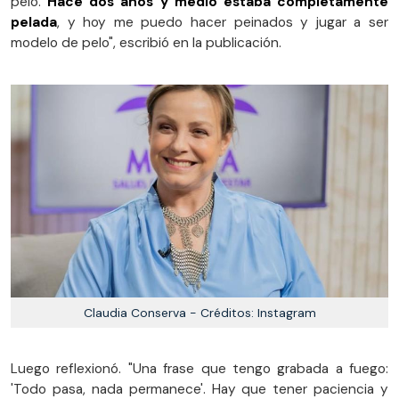
pelo.
Hace dos años y medio estaba completamente
pelada
, y hoy me puedo hacer peinados y jugar a ser
modelo de pelo", escribió en la publicación.
Claudia Conserva - Créditos: Instagram
Luego reflexionó. "Una frase que tengo grabada a fuego:
'Todo pasa, nada permanece'. Hay que tener paciencia y