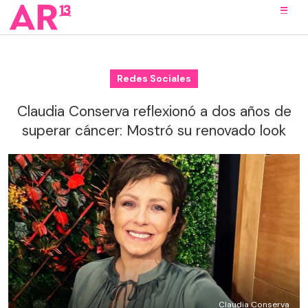
Redes Sociales
Claudia Conserva reflexionó a dos años de
superar cáncer: Mostró su renovado look
Claudia Conserva