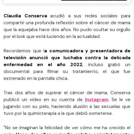
Claudia Conserva
acudió a sus redes sociales para
compartir una profunda reflexión sobre el cáncer de mama
que la aquejaba hace dos años. No pudo ocultar su orgullo
por el look que está luciendo en la actualidad.
Recordemos que l
a comunicadora y presentadora de
televisión anunció que luchaba contra la delicada
enfermedad en el año 2022
, incluso grabó un
documental para filmar su tratamiento, el que fue
estrenado en la pantalla chica.
Tras dos años de superar el cáncer de mama, Conserva
publicó un video en su cuenta de
Instagram
. Se le ve
jugando con su pelo, haciendo alusión a las secuelas que
tuvo por la quimioterapia a la que debió someterse.
"No se imaginan la felicidad de ver cómo me ha crecido el