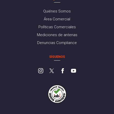
Quiénes Somos
Área Comercial
Políticas Comerciales
Mediciones de antenas
Denuncias Compliance
SÍGUENOS