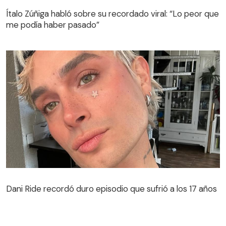
Ítalo Zúñiga habló sobre su recordado viral: “Lo peor que
me podía haber pasado”
Dani Ride recordó duro episodio que sufrió a los 17 años