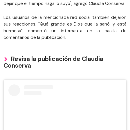
dejar que el tiempo haga lo suyo", agregó Claudia Conserva.
Los usuarios de la mencionada red social también dejaron
sus reacciones. "Qué grande es Dios que la sanó, y está
hermosa", comentó un internauta en la casilla de
comentarios de la publicación.
Revisa la publicación de Claudia
Conserva