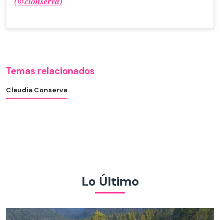
(@clonserva)
Temas relacionados
Claudia Conserva
Lo Último