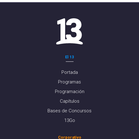
El 13
Portada
Programas
Programación
Capítulos
Bases de Concursos
13Go
Corporativo