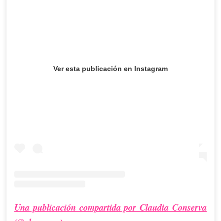
Ver esta publicación en Instagram
Una publicación compartida por Claudia Conserva