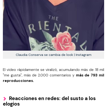
Claudia Conserva se cambia de look | Instagram
El video rápidamente se viralizó, acumulando más de 18 mil
"me gusta", más de 2.000 comentarios y
más de 793 mil
reproducciones.
Reacciones en redes: del susto a los
elogios