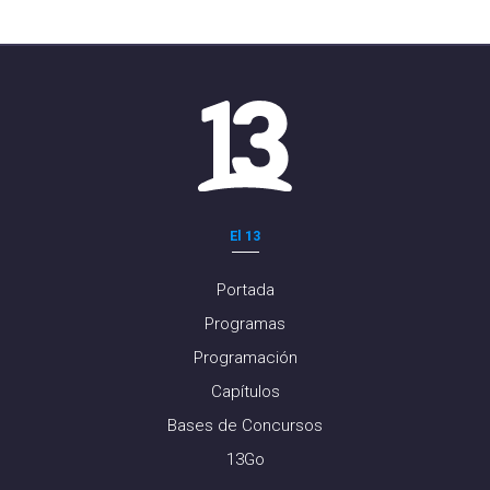
El 13
Portada
Programas
Programación
Capítulos
Bases de Concursos
13Go