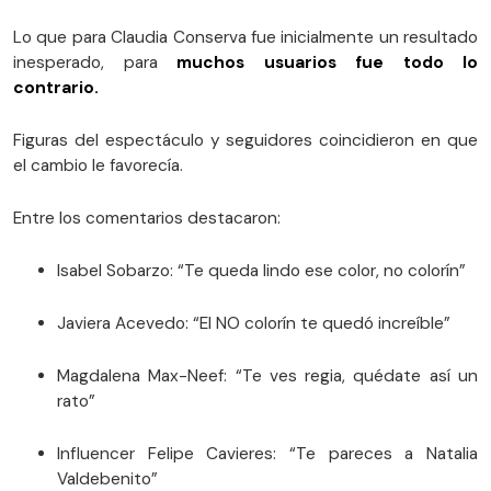
Lo que para Claudia Conserva fue inicialmente un resultado
inesperado, para
muchos usuarios fue todo lo
contrario.
Figuras del espectáculo y seguidores coincidieron en que
el cambio le favorecía.
Entre los comentarios destacaron:
Isabel Sobarzo: “Te queda lindo ese color, no colorín”
Javiera Acevedo: “El NO colorín te quedó increíble”
Magdalena Max-Neef: “Te ves regia, quédate así un
rato”
Influencer Felipe Cavieres: “Te pareces a Natalia
Valdebenito”