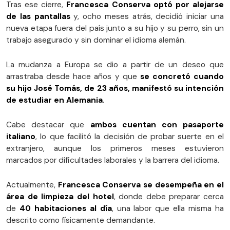
Tras ese cierre,
Francesca Conserva optó por alejarse
de las pantallas
y, ocho meses atrás, decidió iniciar una
nueva etapa fuera del país junto a su hijo y su perro, sin un
trabajo asegurado y sin dominar el idioma alemán.
La mudanza a Europa se dio a partir de un deseo que
arrastraba desde hace años y que
se concretó cuando
su hijo José Tomás, de 23 años, manifestó su intención
de estudiar en Alemania
.
Cabe destacar que
ambos cuentan con pasaporte
italiano
, lo que facilitó la decisión de probar suerte en el
extranjero, aunque los primeros meses estuvieron
marcados por dificultades laborales y la barrera del idioma.
Actualmente,
Francesca Conserva se desempeña en el
área de limpieza del hotel
, donde debe preparar cerca
de
40 habitaciones al día
, una labor que ella misma ha
descrito como físicamente demandante.