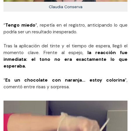
Claudia Conserva
“
Tengo miedo
”, repetía en el registro, anticipando lo que
podría ser un resultado inesperado.
Tras la aplicación del tinte y el tiempo de espera, llegó el
momento clave. Frente al espejo,
la reacción fue
inmediata: el tono no era exactamente lo que
esperaba.
“
Es un chocolate con naranja… estoy colorina
”,
comentó entre risas y sorpresa.