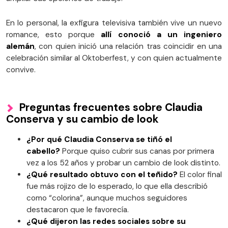
En lo personal, la exfigura televisiva también vive un nuevo
romance, esto porque
allí conoció a un ingeniero
alemán
, con quien inició una relación tras coincidir en una
celebración similar al Oktoberfest, y con quien actualmente
convive.
Preguntas frecuentes sobre Claudia
Conserva y su cambio de look
¿Por qué Claudia Conserva se tiñó el
cabello?
Porque quiso cubrir sus canas por primera
vez a los 52 años y probar un cambio de look distinto.
¿Qué resultado obtuvo con el teñido?
El color final
fue más rojizo de lo esperado, lo que ella describió
como “colorina”, aunque muchos seguidores
destacaron que le favorecía.
¿Qué dijeron las redes sociales sobre su