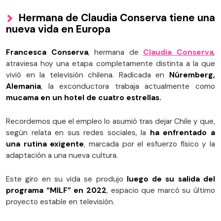
Hermana de Claudia Conserva tiene una
nueva vida en Europa
Francesca Conserva
, hermana de
Claudia Conserva
,
atraviesa hoy una etapa completamente distinta a la que
vivió en la televisión chilena. Radicada en
Núremberg,
Alemania
, la exconductora trabaja actualmente como
mucama en un hotel de cuatro estrellas.
Recordemos que el empleo lo asumió tras dejar Chile y que,
según relata en sus redes sociales, la
ha enfrentado a
una rutina exigente
, marcada por el esfuerzo físico y la
adaptación a una nueva cultura.
Este giro en su vida se produjo
luego de su salida del
programa “MILF” en 2022
, espacio que marcó su último
proyecto estable en televisión.