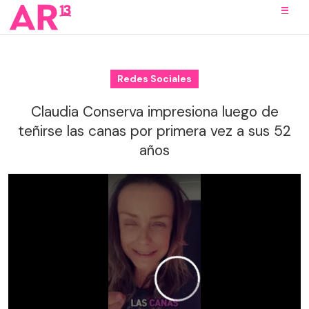
Redes Sociales
Claudia Conserva impresiona luego de
teñirse las canas por primera vez a sus 52
años