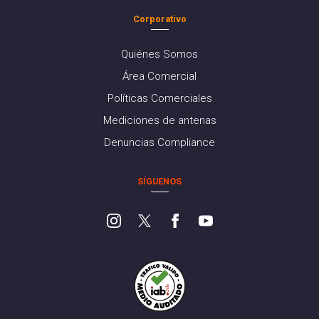
Corporativo
Quiénes Somos
Área Comercial
Políticas Comerciales
Mediciones de antenas
Denuncias Compliance
SÍGUENOS