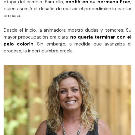
etapa del cambio. Para ello,
confió en su hermana Fran
,
quien asumió el desafío de realizar el procedimiento capilar
en casa.
Desde el inicio, la animadora mostró dudas y temores. Su
mayor preocupación era clara:
no quería terminar con el
pelo colorín
. Sin embargo, a medida que avanzaba el
proceso, la incertidumbre crecía.