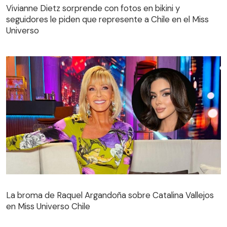
Vivianne Dietz sorprende con fotos en bikini y
seguidores le piden que represente a Chile en el Miss
Universo
La broma de Raquel Argandoña sobre Catalina Vallejos
en Miss Universo Chile