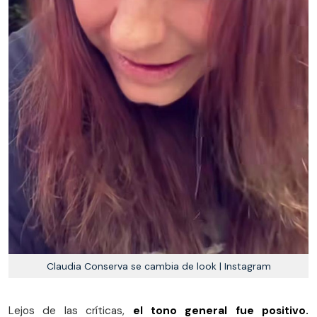
Claudia Conserva se cambia de look | Instagram
Lejos de las críticas,
el tono general fue positivo.