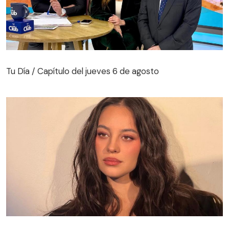
Tu Día / Capítulo del jueves 6 de agosto
Tu Día / Capítulo del jueves 6 de agosto