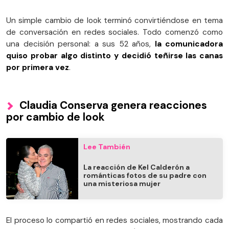
Un simple cambio de look terminó convirtiéndose en tema
de conversación en redes sociales. Todo comenzó como
una decisión personal: a sus 52 años,
la comunicadora
quiso probar algo distinto y decidió teñirse las canas
por primera vez
.
Claudia Conserva genera reacciones
por cambio de look
Lee También
La reacción de Kel Calderón a
románticas fotos de su padre con
una misteriosa mujer
El proceso lo compartió en redes sociales, mostrando cada