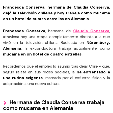
Francesca Conserva, hermana de Claudia Conserva,
dejó la televisión chilena y hoy trabaja como mucama
en un hotel de cuatro estrellas en Alemania.
Francesca Conserva
, hermana de
Claudia Conserva
,
atraviesa hoy una etapa completamente distinta a la que
vivió en la televisión chilena. Radicada en
Núremberg,
Alemania
, la exconductora trabaja actualmente como
mucama en un hotel de cuatro estrellas.
Recordemos que el empleo lo asumió tras dejar Chile y que,
según relata en sus redes sociales, la
ha enfrentado a
una rutina exigente
, marcada por el esfuerzo físico y la
adaptación a una nueva cultura.
Hermana de Claudia Conserva trabaja
como mucama en Alemania