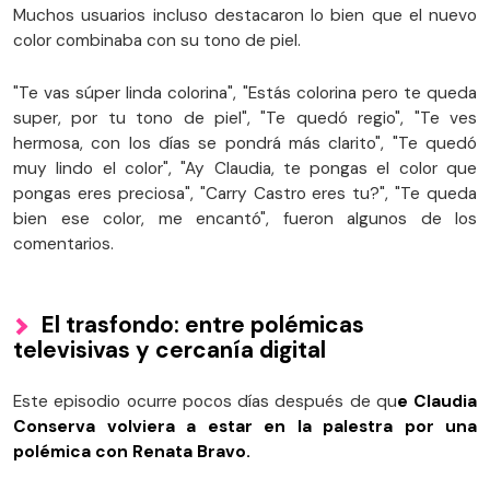
Muchos usuarios incluso destacaron lo bien que el nuevo
color combinaba con su tono de piel.
"Te vas súper linda colorina", "Estás colorina pero te queda
super, por tu tono de piel", "Te quedó regio", "Te ves
hermosa, con los días se pondrá más clarito", "Te quedó
muy lindo el color", "Ay Claudia, te pongas el color que
pongas eres preciosa", "Carry Castro eres tu?", "Te queda
bien ese color, me encantó", fueron algunos de los
comentarios.
El trasfondo: entre polémicas
televisivas y cercanía digital
Este episodio ocurre pocos días después de qu
e Claudia
Conserva volviera a estar en la palestra por una
polémica con Renata Bravo.