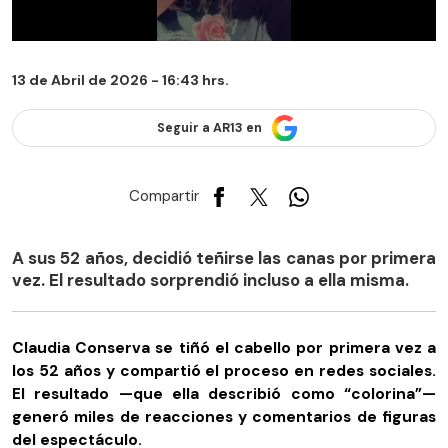
13 de Abril de 2026 - 16:43 hrs.
Seguir a AR13 en
Compartir
A sus 52 años, decidió teñirse las canas por primera
vez. El resultado sorprendió incluso a ella misma.
Claudia Conserva se tiñó el cabello por primera vez a
los 52 años y compartió el proceso en redes sociales.
El resultado —que ella describió como “colorina”—
generó miles de reacciones y comentarios de figuras
del espectáculo.