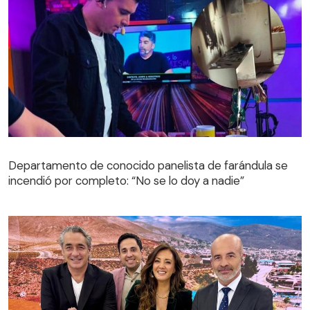
Departamento de conocido panelista de farándula se
incendió por completo: “No se lo doy a nadie”