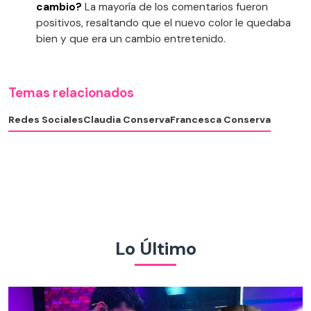
cambio?
La mayoría de los comentarios fueron
positivos, resaltando que el nuevo color le quedaba
bien y que era un cambio entretenido.
Temas relacionados
Redes Sociales
Claudia Conserva
Francesca Conserva
Lo Último