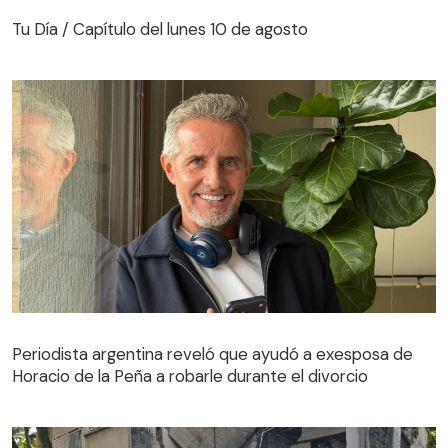
Tu Día / Capítulo del lunes 10 de agosto
Periodista argentina reveló que ayudó a exesposa de
Horacio de la Peña a robarle durante el divorcio