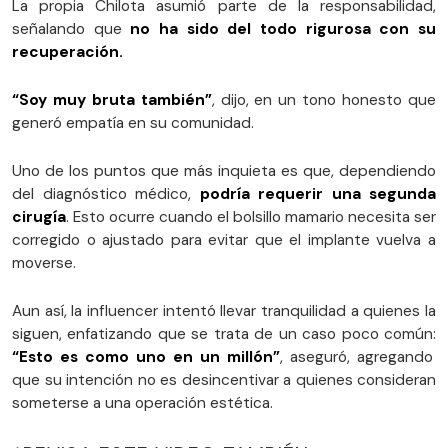
La propia Chilota asumió parte de la responsabilidad,
señalando que
no ha sido del todo rigurosa con su
recuperación.
“Soy muy bruta también”
, dijo, en un tono honesto que
generó empatía en su comunidad.
Uno de los puntos que más inquieta es que, dependiendo
del diagnóstico médico,
podría requerir una segunda
cirugía
. Esto ocurre cuando el bolsillo mamario necesita ser
corregido o ajustado para evitar que el implante vuelva a
moverse.
Aun así, la influencer intentó llevar tranquilidad a quienes la
siguen, enfatizando que se trata de un caso poco común:
“Esto es como uno en un millón”
, aseguró, agregando
que su intención no es desincentivar a quienes consideran
someterse a una operación estética.