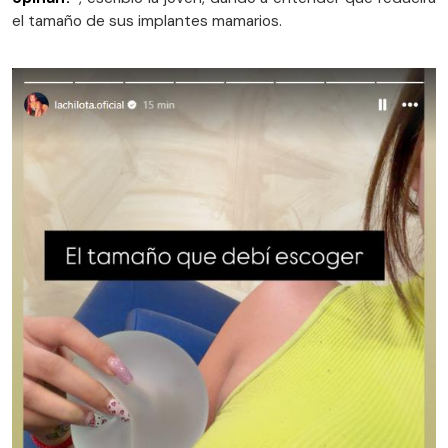
el tamaño de sus implantes mamarios.