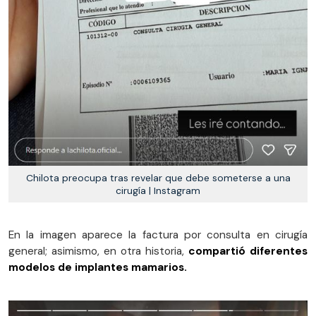
Chilota preocupa tras revelar que debe someterse a una
cirugía | Instagram
En la imagen aparece la factura por consulta en cirugía
general; asimismo, en otra historia,
compartió diferentes
modelos de implantes mamarios.