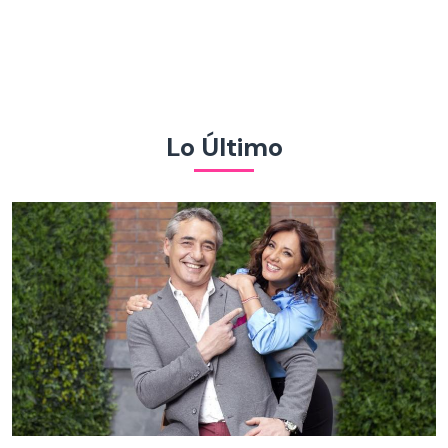
Lo Último
Tu Día / Capítulo del lunes 10 de agosto