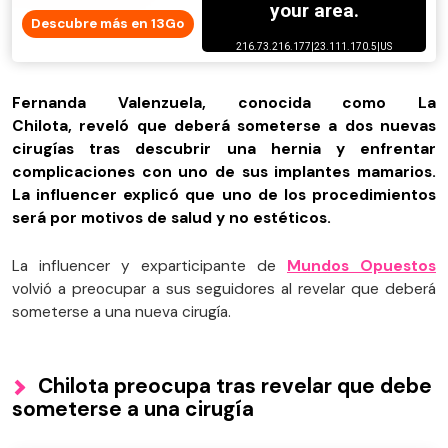
Descubre más en 13Go
Fernanda Valenzuela, conocida como La
Chilota, reveló que deberá someterse a dos nuevas
cirugías tras descubrir una hernia y enfrentar
complicaciones con uno de sus implantes mamarios.
La influencer explicó que uno de los procedimientos
será por motivos de salud y no estéticos.
La influencer y exparticipante de
Mundos Opuestos
volvió a preocupar a sus seguidores al revelar que deberá
someterse a una nueva cirugía.
Chilota preocupa tras revelar que debe
someterse a una cirugía