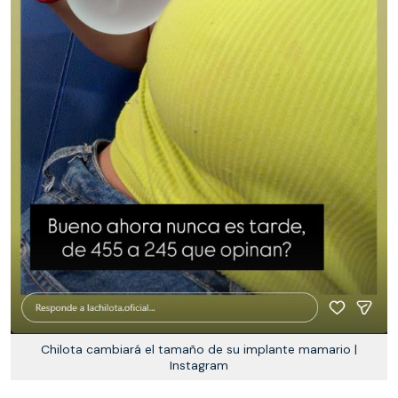
Chilota cambiará el tamaño de su implante mamario |
Instagram