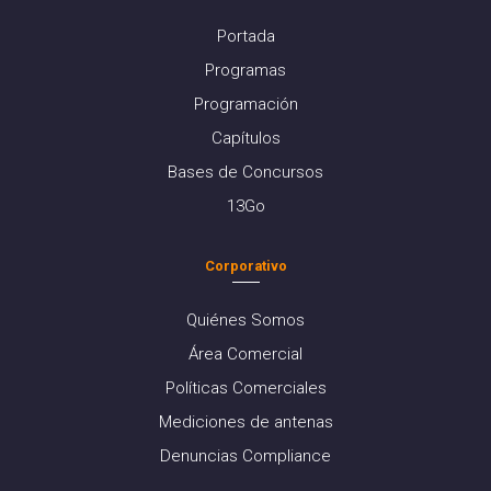
Portada
Programas
Programación
Capítulos
Bases de Concursos
13Go
Corporativo
Quiénes Somos
Área Comercial
Políticas Comerciales
Mediciones de antenas
Denuncias Compliance