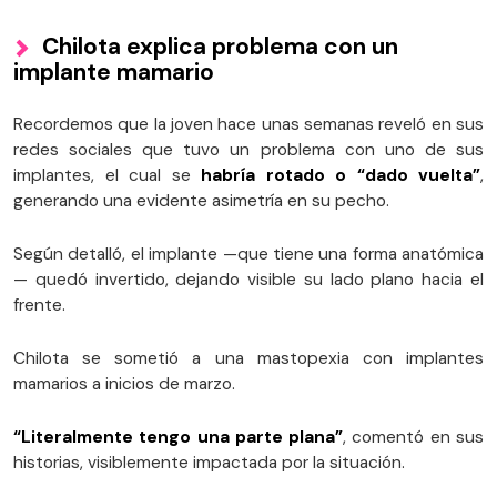
Chilota explica problema con un
implante mamario
Recordemos que la joven hace unas semanas reveló en sus
redes sociales que tuvo un problema con uno de sus
implantes, el cual se
habría rotado o “dado vuelta”
,
generando una evidente asimetría en su pecho.
Según detalló, el implante —que tiene una forma anatómica
— quedó invertido, dejando visible su lado plano hacia el
frente.
Chilota se sometió a una mastopexia con implantes
mamarios a inicios de marzo.
“Literalmente tengo una parte plana”
, comentó en sus
historias, visiblemente impactada por la situación.