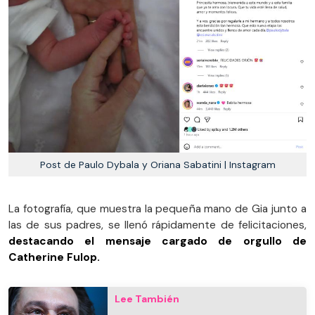
Post de Paulo Dybala y Oriana Sabatini | Instagram
La fotografía, que muestra la pequeña mano de Gia junto a
las de sus padres, se llenó rápidamente de felicitaciones,
destacando el mensaje cargado de orgullo de
Catherine Fulop.
Lee También