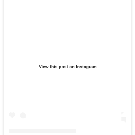
View this post on Instagram