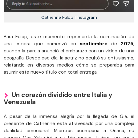
Catherine Fulop | Instagram
Para Fulop, este momento representa la culminación de
una espera que comenzó en
septiembre
de
2025
,
cuando la pareja anunció el embarazo con un video de una
ecografía. Desde ese día, la actriz no ocultó su entusiasmo,
relatando en diversos medios cómo se preparaba para
asumir este nuevo título con total entrega.
Un corazón dividido entre Italia y
Venezuela
A pesar de la inmensa alegría por la llegada de Gia, el
presente de Catherine está atravesado por una compleja
dualidad emocional. Mientras acompaña a Oriana, su
esposo Ova Sabatini y su hija menor, Tiziana, en suelo