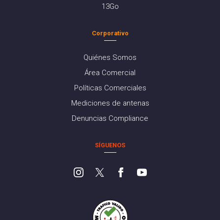
13Go
Corporativo
Quiénes Somos
Área Comercial
Políticas Comerciales
Mediciones de antenas
Denuncias Compliance
SÍGUENOS