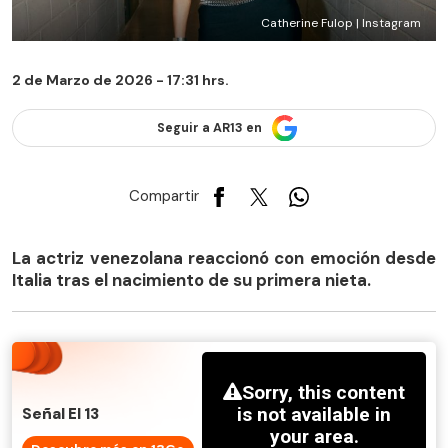
Catherine Fulop | Instagram
2 de Marzo de 2026 - 17:31 hrs.
Seguir a AR13 en
Compartir
La actriz venezolana reaccionó con emoción desde
Italia tras el nacimiento de su primera nieta.
Señal El 13