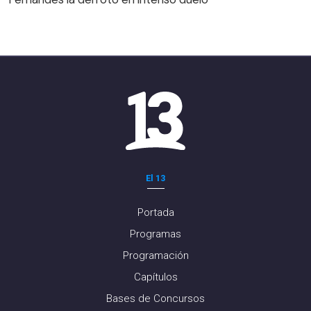
El 13
Portada
Programas
Programación
Capítulos
Bases de Concursos