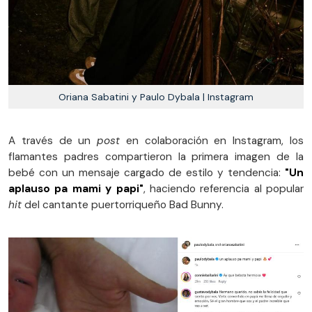
Oriana Sabatini y Paulo Dybala | Instagram
A través de un
post
en colaboración en Instagram, los
flamantes padres compartieron la primera imagen de la
bebé con un mensaje cargado de estilo y tendencia:
"Un
aplauso pa mami y papi"
, haciendo referencia al popular
hit
del cantante puertorriqueño Bad Bunny.