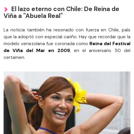
El lazo eterno con Chile: De Reina de
Viña a "Abuela Real"
La noticia también ha resonado con fuerza en Chile, país
que la adoptó con especial cariño. Hay que recordar que la
modelo venezolana fue coronada como
Reina del Festival
de Viña del Mar en 2009
, en el aniversario 50 del
certamen.