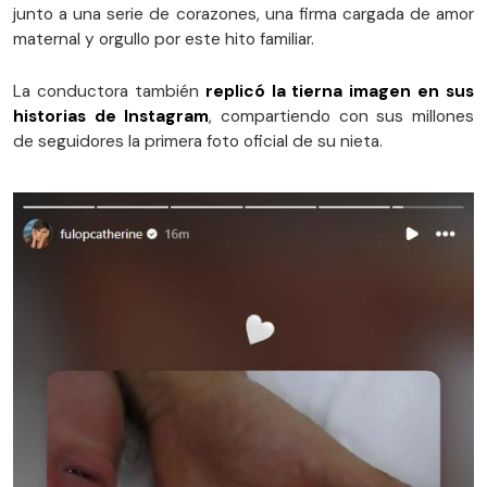
junto a una serie de corazones, una firma cargada de amor
maternal y orgullo por este hito familiar.
La conductora también
replicó la tierna imagen en sus
historias de Instagram
, compartiendo con sus millones
de seguidores la primera foto oficial de su nieta.