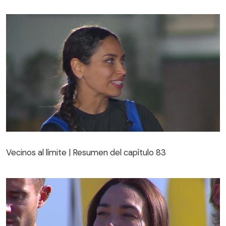
Vecinos al límite | Resumen del capítulo 83
Vecinos al límite | Resumen del capítulo 83