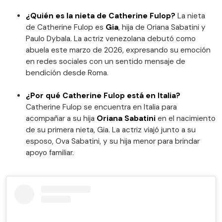
¿Quién es la nieta de Catherine Fulop?
La nieta
de Catherine Fulop es
Gia
, hija de Oriana Sabatini y
Paulo Dybala. La actriz venezolana debutó como
abuela este marzo de 2026, expresando su emoción
en redes sociales con un sentido mensaje de
bendición desde Roma.
¿Por qué Catherine Fulop está en Italia?
Catherine Fulop se encuentra en Italia para
acompañar a su hija
Oriana Sabatini
en el nacimiento
de su primera nieta, Gia. La actriz viajó junto a su
esposo, Ova Sabatini, y su hija menor para brindar
apoyo familiar.