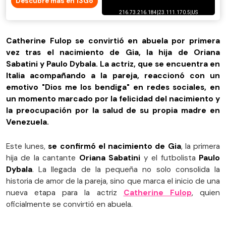
Descubre más en 13Go
Catherine Fulop se convirtió en abuela por primera
vez tras el nacimiento de Gia, la hija de Oriana
Sabatini y Paulo Dybala. La actriz, que se encuentra en
Italia acompañando a la pareja, reaccionó con un
emotivo "Dios me los bendiga" en redes sociales, en
un momento marcado por la felicidad del nacimiento y
la preocupación por la salud de su propia madre en
Venezuela.
Este lunes,
se confirmó el nacimiento de Gia
, la primera
hija de la cantante
Oriana Sabatini
y el futbolista
Paulo
Dybala
. La llegada de la pequeña no solo consolida la
historia de amor de la pareja, sino que marca el inicio de una
nueva etapa para la actriz
Catherine Fulop
, quien
oficialmente se convirtió en abuela.