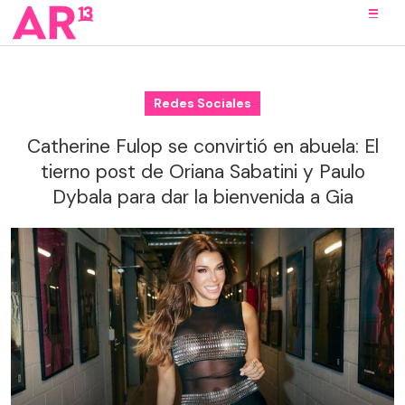
Redes Sociales
Catherine Fulop se convirtió en abuela: El
tierno post de Oriana Sabatini y Paulo
Dybala para dar la bienvenida a Gia