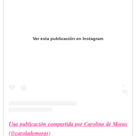
Ver esta publicación en Instagram
Una publicación compartida por Carolina de Moras
(@carolademoras)