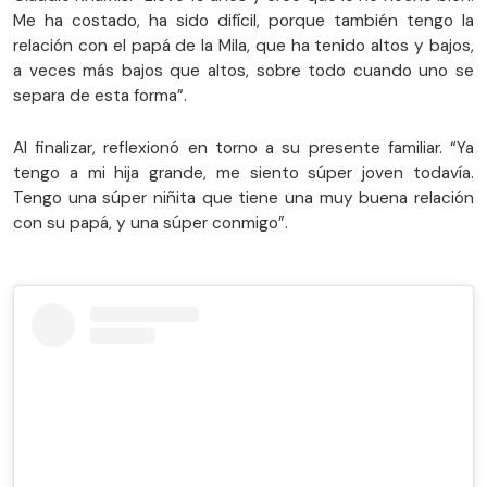
Me ha costado, ha sido difícil, porque también tengo la
relación con el papá de la Mila, que ha tenido altos y bajos,
a veces más bajos que altos, sobre todo cuando uno se
separa de esta forma”.
Al finalizar, reflexionó en torno a su presente familiar. “Ya
tengo a mi hija grande, me siento súper joven todavía.
Tengo una súper niñita que tiene una muy buena relación
con su papá, y una súper conmigo”.