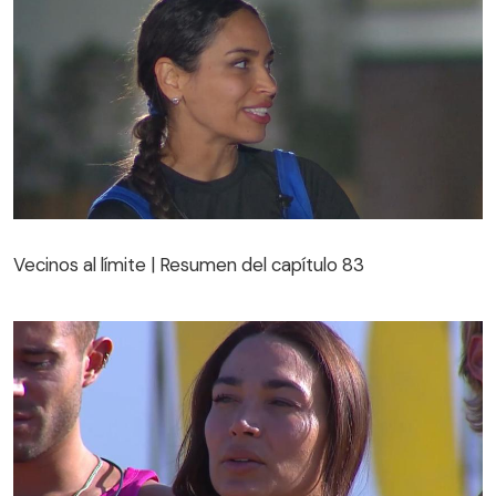
Vecinos al límite | Resumen del capítulo 83
Vecinos al límite | Resumen del capítulo 83