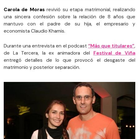
Carola de Moras
revivió su etapa matrimonial, realizando
una sincera confesión sobre la relación de 8 años que
mantuvo con el padre de su hija, el empresario y
economista Claudio Khamis.
Durante una entrevista en el podcast
“Más que titulares”
,
de La Tercera, la ex animadora del
Festival de Viña
entregó detalles de lo que provocó el desgaste del
matrimonio y posterior separación.