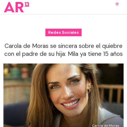
Redes Sociales
Carola de Moras se sincera sobre el quiebre
con el padre de su hija: Mila ya tiene 15 años
Carola de Moras