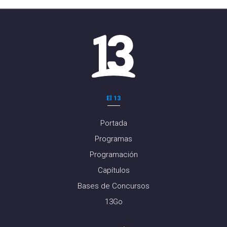
El 13
Portada
Programas
Programación
Capítulos
Bases de Concursos
13Go