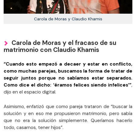
Carola de Moras y Claudio Khamis
Carola de Moras y el fracaso de su
matrimonio con Claudio Khamis
“Cuando esto empezó a decaer y estar en conflicto,
como muchas parejas, buscamos la forma de tratar de
seguir juntos porque no sabíamos estar separados.
Como dice el dicho: ‘éramos felices siendo infelices’”
,
dijo en el espacio digital.
Asimismo, enfatizó que como pareja trataron de “buscar la
solución y en eso me propusieron matrimonio, pero sabía
que no era la solución simplemente. Queríamos hacerlo
todo, casarnos, tener hijos”.