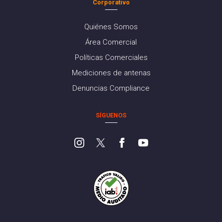
Corporativo
Quiénes Somos
Área Comercial
Políticas Comerciales
Mediciones de antenas
Denuncias Compliance
SÍGUENOS