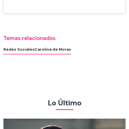
Temas relacionados
Redes Sociales
Carolina de Moras
Lo Último