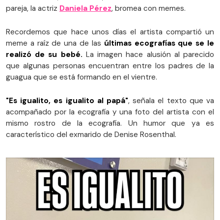
pareja, la actriz
Daniela Pérez
, bromea con memes.
Recordemos que hace unos días el artista compartió un
meme a raíz de una de las
últimas ecografías que se le
realizó de su bebé.
La imagen hace alusión al parecido
que algunas personas encuentran entre los padres de la
guagua que se está formando en el vientre.
"Es igualito, es igualito al papá"
, señala el texto que va
acompañado por la ecografía y una foto del artista con el
mismo rostro de la ecografía. Un humor que ya es
característico del exmarido de Denise Rosenthal.