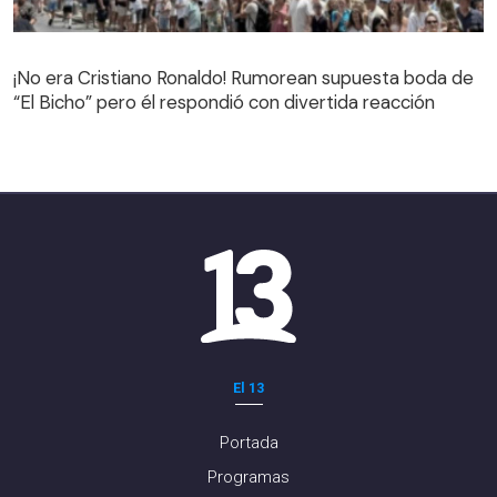
¡No era Cristiano Ronaldo! Rumorean supuesta boda de
“El Bicho” pero él respondió con divertida reacción
El 13
Portada
Programas