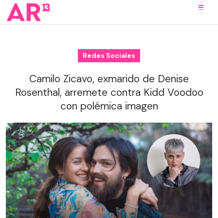
Redes Sociales
Camilo Zicavo, exmarido de Denise
Rosenthal, arremete contra Kidd Voodoo
con polémica imagen