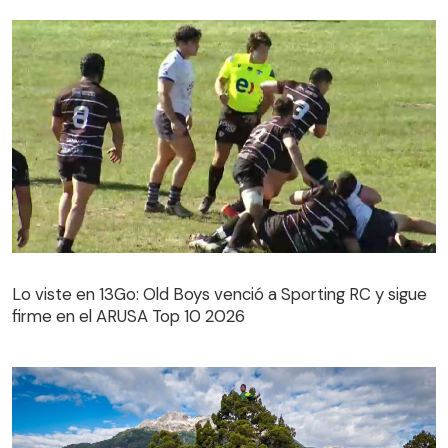
Lo viste en 13Go: Old Boys venció a Sporting RC y sigue
firme en el ARUSA Top 10 2026