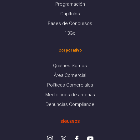
Programación
Capítulos
Bases de Concursos
13Go
Corporativo
Quiénes Somos
Área Comercial
Políticas Comerciales
Mediciones de antenas
Denuncias Compliance
SÍGUENOS