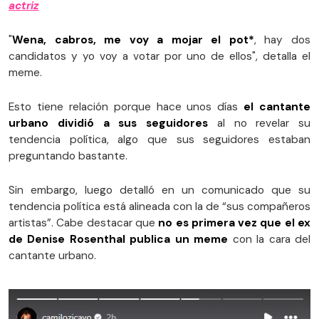
actriz
"
Wena, cabros, me voy a mojar el pot*
, hay dos
candidatos y yo voy a votar por uno de ellos", detalla el
meme.
Esto tiene relación porque hace unos días
el cantante
urbano dividió a sus seguidores
al no revelar su
tendencia política, algo que sus seguidores estaban
preguntando bastante.
Sin embargo, luego detalló en un comunicado que su
tendencia política está alineada con la de “sus compañeros
artistas”. Cabe destacar que
no es primera vez que el ex
de Denise Rosenthal publica un meme
con la cara del
cantante urbano.