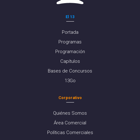
El 13
Portada
Programas
Programación
Capítulos
Bases de Concursos
13Go
Corporativo
Quiénes Somos
Área Comercial
Políticas Comerciales