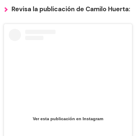
Revisa la publicación de Camilo Huerta:
Ver esta publicación en Instagram