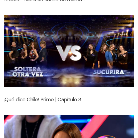
¡Qué dice Chile! Prime | Capítulo 3
¡Qué dice Chile! Prime | Capítulo 3