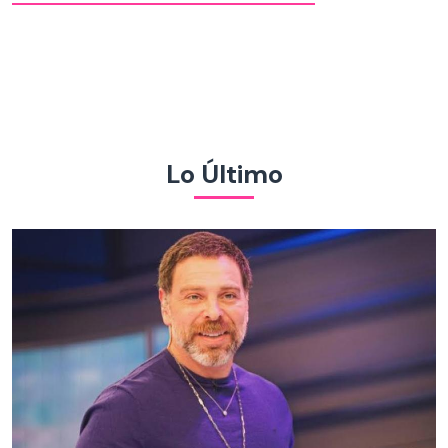
Lo Último