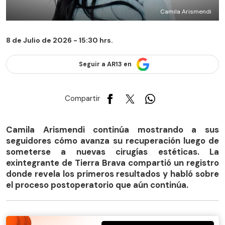
Camila Arismendi
8 de Julio de 2026 - 15:30 hrs.
Seguir a AR13 en
Compartir
Camila Arismendi continúa mostrando a sus
seguidores cómo avanza su recuperación luego de
someterse a nuevas cirugías estéticas. La
exintegrante de Tierra Brava compartió un registro
donde revela los primeros resultados y habló sobre
el proceso postoperatorio que aún continúa.