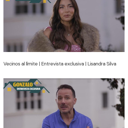
Vecinos al límite | Entrevista exclusiva | Lisandra Silva
Vecinos al límite | Entrevista exclusiva | Lisandra Silva