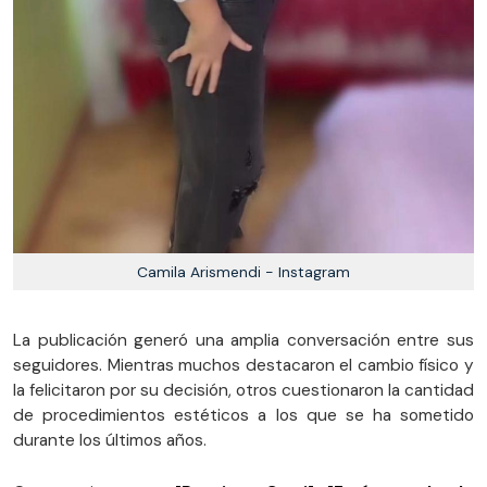
Camila Arismendi - Instagram
La publicación generó una amplia conversación entre sus
seguidores. Mientras muchos destacaron el cambio físico y
la felicitaron por su decisión, otros cuestionaron la cantidad
de procedimientos estéticos a los que se ha sometido
durante los últimos años.