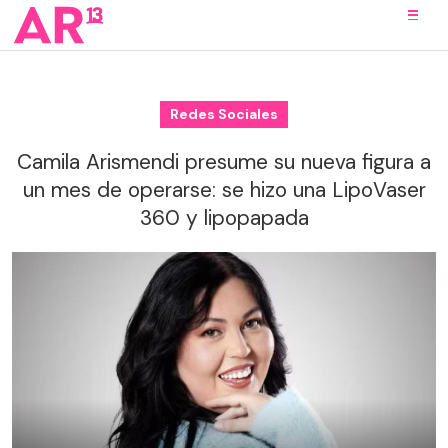
Redes Sociales
Camila Arismendi presume su nueva figura a
un mes de operarse: se hizo una LipoVaser
360 y lipopapada