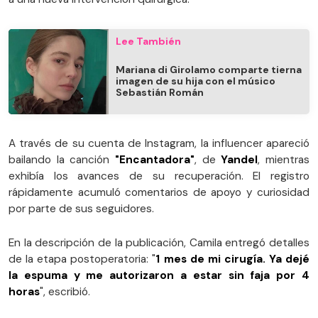
Lee También
Mariana di Girolamo comparte tierna
imagen de su hija con el músico
Sebastián Román
A través de su cuenta de Instagram, la influencer apareció
bailando la canción
"Encantadora"
, de
Yandel
, mientras
exhibía los avances de su recuperación. El registro
rápidamente acumuló comentarios de apoyo y curiosidad
por parte de sus seguidores.
En la descripción de la publicación, Camila entregó detalles
de la etapa postoperatoria: "
1 mes de mi cirugía. Ya dejé
la espuma y me autorizaron a estar sin faja por 4
horas
", escribió.