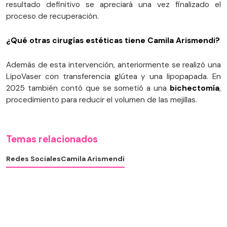
resultado definitivo se apreciará una vez finalizado el
proceso de recuperación.
¿Qué otras cirugías estéticas tiene Camila Arismendi?
Además de esta intervención, anteriormente se realizó una
LipoVaser con transferencia glútea y una lipopapada. En
2025 también contó que se sometió a una
bichectomía
,
procedimiento para reducir el volumen de las mejillas.
Temas relacionados
Redes Sociales
Camila Arismendi