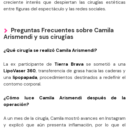
creciente interés que despiertan las cirugías estéticas
entre figuras del espectáculo y las redes sociales.
Preguntas Frecuentes sobre Camila
Arismendi y sus cirugías
¿Qué cirugía se realizó Camila Arismendi?
La ex participante de
Tierra Brava
se sometió a una
LipoVaser 360
, transferencia de grasa hacia las caderas y
una
lipopapada
, procedimientos destinados a redefinir el
contorno corporal.
¿Cómo luce Camila Arismendi después de la
operación?
A un mes de la cirugía, Camila mostró avances en Instagram
y explicó que aún presenta inflamación, por lo que el