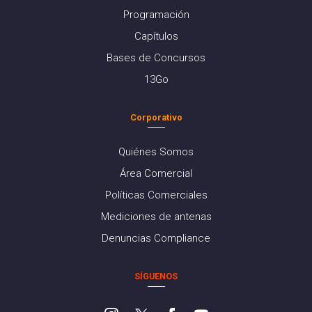
Programación
Capítulos
Bases de Concursos
13Go
Corporativo
Quiénes Somos
Área Comercial
Políticas Comerciales
Mediciones de antenas
Denuncias Compliance
SÍGUENOS