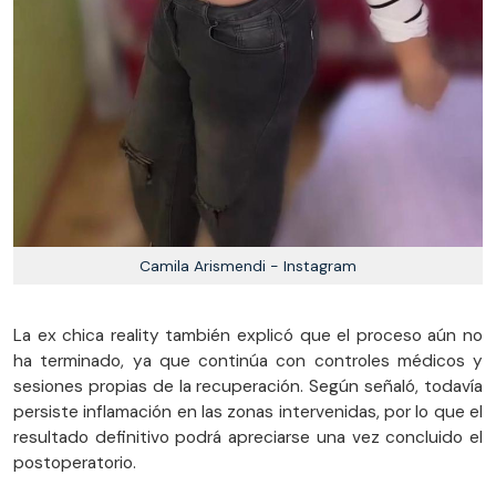
Camila Arismendi - Instagram
La ex chica reality también explicó que el proceso aún no
ha terminado, ya que continúa con controles médicos y
sesiones propias de la recuperación. Según señaló, todavía
persiste inflamación en las zonas intervenidas, por lo que el
resultado definitivo podrá apreciarse una vez concluido el
postoperatorio.