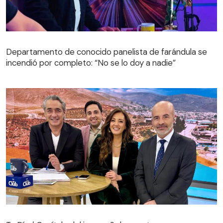
Departamento de conocido panelista de farándula se
incendió por completo: “No se lo doy a nadie”
Tu Día / Capítulo del jueves 6 de agosto