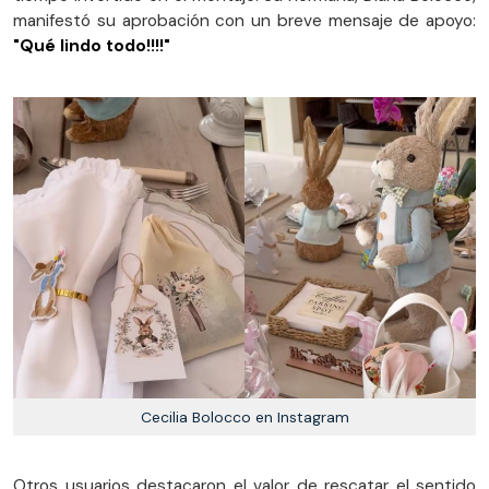
manifestó su aprobación con un breve mensaje de apoyo:
"Qué lindo todo!!!!"
Cecilia Bolocco en Instagram
Otros usuarios destacaron el valor de rescatar el sentido