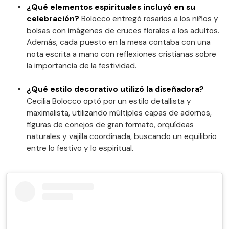
¿Qué elementos espirituales incluyó en su
celebración?
Bolocco entregó rosarios a los niños y
bolsas con imágenes de cruces florales a los adultos.
Además, cada puesto en la mesa contaba con una
nota escrita a mano con reflexiones cristianas sobre
la importancia de la festividad.
¿Qué estilo decorativo utilizó la diseñadora?
Cecilia Bolocco optó por un estilo detallista y
maximalista, utilizando múltiples capas de adornos,
figuras de conejos de gran formato, orquídeas
naturales y vajilla coordinada, buscando un equilibrio
entre lo festivo y lo espiritual.