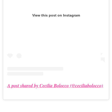
View this post on Instagram
A post shared by Cecilia Bolocco (@ceciliabolocco)