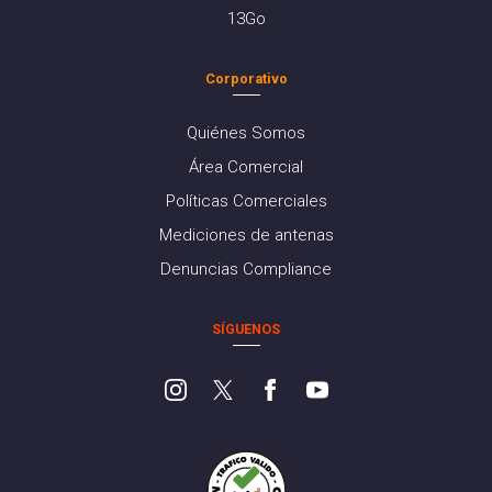
13Go
Corporativo
Quiénes Somos
Área Comercial
Políticas Comerciales
Mediciones de antenas
Denuncias Compliance
SÍGUENOS