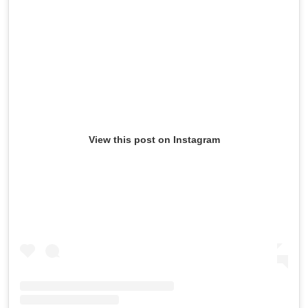
View this post on Instagram