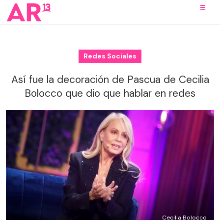
Redes Sociales
Así fue la decoración de Pascua de Cecilia
Bolocco que dio que hablar en redes
Cecilia Bolocco