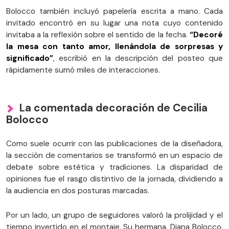
Bolocco también incluyó papelería escrita a mano. Cada
invitado encontró en su lugar una nota cuyo contenido
invitaba a la reflexión sobre el sentido de la fecha.
“Decoré
la mesa con tanto amor, llenándola de sorpresas y
significado”
, escribió en la descripción del posteo que
rápidamente sumó miles de interacciones.
La comentada decoración de Cecilia
Bolocco
Como suele ocurrir con las publicaciones de la diseñadora,
la sección de comentarios se transformó en un espacio de
debate sobre estética y tradiciones. La disparidad de
opiniones fue el rasgo distintivo de la jornada, dividiendo a
la audiencia en dos posturas marcadas.
Por un lado, un grupo de seguidores valoró la prolijidad y el
tiempo invertido en el montaje. Su hermana, Diana Bolocco,