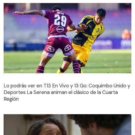
Lo podrás ver en T13 En Vivo y 13 Go: Coquimbo Unido y
Deportes La Serena animan el clásico de la Cuarta
Región