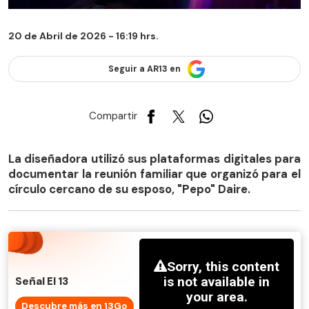
20 de Abril de 2026 - 16:19 hrs.
Seguir a AR13 en
Compartir
La diseñadora utilizó sus plataformas digitales para
documentar la reunión familiar que organizó para el
círculo cercano de su esposo, "Pepo" Daire.
Señal El 13
Descubre más en 13Go