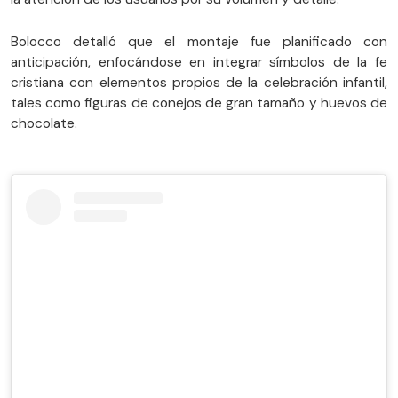
Bolocco detalló que el montaje fue planificado con
anticipación, enfocándose en integrar símbolos de la fe
cristiana con elementos propios de la celebración infantil,
tales como figuras de conejos de gran tamaño y huevos de
chocolate.