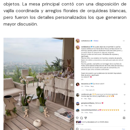
objetos. La mesa principal contó con una disposición de
vajilla coordinada y arreglos florales de orquídeas blancas,
pero fueron los detalles personalizados los que generaron
mayor discusión.