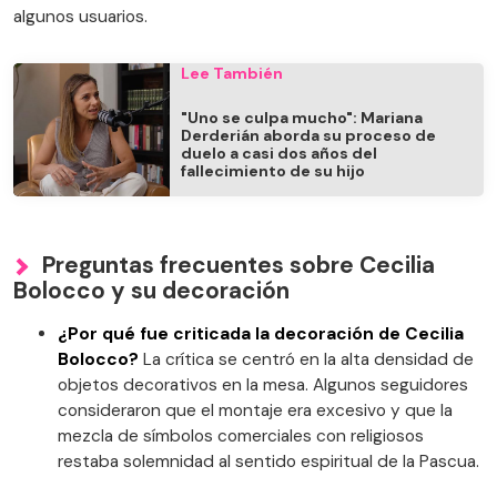
algunos usuarios.
Lee También
"Uno se culpa mucho": Mariana
Derderián aborda su proceso de
duelo a casi dos años del
fallecimiento de su hijo
Preguntas frecuentes sobre Cecilia
Bolocco y su decoración
¿Por qué fue criticada la decoración de Cecilia
Bolocco?
La crítica se centró en la alta densidad de
objetos decorativos en la mesa. Algunos seguidores
consideraron que el montaje era excesivo y que la
mezcla de símbolos comerciales con religiosos
restaba solemnidad al sentido espiritual de la Pascua.