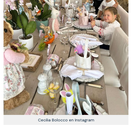
Cecilia Bolocco en Instagram