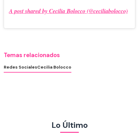
A post shared by Cecilia Bolocco (@ceciliabolocco)
Temas relacionados
Redes Sociales
Cecilia Bolocco
Lo Último