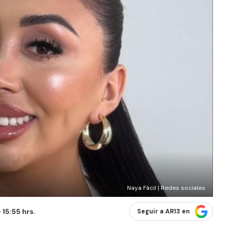
Naya Fácil | Redes sociales
 15:55 hrs.
Seguir a AR13 en