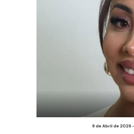
9 de Abril de 2026 -