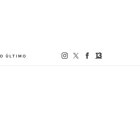
LO ÚLTIMO