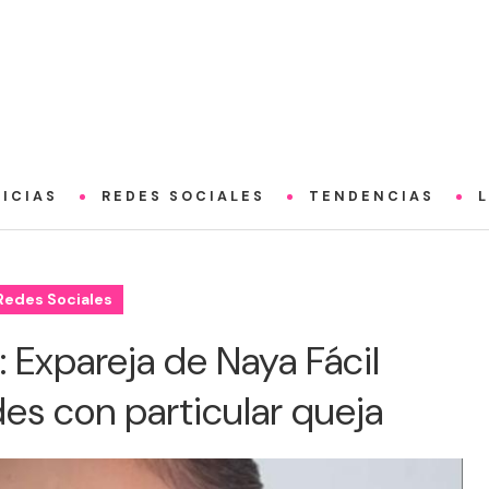
ICIAS
REDES SOCIALES
TENDENCIAS
Redes Sociales
": Expareja de Naya Fácil
es con particular queja