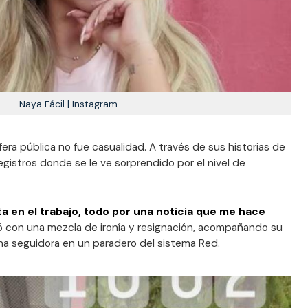
Naya Fácil | Instagram
sfera pública no fue casualidad. A través de sus historias de
gistros donde se le ve sorprendido por el nivel de
ta en el trabajo, todo por una noticia que me hace
ó con una mezcla de ironía y resignación, acompañando su
na seguidora en un paradero del sistema Red.