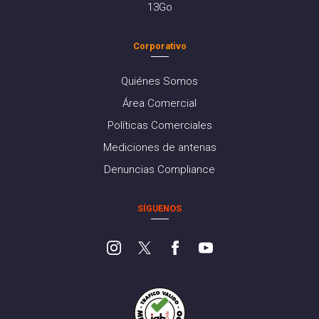
13Go
Corporativo
Quiénes Somos
Área Comercial
Políticas Comerciales
Mediciones de antenas
Denuncias Compliance
SÍGUENOS