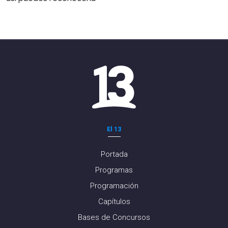
El 13
Portada
Programas
Programación
Capítulos
Bases de Concursos