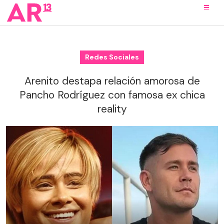
Redes Sociales
Arenito destapa relación amorosa de
Pancho Rodríguez con famosa ex chica
reality