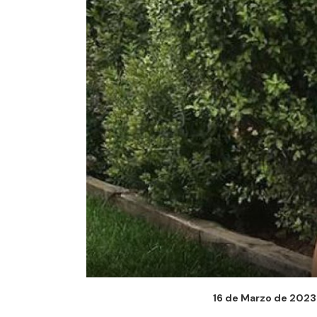
16 de Marzo de 2023 