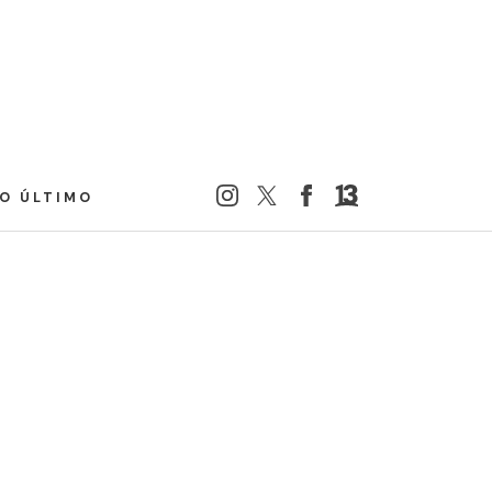
LO ÚLTIMO