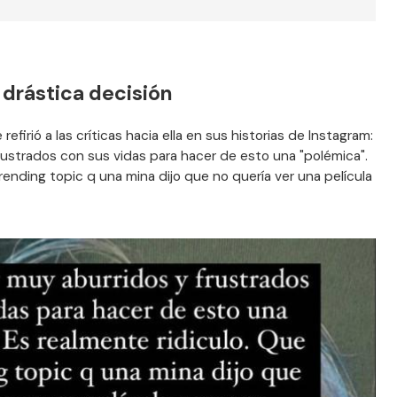
 drástica decisión
refirió a las críticas hacia ella en sus historias de Instagram:
ustrados con sus vidas para hacer de esto una "polémica".
rending topic q una mina dijo que no quería ver una película