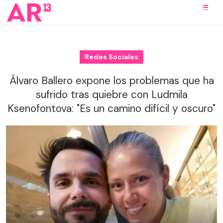
Redes Sociales
Álvaro Ballero expone los problemas que ha
sufrido tras quiebre con Ludmila
Ksenofontova: "Es un camino difícil y oscuro"