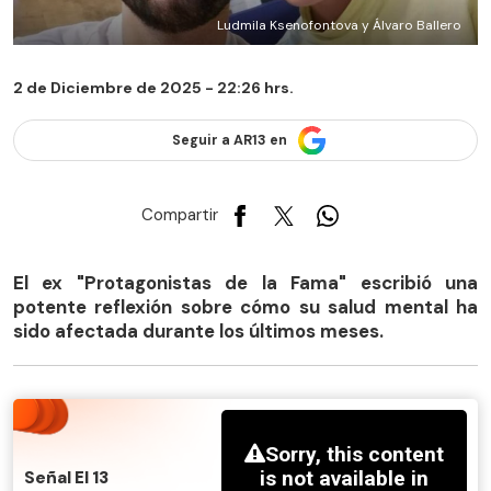
Ludmila Ksenofontova y Álvaro Ballero
2 de Diciembre de 2025 - 22:26 hrs.
Seguir a AR13 en
Compartir
El ex "Protagonistas de la Fama" escribió una
potente reflexión sobre cómo su salud mental ha
sido afectada durante los últimos meses.
Señal El 13