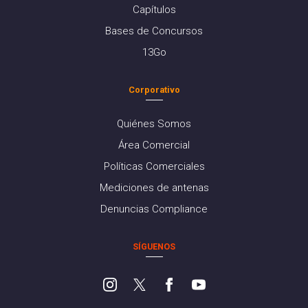
Capítulos
Bases de Concursos
13Go
Corporativo
Quiénes Somos
Área Comercial
Políticas Comerciales
Mediciones de antenas
Denuncias Compliance
SÍGUENOS