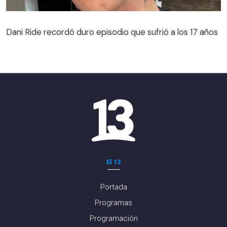
Dani Ride recordó duro episodio que sufrió a los 17 años
El 13
Portada
Programas
Programación