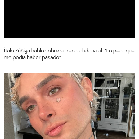
Ítalo Zúñiga habló sobre su recordado viral: “Lo peor que
me podía haber pasado”