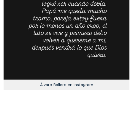
Álvaro Ballero en Instagram