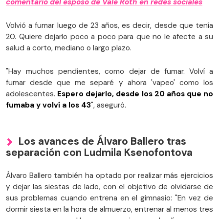
comentario del esposo de Vale Roth en redes sociales
Volvió a fumar luego de 23 años, es decir, desde que tenía
20. Quiere dejarlo poco a poco para que no le afecte a su
salud a corto, mediano o largo plazo.
"Hay muchos pendientes, como dejar de fumar. Volví a
fumar desde que me separé y ahora 'vapeo' como los
adolescentes.
Espero dejarlo, desde los 20 años que no
fumaba y volví a los 43
", aseguró.
Los avances de Álvaro Ballero tras
separación con Ludmila Ksenofontova
Álvaro Ballero también ha optado por realizar más ejercicios
y dejar las siestas de lado, con el objetivo de olvidarse de
sus problemas cuando entrena en el gimnasio: "En vez de
dormir siesta en la hora de almuerzo, entrenar al menos tres