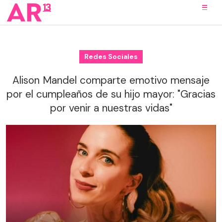
Redes Sociales
Alison Mandel comparte emotivo mensaje
por el cumpleaños de su hijo mayor: "Gracias
por venir a nuestras vidas"