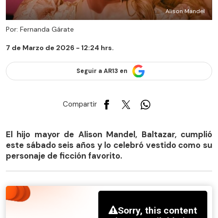
Alison Mandel
Por: Fernanda Gárate
7 de Marzo de 2026 - 12:24 hrs.
Seguir a AR13 en
Compartir
El hijo mayor de Alison Mandel, Baltazar, cumplió
este sábado seis años y lo celebró vestido como su
personaje de ficción favorito.