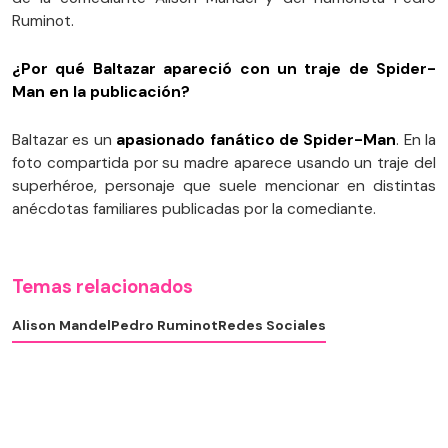
Ruminot.
¿Por qué Baltazar apareció con un traje de Spider-
Man en la publicación?
Baltazar es un
apasionado fanático de Spider-Man
. En la
foto compartida por su madre aparece usando un traje del
superhéroe, personaje que suele mencionar en distintas
anécdotas familiares publicadas por la comediante.
Temas relacionados
Alison Mandel
Pedro Ruminot
Redes Sociales