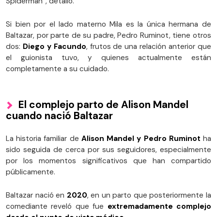
Spiderman”, detalló.
Si bien por el lado materno Mila es la única hermana de
Baltazar, por parte de su padre, Pedro Ruminot, tiene otros
dos:
Diego y Facundo
, frutos de una relación anterior que
el guionista tuvo, y quienes actualmente están
completamente a su cuidado.
El complejo parto de Alison Mandel
cuando nació Baltazar
La historia familiar de
Alison Mandel y Pedro Ruminot
ha
sido seguida de cerca por sus seguidores, especialmente
por los momentos significativos que han compartido
públicamente.
Baltazar nació en
2020
, en un parto que posteriormente la
comediante reveló que fue
extremadamente complejo