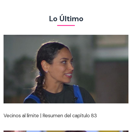
Lo Último
Vecinos al límite | Resumen del capítulo 83
Vecinos al límite | Resumen del capítulo 83