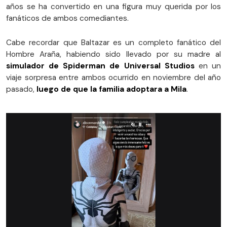
años se ha convertido en una figura muy querida por los
fanáticos de ambos comediantes.
Cabe recordar que Baltazar es un completo fanático del
Hombre Araña, habiendo sido llevado por su madre al
simulador de Spiderman de Universal Studios
en un
viaje sorpresa entre ambos ocurrido en noviembre del año
pasado,
luego de que la familia adoptara a Mila
.