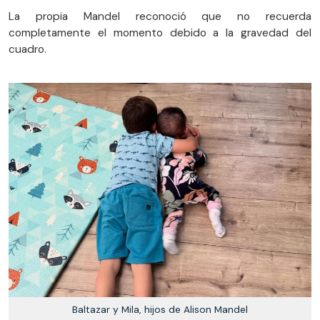
La propia Mandel reconoció que no recuerda
completamente el momento debido a la gravedad del
cuadro.
Baltazar y Mila, hijos de Alison Mandel