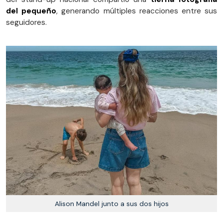
del pequeño
, generando múltiples reacciones entre sus
seguidores.
Alison Mandel junto a sus dos hijos