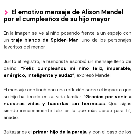
El emotivo mensaje de Alison Mandel
por el cumpleaños de su hijo mayor
En la imagen se ve al niño posando frente a un espejo con
un
traje blanco de Spider-Man
, uno de los personajes
favoritos del menor.
Junto al registro, la humorista escribió un mensaje lleno de
cariño:
“Feliz cumpleaños mi niño feliz, imparable,
enérgico, inteligente y audaz”
, expresó Mandel.
El mensaje continuó con una reflexión sobre el impacto que
su hijo ha tenido en su vida familiar. “
Gracias por venir a
nuestras vidas y hacerlas tan hermosas
. Que sigas
siendo inmensamente feliz es lo que más deseo para ti”,
añadió.
Baltazar es el
primer hijo de la pareja
, y con el paso de los