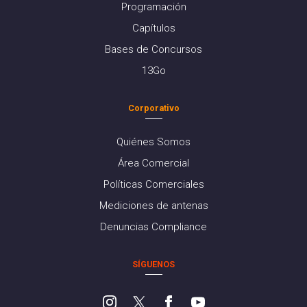
Programación
Capítulos
Bases de Concursos
13Go
Corporativo
Quiénes Somos
Área Comercial
Políticas Comerciales
Mediciones de antenas
Denuncias Compliance
SÍGUENOS