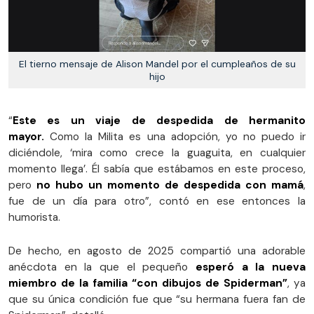
El tierno mensaje de Alison Mandel por el cumpleaños de su
hijo
“
Este es un viaje de despedida de hermanito
mayor.
Como la Milita es una adopción, yo no puedo ir
diciéndole, ‘mira como crece la guaguita, en cualquier
momento llega’. Él sabía que estábamos en este proceso,
pero
no hubo un momento de despedida con mamá
,
fue de un día para otro”, contó en ese entonces la
humorista.
De hecho, en agosto de 2025 compartió una adorable
anécdota en la que el pequeño
esperó a la nueva
miembro de la familia “con dibujos de Spiderman”
, ya
que su única condición fue que “su hermana fuera fan de