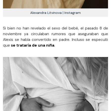
Alexandra Litvinova | Instagram
Si bien no han revelado el sexo del bebé, el pasado 8 de
noviembre ya circulaban rumores que aseguraban que
Alexis se había convertido en padre. Incluso se especuló
que
se trataría de una niña
.