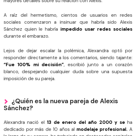
mayores detalles sobre su relación con Alexis.
A raíz del hermetismo, cientos de usuarios en redes
sociales comenzaron a insinuar que habría sido Alexis
Sánchez quien le habría
impedido usar redes sociales
durante el embarazo.
Lejos de dejar escalar la polémica, Alexandra optó por
responder directamente a los comentarios, siendo tajante:
“Fue 100% mi decisión”
, escribió junto a un corazón
blanco, despejando cualquier duda sobre una supuesta
imposición de su pareja.
¿Quién es la nueva pareja de Alexis
Sánchez?
Alexandra nació el
13 de enero del año 2000 y se
ha
dedicado por más de 10 años al
modelaje profesional.
A