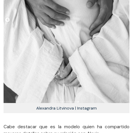
Alexandra Litvinova | Instagram
Cabe destacar que es la modelo quien ha compartido