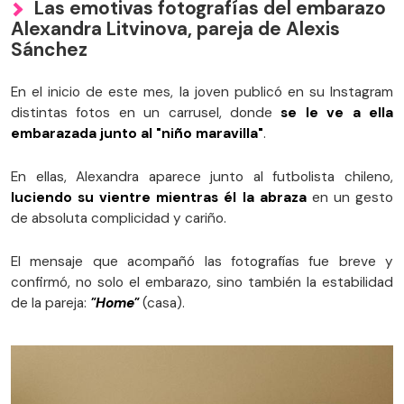
Las emotivas fotografías del embarazo
Alexandra Litvinova, pareja de Alexis
Sánchez
En el inicio de este mes, la joven publicó en su Instagram
distintas fotos en un carrusel, donde
se le ve a ella
embarazada junto al "niño maravilla"
.
En ellas, Alexandra aparece junto al futbolista chileno,
luciendo su vientre mientras él la abraza
en un gesto
de absoluta complicidad y cariño.
El mensaje que acompañó las fotografías fue breve y
confirmó, no solo el embarazo, sino también la estabilidad
de la pareja:
"Home"
(casa).