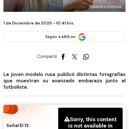
Alexandra Litvinova
1 de Diciembre de 2025 - 10:41 hrs.
Seguir a AR13 en
Compartir
La joven modelo rusa publicó distintas fotografías
que muestran su avanzado embarazo junto al
futbolista.
Señal El 13