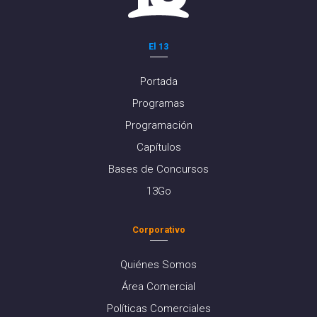
El 13
Portada
Programas
Programación
Capítulos
Bases de Concursos
13Go
Corporativo
Quiénes Somos
Área Comercial
Políticas Comerciales