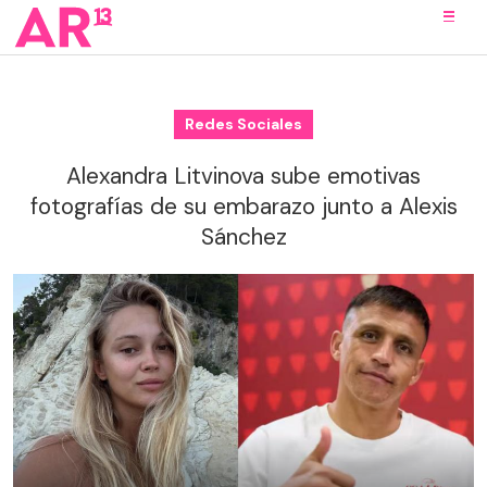
Redes Sociales
Alexandra Litvinova sube emotivas
fotografías de su embarazo junto a Alexis
Sánchez