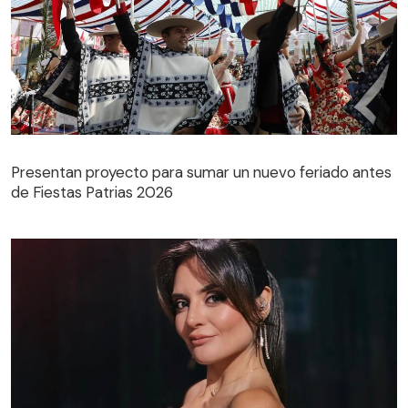
Presentan proyecto para sumar un nuevo feriado antes
de Fiestas Patrias 2026