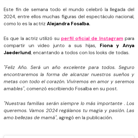
Este fin de semana todo el mundo celebró la llegada del
2024, entre ellos muchas figuras del espectáculo nacional,
como lo es la actriz
Alejandra Fosalba.
Es que la actriz utilizó su
perfil oficial de Instagram
para
compartir un video junto a sus hijas,
Fiona y Anya
Jaederlund
, encantando a todos con los looks de todas.
"Feliz Año. Será un año excelente para todos. Seguro
encontraremos la forma de alcanzar nuestros sueños y
metas con todo el corazón. Viviremos en amor y seremos
amables"
, comenzó escribiendo Fosalba en su post.
"Nuestras familias serán siempre lo más importante . Los
queremos. Vamos 2024 regálanos tu magia y pasión. Las
amo bellezas de mamá"
, agregó en la publicación.