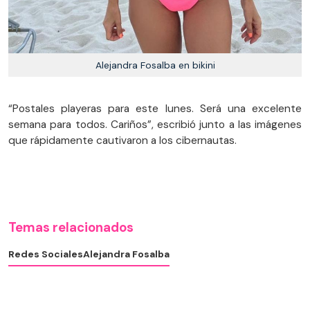
Alejandra Fosalba en bikini
“Postales playeras para este lunes. Será una excelente
semana para todos. Cariños”, escribió junto a las imágenes
que rápidamente cautivaron a los cibernautas.
Temas relacionados
Redes Sociales
Alejandra Fosalba