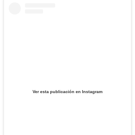
Ver esta publicación en Instagram