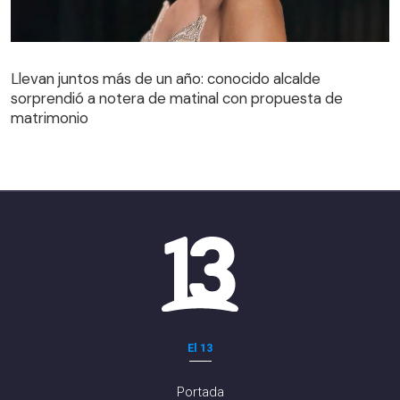
Llevan juntos más de un año: conocido alcalde
sorprendió a notera de matinal con propuesta de
matrimonio
El 13
Portada