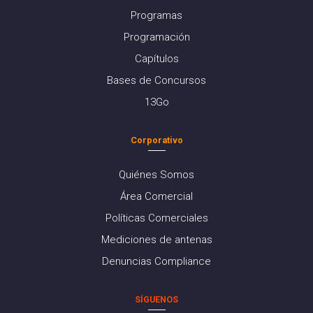
Programas
Programación
Capítulos
Bases de Concursos
13Go
Corporativo
Quiénes Somos
Área Comercial
Políticas Comerciales
Mediciones de antenas
Denuncias Compliance
SÍGUENOS