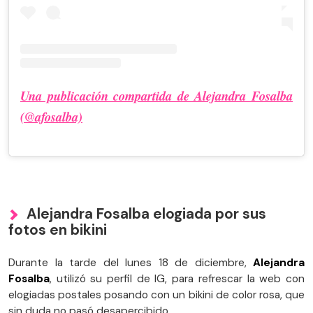
Una publicación compartida de Alejandra Fosalba
(@afosalba)
Alejandra Fosalba elogiada por sus
fotos en bikini
Durante la tarde del lunes 18 de diciembre,
Alejandra
Fosalba
, utilizó su perfil de IG, para refrescar la web con
elogiadas postales posando con un bikini de color rosa, que
sin duda no pasó desapercibido.